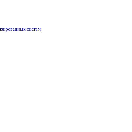
изированных систем