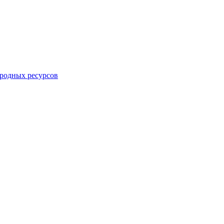
родных ресурсов