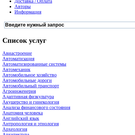
Доставка / Оплата
Авторы
Информация
Список услуг
Авиастроение
Автоматизация
Автоматизированные системы
Автомеханик
Автомобильное хозяйство
Автомобильные дороги
Автомобильный транспорт
Агроинженерия
Адаптивная физкультура
Акушерство и гинекология
Анализа финансового состояния
Анатомия человека
Английский язык
Антропология и этнология
Археология
Архитектура