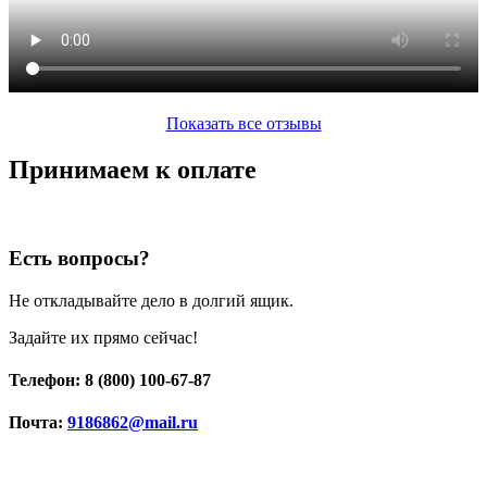
Показать все отзывы
Принимаем к оплате
Есть вопросы?
Не откладывайте дело в долгий ящик.
Задайте их прямо сейчас!
Телефон: 8 (800) 100-67-87
Почта:
9186862@mail.ru