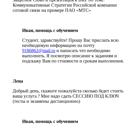
Коммуникативные Стратегии Российской компании
сотовой связи на примере ПАО «МТС»
Иван, помощь с обучением
Студент, здравствуйте! Прошу Вас прислать всю
необходимую информацию на почту
9186862@mail.ru
и написать что необходимо
выполнить. Я посмотрю описание к заданиям и
подскажу Вам по стоимости и срокам выполнения.
Лена
Добрый день, скажите пожалуйста сколько будет стоить
ваша услуга ? Мне надо сдать СЕССИЮ ПОД КЛЮЧ
(тесты и экзамены дистанционно)
Иван, помощь с обучением