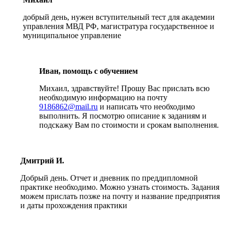
добрый день, нужен вступительный тест для академии
управления МВД РФ, магистратура государственное и
муниципальное управление
Иван, помощь с обучением
Михаил, здравствуйте! Прошу Вас прислать всю
необходимую информацию на почту
9186862@mail.ru
и написать что необходимо
выполнить. Я посмотрю описание к заданиям и
подскажу Вам по стоимости и срокам выполнения.
Дмитрий И.
Добрый день. Отчет и дневник по преддипломной
практике необходимо. Можно узнать стоимость. Задания
можем прислать позже на почту и название предприятия
и даты прохождения практики