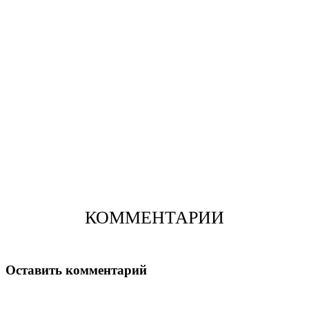
КОММЕНТАРИИ
Оставить комментарий