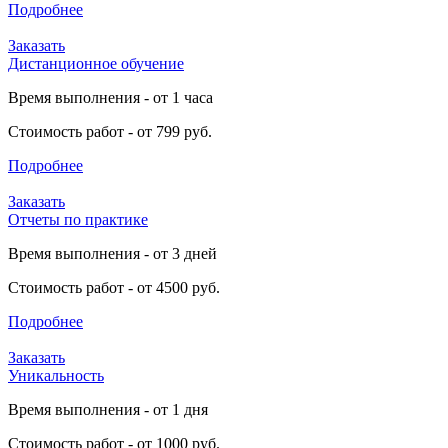
Подробнее
Заказать
Дистанционное обучение
Время выполнения - от 1 часа
Стоимость работ - от 799 руб.
Подробнее
Заказать
Отчеты по практике
Время выполнения - от 3 дней
Стоимость работ - от 4500 руб.
Подробнее
Заказать
Уникальность
Время выполнения - от 1 дня
Стоимость работ - от 1000 руб.