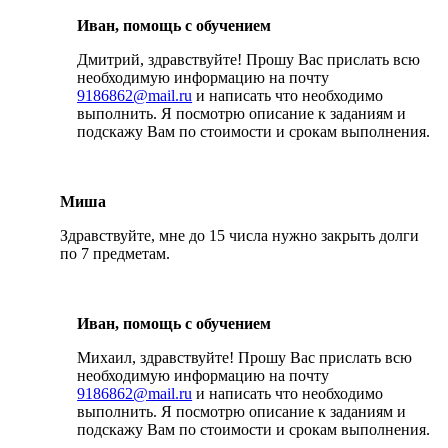
Иван, помощь с обучением
Дмитрий, здравствуйте! Прошу Вас прислать всю
необходимую информацию на почту
9186862@mail.ru
и написать что необходимо
выполнить. Я посмотрю описание к заданиям и
подскажу Вам по стоимости и срокам выполнения.
Миша
Здравствуйте, мне до 15 числа нужно закрыть долги
по 7 предметам.
Иван, помощь с обучением
Михаил, здравствуйте! Прошу Вас прислать всю
необходимую информацию на почту
9186862@mail.ru
и написать что необходимо
выполнить. Я посмотрю описание к заданиям и
подскажу Вам по стоимости и срокам выполнения.