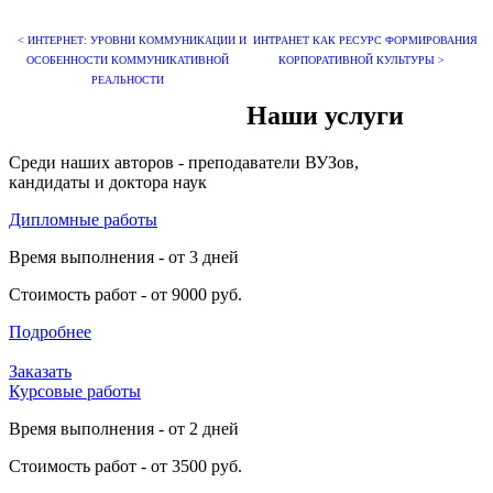
< ИНТЕРНЕТ: УРОВНИ КОММУНИКАЦИИ И
ИНТРАНЕТ КАК РЕСУРС ФОРМИРОВАНИЯ
ОСОБЕННОСТИ КОММУНИКАТИВНОЙ
КОРПОРАТИВНОЙ КУЛЬТУРЫ >
РЕАЛЬНОСТИ
Наши услуги
Среди наших авторов - преподаватели ВУЗов,
кандидаты и доктора наук
Дипломные работы
Время выполнения - от 3 дней
Стоимость работ - от 9000 руб.
Подробнее
Заказать
Курсовые работы
Время выполнения - от 2 дней
Стоимость работ - от 3500 руб.