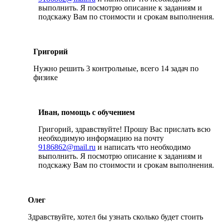
выполнить. Я посмотрю описание к заданиям и
подскажу Вам по стоимости и срокам выполнения.
Григорий
Нужно решить 3 контрольные, всего 14 задач по
физике
Иван, помощь с обучением
Григорий, здравствуйте! Прошу Вас прислать всю
необходимую информацию на почту
9186862@mail.ru
и написать что необходимо
выполнить. Я посмотрю описание к заданиям и
подскажу Вам по стоимости и срокам выполнения.
Олег
Здравствуйте, хотел бы узнать сколько будет стоить