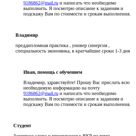
9186862@mail.ru
и написать что необходимо
выполнить. Я посмотрю описание к заданиям и
подскажу Вам по стоимости и срокам выполнения.
Владимир
преддипломная практика , универ синергия ,
специальность экономика, в кратчайшие сроки 1-3 дня
Иван, помощь с обучением
Владимир, здравствуйте! Прошу Вас прислать всю
необходимую информацию на почту
9186862@mail.ru
и написать что необходимо
выполнить. Я посмотрю описание к заданиям и
подскажу Вам по стоимости и срокам выполнения.
Студент
Защитное слово и презентация к ВКР по теме: