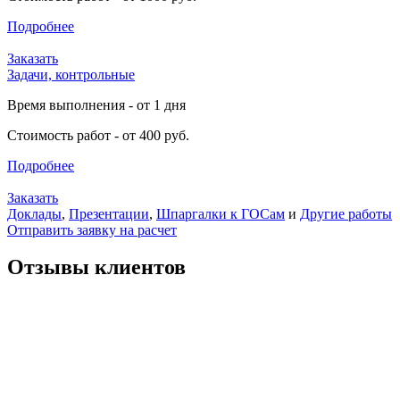
Подробнее
Заказать
Задачи, контрольные
Время выполнения - от 1 дня
Стоимость работ - от 400 руб.
Подробнее
Заказать
Доклады
,
Презентации
,
Шпаргалки к ГОСам
и
Другие работы
Отправить заявку на расчет
Отзывы клиентов