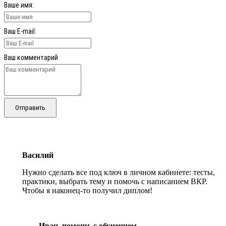
Ваше имя:
Ваш E-mail:
Ваш комментарий
Отправить
Василий
Нужно сделать все под ключ в личном кабинете: тесты,
практики, выбрать тему и помочь с написанием ВКР.
Чтобы я наконец-то получил диплом!
Иван, помощь с обучением