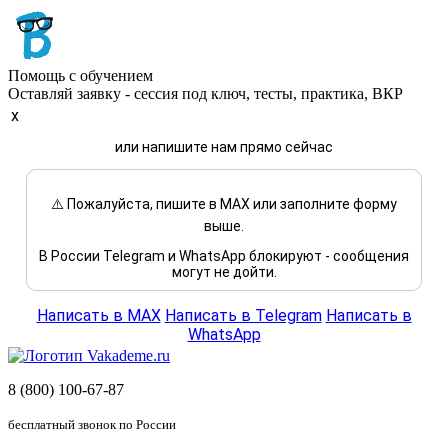
Помощь с обучением
Оставляй заявку - сессия под ключ, тесты, практика, ВКР
x
или напишите нам прямо сейчас
⚠️ Пожалуйста, пишите в MAX или заполните форму
выше.
В России Telegram и WhatsApp блокируют - сообщения
могут не дойти.
Написать в MAX
Написать в Telegram
Написать в
WhatsApp
8 (800) 100-67-87
бесплатный звонок по России