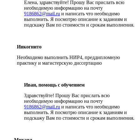
Елена, здравствуйте! Прошу Вас прислать всю
необходимую информацию на почту
9186862@mail.ru
и написать что необходимо
выполнить. Я посмотрю описание к заданиям и
подскажу Вам по стоимости и срокам выполнения.
Инкогнито
Необходимо выполнить НИР4, преддипломную
практику и магистерскую диссертацию
Иван, помощь с обучением
Здравствуйте! Прошу Вас прислать всю
необходимую информацию на почту
9186862@mail.ru
и написать что необходимо
выполнить. Я посмотрю описание к заданиям и
подскажу Вам по стоимости и срокам выполнения.
Михаил