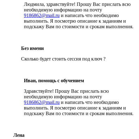
Людмила, здравствуйте! Прошу Вас прислать всю
необходимую информацию на почту
9186862@mail.ru
и написать что необходимо
выполнить. Я посмотрю описание к заданиям и
подскажу Вам по стоимости и срокам выполнения.
Без имени
Сколько будет стоить сессия под ключ ?
Иван, помощь с обучением
Здравствуйте! Прошу Вас прислать всю
необходимую информацию на почту
9186862@mail.ru
и написать что необходимо
выполнить. Я посмотрю описание к заданиям и
подскажу Вам по стоимости и срокам выполнения.
Лена