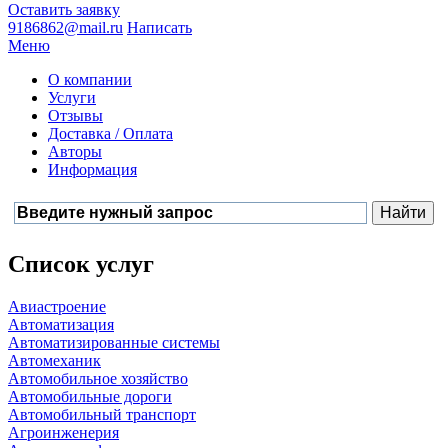
Оставить заявку
9186862@mail.ru
Написать
Меню
О компании
Услуги
Отзывы
Доставка / Оплата
Авторы
Информация
Список услуг
Авиастроение
Автоматизация
Автоматизированные системы
Автомеханик
Автомобильное хозяйство
Автомобильные дороги
Автомобильный транспорт
Агроинженерия