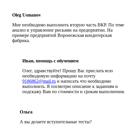
Oleg Usmanov
Мне необходимо выполнить вторую часть ВКР. По теме
анализ и управление рисками на предприятии. На
примере предприятий Воронежская кондитерская
фабрика.
Иван, помощь с обучением
Олег, здравствуйте! Прошу Вас прислать всю
необходимую информацию на почту
9186862@mail.ru
и написать что необходимо
выполнить. Я посмотрю описание к заданиям и
подскажу Вам по стоимости и срокам выполнения.
Ольга
А вы делаете вступительные тесты?