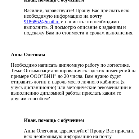
Василий, здравствуйте! Прошу Вас прислать всю
необходимую информацию на почту
9186862@mail.ru
и написать что необходимо
выполнить. Я посмотрю описание к заданиям и
подскажу Вам по стоимости и срокам выполнения.
Анна Олеговна
Необходимо написать дипломную работу по логистике.
Тема: Оптимизация зонирования складских помещений на
примере ООО"ВИН" до 20 числа. Вам нужно будет
отправить логин и пароль моего личного кабинета (я
учусь дистанционно) или методические рекомендации к
выполнению дипломной работы прислать каким то
другим способом?
Иван, помощь с обучением
Анна Олеговна, здравствуйте! Прошу Вас прислать
всю необходимую информацию на почту