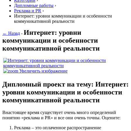
Категории
›
Дипломные работы
›
Реклама и PR
›
Интернет: уровни коммуникации и особенности
коммуникативной реальности
Интернет: уровни
← Назад
-
коммуникации и особенности
коммуникативной реальности
Увеличить изображение
Дипломный проект на тему: Интернет:
уровни коммуникации и особенности
коммуникативной реальности
Внастоящее время существует очень много определений
понятию «реклама и PR» и все они очень точны. Оцените:
Реклама – это оплаченное распространение