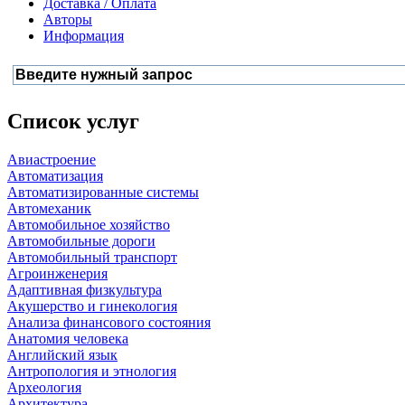
Доставка / Оплата
Авторы
Информация
Список услуг
Авиастроение
Автоматизация
Автоматизированные системы
Автомеханик
Автомобильное хозяйство
Автомобильные дороги
Автомобильный транспорт
Агроинженерия
Адаптивная физкультура
Акушерство и гинекология
Анализа финансового состояния
Анатомия человека
Английский язык
Антропология и этнология
Археология
Архитектура