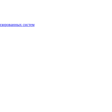
изированных систем