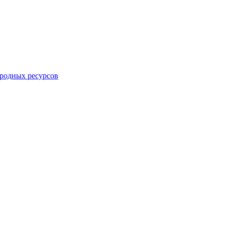
родных ресурсов