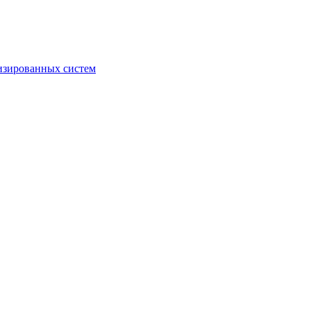
изированных систем