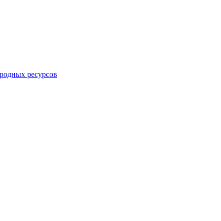
родных ресурсов