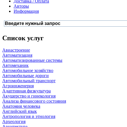
Доставка / Оплата
Авторы
Информация
Список услуг
Авиастроение
Автоматизация
Автоматизированные системы
Автомеханик
Автомобильное хозяйство
Автомобильные дороги
Автомобильный транспорт
Агроинженерия
Адаптивная физкультура
Акушерство и гинекология
Анализа финансового состояния
Анатомия человека
Английский язык
Антропология и этнология
Археология
Архитектура