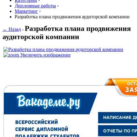
Категории
›
Дипломные работы
›
Маркетинг
›
Разработка плана продвижения аудиторской компании
Разработка плана продвижения
← Назад
-
аудиторской компании
Увеличить изображение