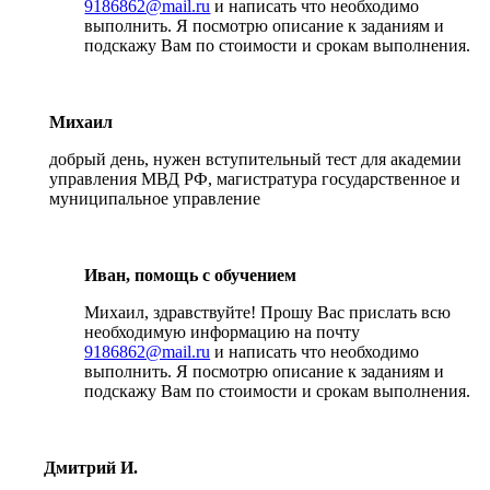
9186862@mail.ru
и написать что необходимо
выполнить. Я посмотрю описание к заданиям и
подскажу Вам по стоимости и срокам выполнения.
Михаил
добрый день, нужен вступительный тест для академии
управления МВД РФ, магистратура государственное и
муниципальное управление
Иван, помощь с обучением
Михаил, здравствуйте! Прошу Вас прислать всю
необходимую информацию на почту
9186862@mail.ru
и написать что необходимо
выполнить. Я посмотрю описание к заданиям и
подскажу Вам по стоимости и срокам выполнения.
Дмитрий И.