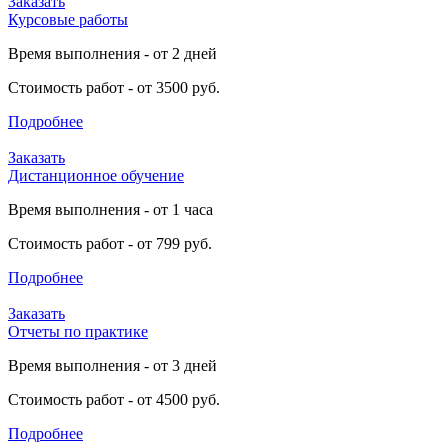
Заказать
Курсовые работы
Время выполнения - от 2 дней
Стоимость работ - от 3500 руб.
Подробнее
Заказать
Дистанционное обучение
Время выполнения - от 1 часа
Стоимость работ - от 799 руб.
Подробнее
Заказать
Отчеты по практике
Время выполнения - от 3 дней
Стоимость работ - от 4500 руб.
Подробнее