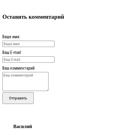
Оставить комментарий
Ваше имя:
Ваш E-mail:
Ваш комментарий
Отправить
Василий