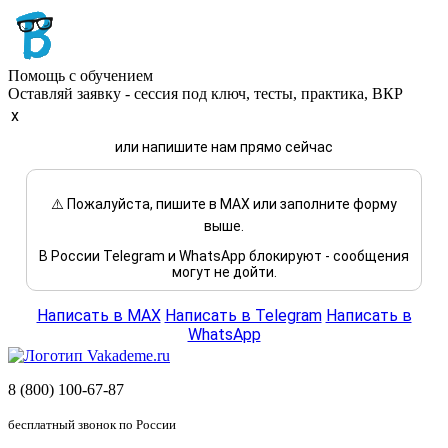
Помощь с обучением
Оставляй заявку - сессия под ключ, тесты, практика, ВКР
x
или напишите нам прямо сейчас
⚠️ Пожалуйста, пишите в MAX или заполните форму
выше.
В России Telegram и WhatsApp блокируют - сообщения
могут не дойти.
Написать в MAX
Написать в Telegram
Написать в
WhatsApp
8 (800) 100-67-87
бесплатный звонок по России