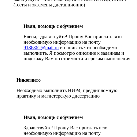
(тесты и экзамены дистанционно)
Иван, помощь с обучением
Елена, здравствуйте! Прошу Вас прислать всю
необходимую информацию на почту
9186862@mail.ru
и написать что необходимо
выполнить. Я посмотрю описание к заданиям и
подскажу Вам по стоимости и срокам выполнения.
Инкогнито
Необходимо выполнить НИР4, преддипломную
практику и магистерскую диссертацию
Иван, помощь с обучением
Здравствуйте! Прошу Вас прислать всю
необходимую информацию на почту