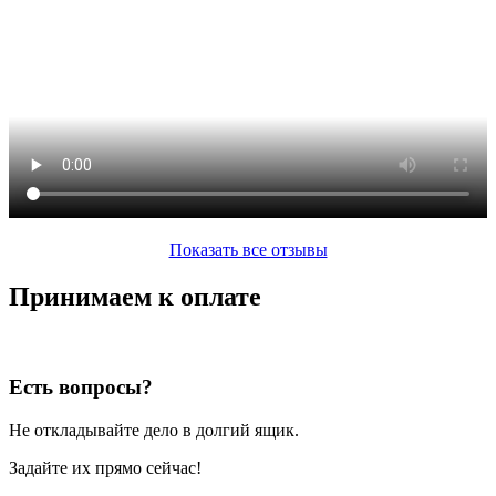
Показать все отзывы
Принимаем к оплате
Есть вопросы?
Не откладывайте дело в долгий ящик.
Задайте их прямо сейчас!