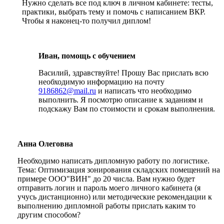
Нужно сделать все под ключ в личном кабинете: тесты,
практики, выбрать тему и помочь с написанием ВКР.
Чтобы я наконец-то получил диплом!
Иван, помощь с обучением
Василий, здравствуйте! Прошу Вас прислать всю
необходимую информацию на почту
9186862@mail.ru
и написать что необходимо
выполнить. Я посмотрю описание к заданиям и
подскажу Вам по стоимости и срокам выполнения.
Анна Олеговна
Необходимо написать дипломную работу по логистике.
Тема: Оптимизация зонирования складских помещений на
примере ООО"ВИН" до 20 числа. Вам нужно будет
отправить логин и пароль моего личного кабинета (я
учусь дистанционно) или методические рекомендации к
выполнению дипломной работы прислать каким то
другим способом?