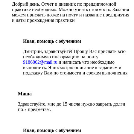
Добрый день. Отчет и дневник по преддипломной
практике необходимо. Можно узнать стоимость. Задания
можем прислать позже на почту и название предприятия
и даты прохождения практики
Иван, помощь с обучением
Дмитрий, здравствуйте! Прошу Вас прислать всю
необходимую информацию на почту
9186862@mail.ru
и написать что необходимо
выполнить. Я посмотрю описание к заданиям и
подскажу Вам по стоимости и срокам выполнения.
Миша
Здравствуйте, мне до 15 числа нужно закрыть долги
по 7 предметам.
Иван, помощь с обучением