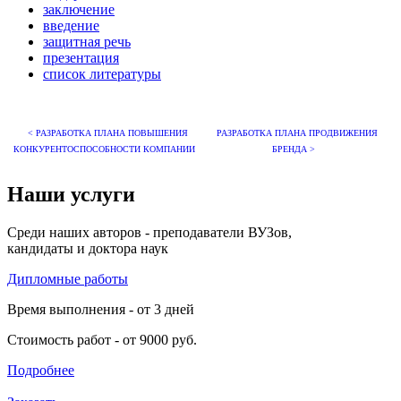
заключение
введение
защитная речь
презентация
список литературы
< РАЗРАБОТКА ПЛАНА ПОВЫШЕНИЯ
РАЗРАБОТКА ПЛАНА ПРОДВИЖЕНИЯ
КОНКУРЕНТОСПОСОБНОСТИ КОМПАНИИ
БРЕНДА >
Наши услуги
Среди наших авторов - преподаватели ВУЗов,
кандидаты и доктора наук
Дипломные работы
Время выполнения - от 3 дней
Стоимость работ - от 9000 руб.
Подробнее