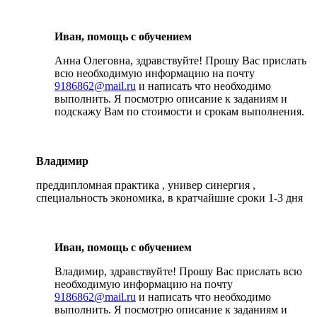
Иван, помощь с обучением
Анна Олеговна, здравствуйте! Прошу Вас прислать
всю необходимую информацию на почту
9186862@mail.ru
и написать что необходимо
выполнить. Я посмотрю описание к заданиям и
подскажу Вам по стоимости и срокам выполнения.
Владимир
преддипломная практика , универ синергия ,
специальность экономика, в кратчайшие сроки 1-3 дня
Иван, помощь с обучением
Владимир, здравствуйте! Прошу Вас прислать всю
необходимую информацию на почту
9186862@mail.ru
и написать что необходимо
выполнить. Я посмотрю описание к заданиям и