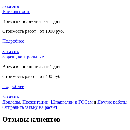
Заказать
Уникальность
Время выполнения - от 1 дня
Стоимость работ - от 1000 руб.
Подробнее
Заказать
Задачи, контрольные
Время выполнения - от 1 дня
Стоимость работ - от 400 руб.
Подробнее
Заказать
Доклады
,
Презентации
,
Шпаргалки к ГОСам
и
Другие работы
Отправить заявку на расчет
Отзывы клиентов