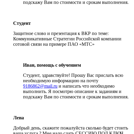
подскажу Вам по стоимости и срокам выполнения.
Студент
Защитное слово и презентация к ВКР по теме:
Коммуникативные Стратегии Российской компании
сотовой связи на примере ПАО «МТС»
Иван, помощь с обучением
Студент, здравствуйте! Прошу Вас прислать всю
необходимую информацию на почту
9186862@mail.ru
и написать что необходимо
выполнить. Я посмотрю описание к заданиям и
подскажу Вам по стоимости и срокам выполнения.
Лена
Добрый день, скажите пожалуйста сколько будет стоить
ваша услуга ? Мне надо сдать СЕССИЮ ПОД КЛЮЧ