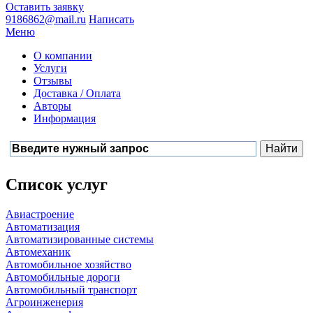
Оставить заявку
9186862@mail.ru
Написать
Меню
О компании
Услуги
Отзывы
Доставка / Оплата
Авторы
Информация
Список услуг
Авиастроение
Автоматизация
Автоматизированные системы
Автомеханик
Автомобильное хозяйство
Автомобильные дороги
Автомобильный транспорт
Агроинженерия