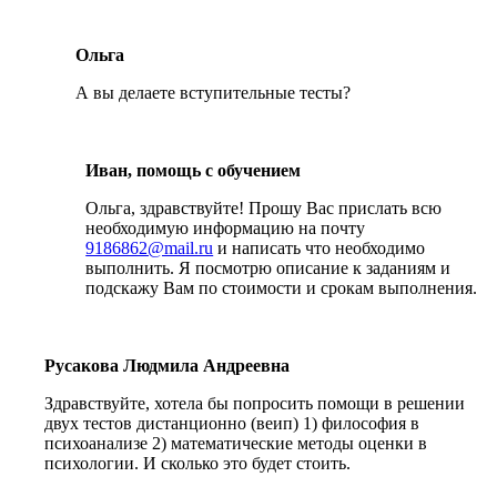
Ольга
А вы делаете вступительные тесты?
Иван, помощь с обучением
Ольга, здравствуйте! Прошу Вас прислать всю
необходимую информацию на почту
9186862@mail.ru
и написать что необходимо
выполнить. Я посмотрю описание к заданиям и
подскажу Вам по стоимости и срокам выполнения.
Русакова Людмила Андреевна
Здравствуйте, хотела бы попросить помощи в решении
двух тестов дистанционно (веип) 1) философия в
психоанализе 2) математические методы оценки в
психологии. И сколько это будет стоить.