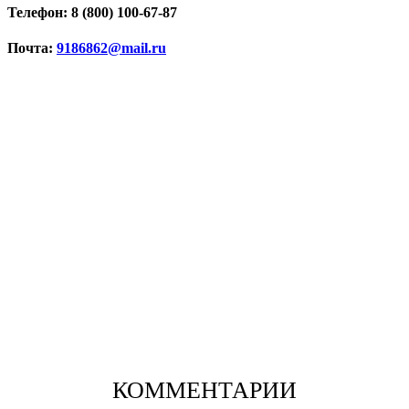
Телефон: 8 (800) 100-67-87
Почта:
9186862@mail.ru
КОММЕНТАРИИ