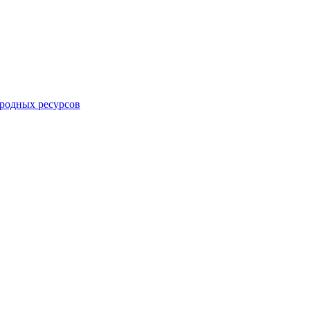
родных ресурсов