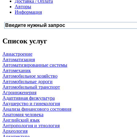
Доставка / Оплата
Авторы
Информация
Список услуг
Авиастроение
Автоматизация
Автоматизированные системы
Автомеханик
Автомобильное хозяйство
Автомобильные дороги
Автомобильный транспорт
Агроинженерия
Адаптивная физкультура
Акушерство и гинекология
Анализа финансового состояния
Анатомия человека
Английский язык
Антропология и этнология
Археология
Архитектура