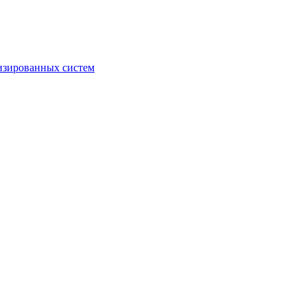
изированных систем