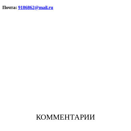
Почта:
9186862@mail.ru
КОММЕНТАРИИ