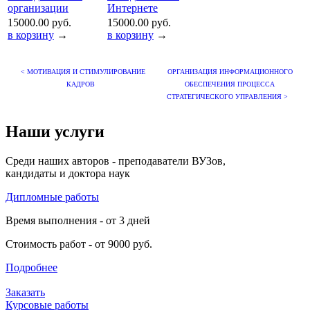
организации
Интернете
15000.00 руб.
15000.00 руб.
в корзину
→
в корзину
→
< МОТИВАЦИЯ И СТИМУЛИРОВАНИЕ
ОРГАНИЗАЦИЯ ИНФОРМАЦИОННОГО
КАДРОВ
ОБЕСПЕЧЕНИЯ ПРОЦЕССА
СТРАТЕГИЧЕСКОГО УПРАВЛЕНИЯ >
Наши услуги
Среди наших авторов - преподаватели ВУЗов,
кандидаты и доктора наук
Дипломные работы
Время выполнения - от 3 дней
Стоимость работ - от 9000 руб.
Подробнее
Заказать
Курсовые работы