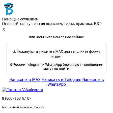
Помощь с обучением
Оставляй заявку - сессия под ключ, тесты, практика, ВКР
x
или напишите нам прямо сейчас
⚠️ Пожалуйста, пишите в MAX или заполните форму
выше.
В России Telegram и WhatsApp блокируют - сообщения
могут не дойти.
Написать в MAX
Написать в Telegram
Написать в
WhatsApp
8 (800) 100-67-87
бесплатный звонок по России