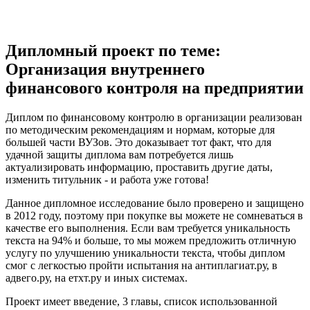
Дипломный проект по теме:
Организация внутреннего
финансового контроля на предприятии
Диплом по финансовому контролю в организации реализован
по методическим рекомендациям и нормам, которые для
большей части ВУЗов. Это доказывает тот факт, что для
удачной защиты диплома вам потребуется лишь
актуализировать информацию, проставить другие даты,
изменить титульник - и работа уже готова!
Данное дипломное исследование было проверено и защищено
в 2012 году, поэтому при покупке вы можете не сомневаться в
качестве его выполнения. Если вам требуется уникальность
текста на 94% и больше, то мы можем предложить отличную
услугу по улучшению уникальности текста, чтобы диплом
смог с легкостью пройти испытания на антиплагиат.ру, в
адвего.ру, на етхт.ру и иных системах.
Проект имеет введение, 3 главы, список использованной