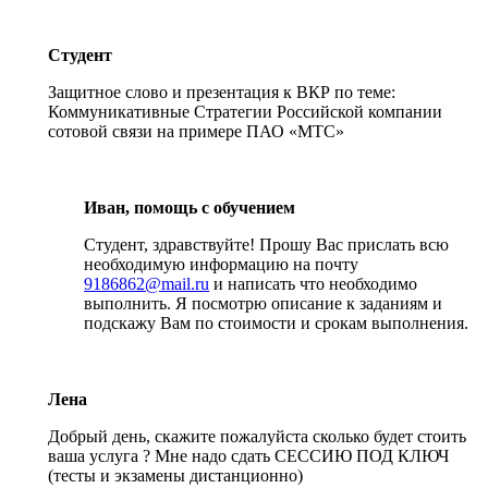
Студент
Защитное слово и презентация к ВКР по теме:
Коммуникативные Стратегии Российской компании
сотовой связи на примере ПАО «МТС»
Иван, помощь с обучением
Студент, здравствуйте! Прошу Вас прислать всю
необходимую информацию на почту
9186862@mail.ru
и написать что необходимо
выполнить. Я посмотрю описание к заданиям и
подскажу Вам по стоимости и срокам выполнения.
Лена
Добрый день, скажите пожалуйста сколько будет стоить
ваша услуга ? Мне надо сдать СЕССИЮ ПОД КЛЮЧ
(тесты и экзамены дистанционно)