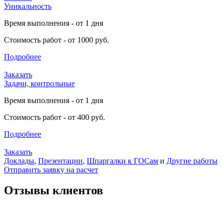
Уникальность
Время выполнения - от 1 дня
Стоимость работ - от 1000 руб.
Подробнее
Заказать
Задачи, контрольные
Время выполнения - от 1 дня
Стоимость работ - от 400 руб.
Подробнее
Заказать
Доклады
,
Презентации
,
Шпаргалки к ГОСам
и
Другие работы
Отправить заявку на расчет
Отзывы клиентов