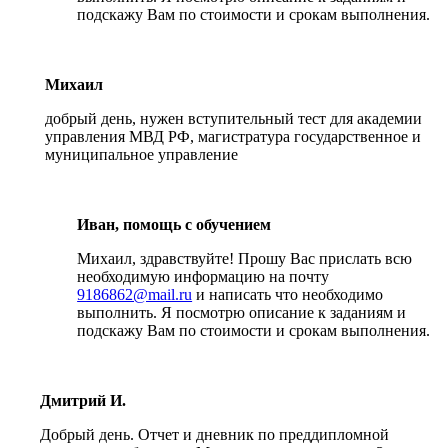
подскажу Вам по стоимости и срокам выполнения.
Михаил
добрый день, нужен вступительный тест для академии
управления МВД РФ, магистратура государственное и
муниципальное управление
Иван, помощь с обучением
Михаил, здравствуйте! Прошу Вас прислать всю
необходимую информацию на почту
9186862@mail.ru
и написать что необходимо
выполнить. Я посмотрю описание к заданиям и
подскажу Вам по стоимости и срокам выполнения.
Дмитрий И.
Добрый день. Отчет и дневник по преддипломной