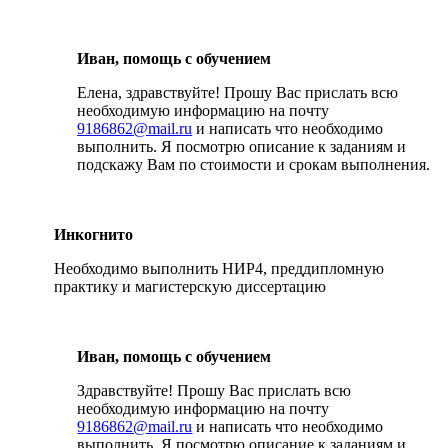
Иван, помощь с обучением
Елена, здравствуйте! Прошу Вас прислать всю
необходимую информацию на почту
9186862@mail.ru
и написать что необходимо
выполнить. Я посмотрю описание к заданиям и
подскажу Вам по стоимости и срокам выполнения.
Инкогнито
Необходимо выполнить НИР4, преддипломную
практику и магистерскую диссертацию
Иван, помощь с обучением
Здравствуйте! Прошу Вас прислать всю
необходимую информацию на почту
9186862@mail.ru
и написать что необходимо
выполнить. Я посмотрю описание к заданиям и