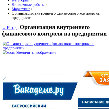
Категории
›
Дипломные работы
›
Маркетинг
›
Организация внутреннего финансового контроля на
предприятии
Организация внутреннего
← Назад
-
финансового контроля на предприятии
Увеличить изображение