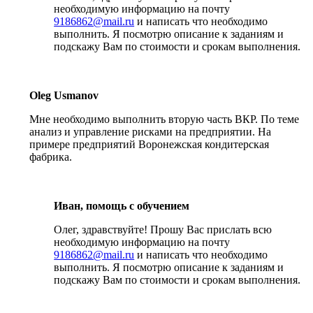
необходимую информацию на почту
9186862@mail.ru
и написать что необходимо
выполнить. Я посмотрю описание к заданиям и
подскажу Вам по стоимости и срокам выполнения.
Oleg Usmanov
Мне необходимо выполнить вторую часть ВКР. По теме
анализ и управление рисками на предприятии. На
примере предприятий Воронежская кондитерская
фабрика.
Иван, помощь с обучением
Олег, здравствуйте! Прошу Вас прислать всю
необходимую информацию на почту
9186862@mail.ru
и написать что необходимо
выполнить. Я посмотрю описание к заданиям и
подскажу Вам по стоимости и срокам выполнения.