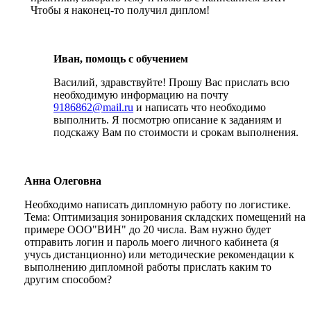
Чтобы я наконец-то получил диплом!
Иван, помощь с обучением
Василий, здравствуйте! Прошу Вас прислать всю
необходимую информацию на почту
9186862@mail.ru
и написать что необходимо
выполнить. Я посмотрю описание к заданиям и
подскажу Вам по стоимости и срокам выполнения.
Анна Олеговна
Необходимо написать дипломную работу по логистике.
Тема: Оптимизация зонирования складских помещений на
примере ООО"ВИН" до 20 числа. Вам нужно будет
отправить логин и пароль моего личного кабинета (я
учусь дистанционно) или методические рекомендации к
выполнению дипломной работы прислать каким то
другим способом?