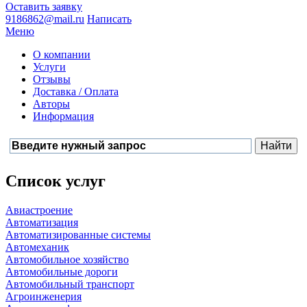
Оставить заявку
9186862@mail.ru
Написать
Меню
О компании
Услуги
Отзывы
Доставка / Оплата
Авторы
Информация
Список услуг
Авиастроение
Автоматизация
Автоматизированные системы
Автомеханик
Автомобильное хозяйство
Автомобильные дороги
Автомобильный транспорт
Агроинженерия