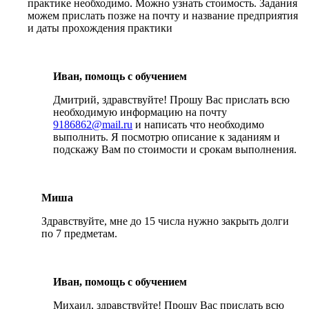
практике необходимо. Можно узнать стоимость. Задания
можем прислать позже на почту и название предприятия
и даты прохождения практики
Иван, помощь с обучением
Дмитрий, здравствуйте! Прошу Вас прислать всю
необходимую информацию на почту
9186862@mail.ru
и написать что необходимо
выполнить. Я посмотрю описание к заданиям и
подскажу Вам по стоимости и срокам выполнения.
Миша
Здравствуйте, мне до 15 числа нужно закрыть долги
по 7 предметам.
Иван, помощь с обучением
Михаил, здравствуйте! Прошу Вас прислать всю