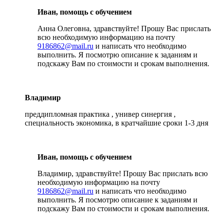
Иван, помощь с обучением
Анна Олеговна, здравствуйте! Прошу Вас прислать
всю необходимую информацию на почту
9186862@mail.ru
и написать что необходимо
выполнить. Я посмотрю описание к заданиям и
подскажу Вам по стоимости и срокам выполнения.
Владимир
преддипломная практика , универ синергия ,
специальность экономика, в кратчайшие сроки 1-3 дня
Иван, помощь с обучением
Владимир, здравствуйте! Прошу Вас прислать всю
необходимую информацию на почту
9186862@mail.ru
и написать что необходимо
выполнить. Я посмотрю описание к заданиям и
подскажу Вам по стоимости и срокам выполнения.