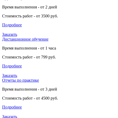
Время выполнения - от 2 дней
Стоимость работ - от 3500 руб.
Подробнее
Заказать
Дистанционное обучение
Время выполнения - от 1 часа
Стоимость работ - от 799 руб.
Подробнее
Заказать
Отчеты по практике
Время выполнения - от 3 дней
Стоимость работ - от 4500 руб.
Подробнее
Заказать