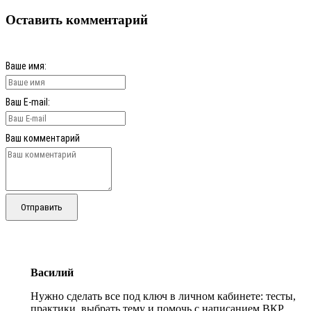
Оставить комментарий
Ваше имя:
Ваш E-mail:
Ваш комментарий
Отправить
Василий
Нужно сделать все под ключ в личном кабинете: тесты,
практики, выбрать тему и помочь с написанием ВКР.