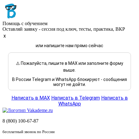
Помощь с обучением
Оставляй заявку - сессия под ключ, тесты, практика, ВКР
x
или напишите нам прямо сейчас
⚠️ Пожалуйста, пишите в MAX или заполните форму
выше.
В России Telegram и WhatsApp блокируют - сообщения
могут не дойти.
Написать в MAX
Написать в Telegram
Написать в
WhatsApp
8 (800) 100-67-87
бесплатный звонок по России