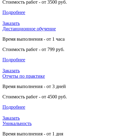
Стоимость работ - от 3500 руб.
Подробнее
Заказать
Дистанционное обучение
Время выполнения - от 1 часа
Стоимость работ - от 799 руб.
Подробнее
Заказать
Отчеты по практике
Время выполнения - от 3 дней
Стоимость работ - от 4500 руб.
Подробнее
Заказать
Уникальность
Время выполнения - от 1 дня