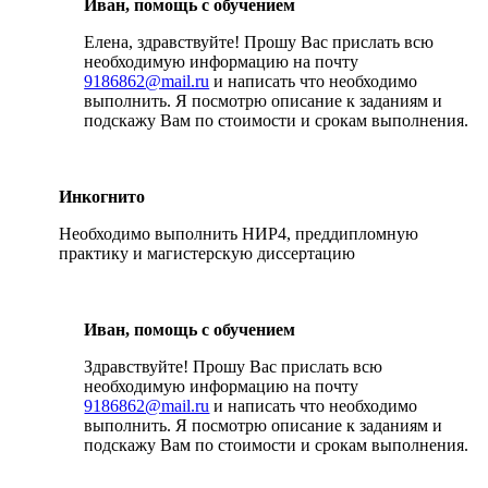
Иван, помощь с обучением
Елена, здравствуйте! Прошу Вас прислать всю
необходимую информацию на почту
9186862@mail.ru
и написать что необходимо
выполнить. Я посмотрю описание к заданиям и
подскажу Вам по стоимости и срокам выполнения.
Инкогнито
Необходимо выполнить НИР4, преддипломную
практику и магистерскую диссертацию
Иван, помощь с обучением
Здравствуйте! Прошу Вас прислать всю
необходимую информацию на почту
9186862@mail.ru
и написать что необходимо
выполнить. Я посмотрю описание к заданиям и
подскажу Вам по стоимости и срокам выполнения.