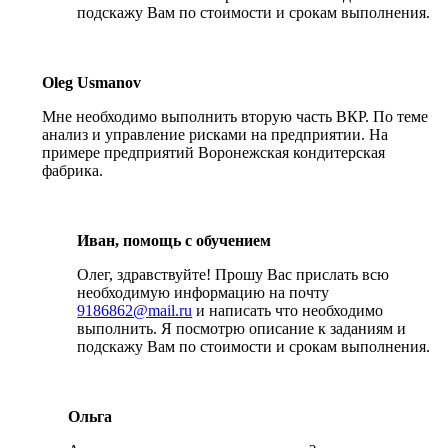
подскажу Вам по стоимости и срокам выполнения.
Oleg Usmanov
Мне необходимо выполнить вторую часть ВКР. По теме
анализ и управление рисками на предприятии. На
примере предприятий Воронежская кондитерская
фабрика.
Иван, помощь с обучением
Олег, здравствуйте! Прошу Вас прислать всю
необходимую информацию на почту
9186862@mail.ru
и написать что необходимо
выполнить. Я посмотрю описание к заданиям и
подскажу Вам по стоимости и срокам выполнения.
Ольга