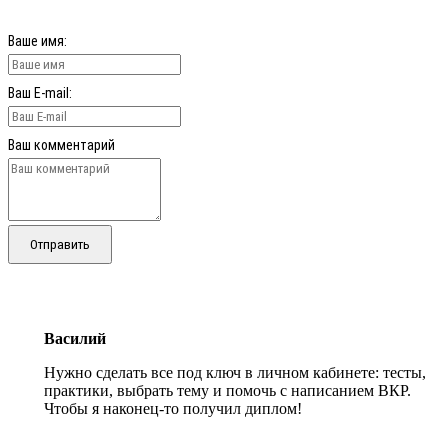
Ваше имя:
Ваш E-mail:
Ваш комментарий
Отправить
Василий
Нужно сделать все под ключ в личном кабинете: тесты,
практики, выбрать тему и помочь с написанием ВКР.
Чтобы я наконец-то получил диплом!