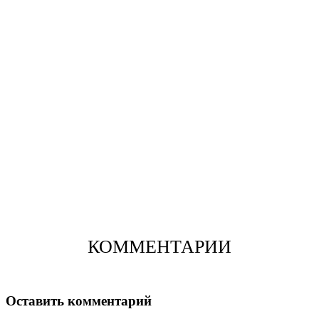
КОММЕНТАРИИ
Оставить комментарий