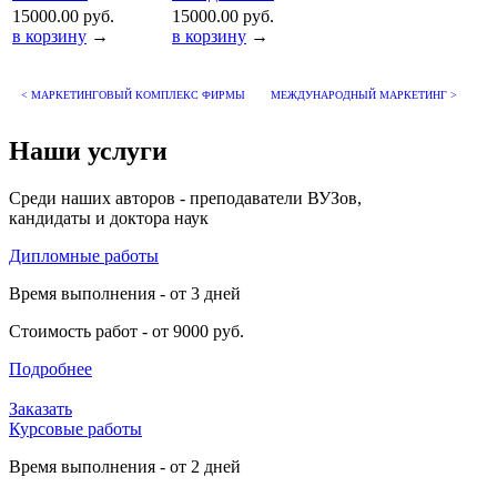
15000.00 руб.
15000.00 руб.
в корзину
→
в корзину
→
< МАРКЕТИНГОВЫЙ КОМПЛЕКС ФИРМЫ
МЕЖДУНАРОДНЫЙ МАРКЕТИНГ >
Наши услуги
Среди наших авторов - преподаватели ВУЗов,
кандидаты и доктора наук
Дипломные работы
Время выполнения - от 3 дней
Стоимость работ - от 9000 руб.
Подробнее
Заказать
Курсовые работы
Время выполнения - от 2 дней