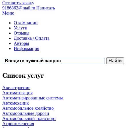
Оставить заявку
9186862@mail.ru
Написать
Меню
О компании
Услуги
Отзывы
Доставка / Оплата
Авторы
Информация
Список услуг
Авиастроение
Автоматизация
Автоматизированные системы
Автомеханик
Автомобильное хозяйство
Автомобильные дороги
Автомобильный транспорт
Агроинженерия