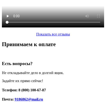
Показать все отзывы
Принимаем к оплате
Есть вопросы?
Не откладывайте дело в долгий ящик.
Задайте их прямо сейчас!
Телефон: 8 (800) 100-67-87
Почта:
9186862@mail.ru