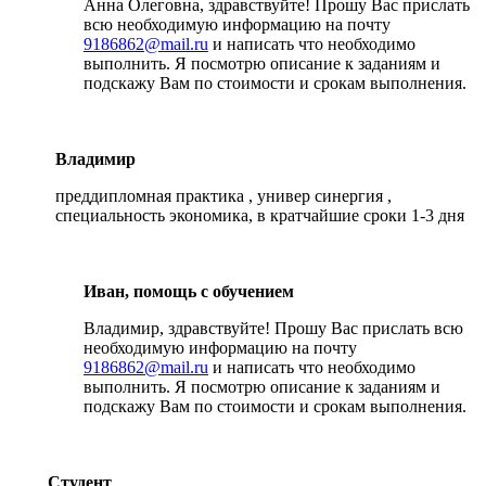
Анна Олеговна, здравствуйте! Прошу Вас прислать
всю необходимую информацию на почту
9186862@mail.ru
и написать что необходимо
выполнить. Я посмотрю описание к заданиям и
подскажу Вам по стоимости и срокам выполнения.
Владимир
преддипломная практика , универ синергия ,
специальность экономика, в кратчайшие сроки 1-3 дня
Иван, помощь с обучением
Владимир, здравствуйте! Прошу Вас прислать всю
необходимую информацию на почту
9186862@mail.ru
и написать что необходимо
выполнить. Я посмотрю описание к заданиям и
подскажу Вам по стоимости и срокам выполнения.
Студент