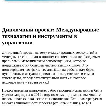
Дипломный проект: Международные
технологии и инструменты в
управлении
Дипломный проект на тему международных технологий в
менеджменте написан в полном соответствии необходимым
правилам и методическим рекомендациям, которые
поддерживаются большей частью высших школ. Это
подтверждает тот факт, что для защиты работы вам будет
нужно только актуализировать данные, сменить в самом
тексте даты, переделать титульный лист - и готовое
исследование у вас на руках!
Представляемая дипломная работа прошла испытания и была
удачно защищена в 2012 году, поэтому при заказе вы можете
не сомневаться в качестве ее исполнения. Если вам требуется
высокая уникальность проекта (от 94% и выше), то мы