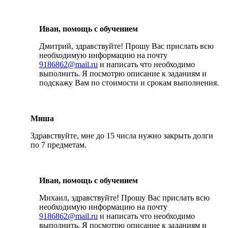
Иван, помощь с обучением
Дмитрий, здравствуйте! Прошу Вас прислать всю
необходимую информацию на почту
9186862@mail.ru
и написать что необходимо
выполнить. Я посмотрю описание к заданиям и
подскажу Вам по стоимости и срокам выполнения.
Миша
Здравствуйте, мне до 15 числа нужно закрыть долги
по 7 предметам.
Иван, помощь с обучением
Михаил, здравствуйте! Прошу Вас прислать всю
необходимую информацию на почту
9186862@mail.ru
и написать что необходимо
выполнить. Я посмотрю описание к заданиям и