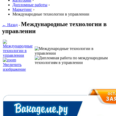
Категории
›
Дипломные работы
›
Маркетинг
›
Международные технологии в управлении
Международные технологии в
← Назад
-
управлении
Увеличить
изображение