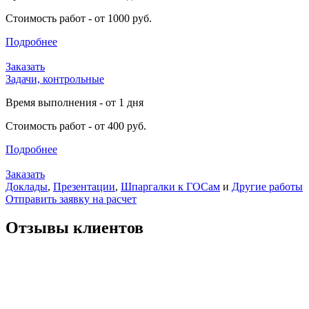
Стоимость работ - от 1000 руб.
Подробнее
Заказать
Задачи, контрольные
Время выполнения - от 1 дня
Стоимость работ - от 400 руб.
Подробнее
Заказать
Доклады
,
Презентации
,
Шпаргалки к ГОСам
и
Другие работы
Отправить заявку на расчет
Отзывы клиентов