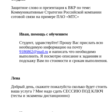
Защитное слово и презентация к ВКР по теме:
Коммуникативные Стратегии Российской компании
сотовой связи на примере ПАО «МТС»
Иван, помощь с обучением
Студент, здравствуйте! Прошу Вас прислать всю
необходимую информацию на почту
9186862@mail.ru
и написать что необходимо
выполнить. Я посмотрю описание к заданиям и
подскажу Вам по стоимости и срокам выполнения.
Лена
Добрый день, скажите пожалуйста сколько будет стоить
ваша услуга ? Мне надо сдать СЕССИЮ ПОД КЛЮЧ
(тесты и экзамены дистанционно)