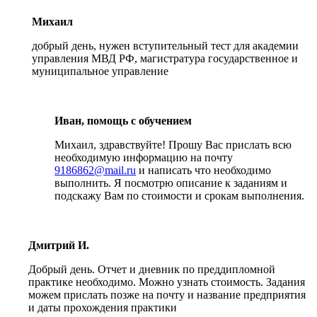
Михаил
добрый день, нужен вступительный тест для академии
управления МВД РФ, магистратура государственное и
муниципальное управление
Иван, помощь с обучением
Михаил, здравствуйте! Прошу Вас прислать всю
необходимую информацию на почту
9186862@mail.ru
и написать что необходимо
выполнить. Я посмотрю описание к заданиям и
подскажу Вам по стоимости и срокам выполнения.
Дмитрий И.
Добрый день. Отчет и дневник по преддипломной
практике необходимо. Можно узнать стоимость. Задания
можем прислать позже на почту и название предприятия
и даты прохождения практики