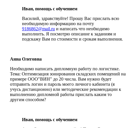
Иван, помощь с обучением
Василий, здравствуйте! Прошу Вас прислать всю
необходимую информацию на почту
9186862@mail.ru
и написать что необходимо
выполнить. Я посмотрю описание к заданиям и
подскажу Вам по стоимости и срокам выполнения.
Анна Олеговна
Необходимо написать дипломную работу по логистике.
Тема: Оптимизация зонирования складских помещений на
примере ООО"ВИН" до 20 числа. Вам нужно будет
отправить логин и пароль моего личного кабинета (я
учусь дистанционно) или методические рекомендации к
выполнению дипломной работы прислать каким то
другим способом?
Иван, помощь с обучением