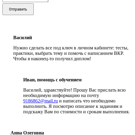
Отправить
Василий
Нужно сделать все под ключ в личном кабинете: тесты,
практики, выбрать тему и помочь с написанием ВКР.
Чтобы я наконец-то получил диплом!
Иван, помощь с обучением
Василий, здравствуйте! Прошу Вас прислать всю
необходимую информацию на почту
9186862@mail.ru
и написать что необходимо
выполнить. Я посмотрю описание к заданиям и
подскажу Вам по стоимости и срокам выполнения.
Анна Олеговна