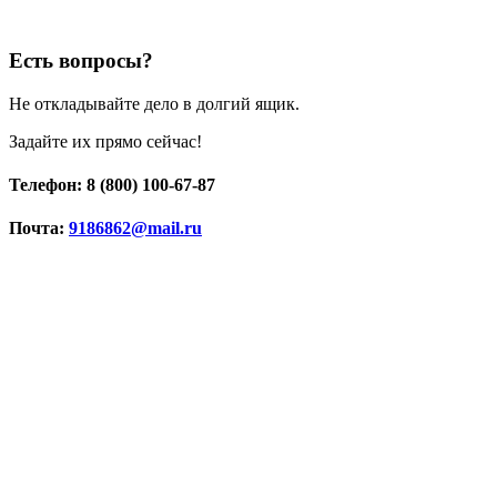
Есть вопросы?
Не откладывайте дело в долгий ящик.
Задайте их прямо сейчас!
Телефон: 8 (800) 100-67-87
Почта:
9186862@mail.ru