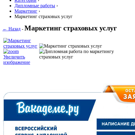
Категории
›
Дипломные работы
›
Маркетинг
›
Маркетинг страховых услуг
Маркетинг страховых услуг
← Назад
-
Увеличить
изображение