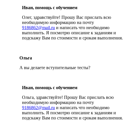
Иван, помощь с обучением
Олег, здравствуйте! Прошу Вас прислать всю
необходимую информацию на почту
9186862@mail.ru
и написать что необходимо
выполнить. Я посмотрю описание к заданиям и
подскажу Вам по стоимости и срокам выполнения.
Ольга
А вы делаете вступительные тесты?
Иван, помощь с обучением
Ольга, здравствуйте! Прошу Вас прислать всю
необходимую информацию на почту
9186862@mail.ru
и написать что необходимо
выполнить. Я посмотрю описание к заданиям и
подскажу Вам по стоимости и срокам выполнения.