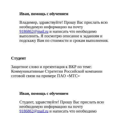
Иван, помощь с обучением
Владимир, здравствуйте! Прошу Вас прислать всю
необходимую информацию на почту
9186862@mail.ru
и написать что необходимо
выполнить. Я посмотрю описание к заданиям и
подскажу Вам по стоимости и срокам выполнения.
Студент
Защитное слово и презентация к ВКР по теме:
Коммуникативные Стратегии Российской компании
сотовой связи на примере ПАО «МТС»
Иван, помощь с обучением
Студент, здравствуйте! Прошу Вас прислать всю
необходимую информацию на почту
9186862@mail.ru
и написать что необходимо