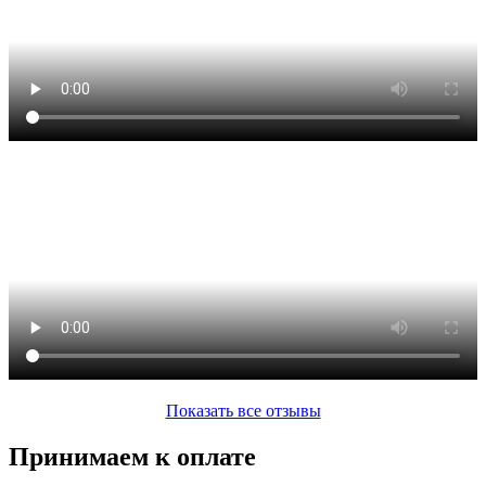
Показать все отзывы
Принимаем к оплате