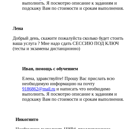
выполнить. Я посмотрю описание к заданиям и
подскажу Вам по стоимости и срокам выполнения.
Лена
Добрый день, скажите пожалуйста сколько будет стоить
ваша услуга ? Мне надо сдать СЕССИЮ ПОД КЛЮЧ
(тесты и экзамены дистанционно)
Иван, помощь с обучением
Елена, здравствуйте! Прошу Вас прислать всю
необходимую информацию на почту
9186862@mail.ru
и написать что необходимо
выполнить. Я посмотрю описание к заданиям и
подскажу Вам по стоимости и срокам выполнения.
Инкогнито