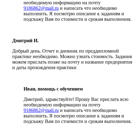
необходимую информацию на почту
9186862@mail.ru
и написать что необходимо
выполнить. Я посмотрю описание к заданиям и
подскажу Вам по стоимости и срокам выполнения.
Дмитрий И.
Добрый день. Отчет и дневник по преддипломной
практике необходимо. Можно узнать стоимость. Задания
можем прислать позже на почту и название предприятия
и даты прохождения практики
Иван, помощь с обучением
Дмитрий, здравствуйте! Прошу Вас прислать всю
необходимую информацию на почту
9186862@mail.ru
и написать что необходимо
выполнить. Я посмотрю описание к заданиям и
подскажу Вам по стоимости и срокам выполнения.