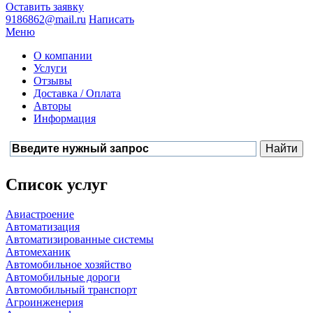
Оставить заявку
9186862@mail.ru
Написать
Меню
О компании
Услуги
Отзывы
Доставка / Оплата
Авторы
Информация
Список услуг
Авиастроение
Автоматизация
Автоматизированные системы
Автомеханик
Автомобильное хозяйство
Автомобильные дороги
Автомобильный транспорт
Агроинженерия