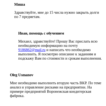
Миша
Здравствуйте, мне до 15 числа нужно закрыть долги
по 7 предметам.
Иван, помощь с обучением
Михаил, здравствуйте! Прошу Вас прислать всю
необходимую информацию на почту
9186862@mail.ru
и написать что необходимо
выполнить. Я посмотрю описание к заданиям и
подскажу Вам по стоимости и срокам выполнения.
Oleg Usmanov
Мне необходимо выполнить вторую часть ВКР. По теме
анализ и управление рисками на предприятии. На
примере предприятий Воронежская кондитерская
фабрика.