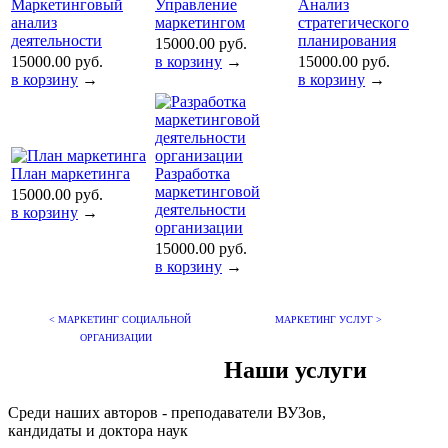
Маркетинговый
Управление
Анализ
анализ
маркетингом
стратегического
деятельности
планирования
15000.00 руб.
15000.00 руб.
в корзину
→
15000.00 руб.
в корзину
→
в корзину
→
План маркетинга
Разработка
маркетинговой
15000.00 руб.
деятельности
в корзину
→
организации
15000.00 руб.
в корзину
→
< МАРКЕТИНГ СОЦИАЛЬНОЙ
МАРКЕТИНГ УСЛУГ >
ОРГАНИЗАЦИИ
Наши услуги
Среди наших авторов - преподаватели ВУЗов,
кандидаты и доктора наук