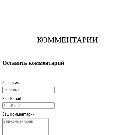
КОММЕНТАРИИ
Оставить комментарий
Ваше имя:
Ваш E-mail:
Ваш комментарий