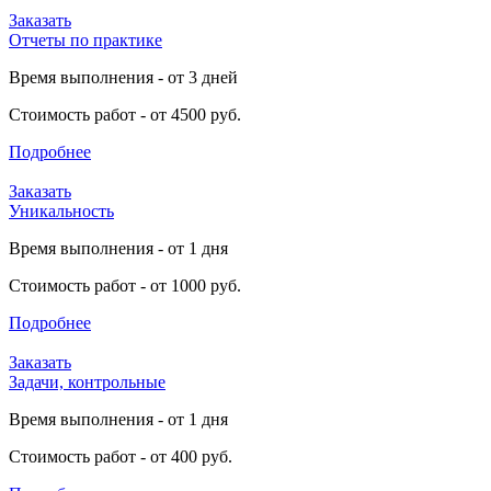
Заказать
Отчеты по практике
Время выполнения - от 3 дней
Стоимость работ - от 4500 руб.
Подробнее
Заказать
Уникальность
Время выполнения - от 1 дня
Стоимость работ - от 1000 руб.
Подробнее
Заказать
Задачи, контрольные
Время выполнения - от 1 дня
Стоимость работ - от 400 руб.