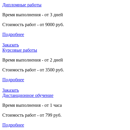
Дипломные работы
Время выполнения - от 3 дней
Стоимость работ - от 9000 руб.
Подробнее
Заказать
Курсовые работы
Время выполнения - от 2 дней
Стоимость работ - от 3500 руб.
Подробнее
Заказать
Дистанционное обучение
Время выполнения - от 1 часа
Стоимость работ - от 799 руб.
Подробнее