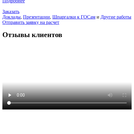
Подробнее
Заказать
Доклады
,
Презентации
,
Шпаргалки к ГОСам
и
Другие работы
Отправить заявку на расчет
Отзывы клиентов