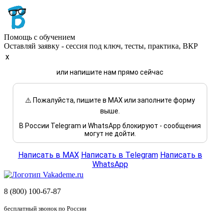
Помощь с обучением
Оставляй заявку - сессия под ключ, тесты, практика, ВКР
x
или напишите нам прямо сейчас
⚠️ Пожалуйста, пишите в MAX или заполните форму
выше.
В России Telegram и WhatsApp блокируют - сообщения
могут не дойти.
Написать в MAX
Написать в Telegram
Написать в
WhatsApp
8 (800) 100-67-87
бесплатный звонок по России