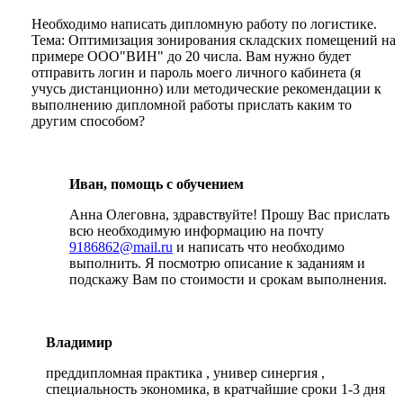
Необходимо написать дипломную работу по логистике.
Тема: Оптимизация зонирования складских помещений на
примере ООО"ВИН" до 20 числа. Вам нужно будет
отправить логин и пароль моего личного кабинета (я
учусь дистанционно) или методические рекомендации к
выполнению дипломной работы прислать каким то
другим способом?
Иван, помощь с обучением
Анна Олеговна, здравствуйте! Прошу Вас прислать
всю необходимую информацию на почту
9186862@mail.ru
и написать что необходимо
выполнить. Я посмотрю описание к заданиям и
подскажу Вам по стоимости и срокам выполнения.
Владимир
преддипломная практика , универ синергия ,
специальность экономика, в кратчайшие сроки 1-3 дня