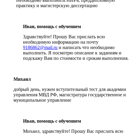
Необходимо выполнить НИР4, преддипломную
практику и магистерскую диссертацию
Иван, помощь с обучением
Здравствуйте! Прошу Вас прислать всю
необходимую информацию на почту
9186862@mail.ru
и написать что необходимо
выполнить. Я посмотрю описание к заданиям и
подскажу Вам по стоимости и срокам выполнения.
Михаил
добрый день, нужен вступительный тест для академии
управления МВД РФ, магистратура государственное и
муниципальное управление
Иван, помощь с обучением
Михаил, здравствуйте! Прошу Вас прислать всю