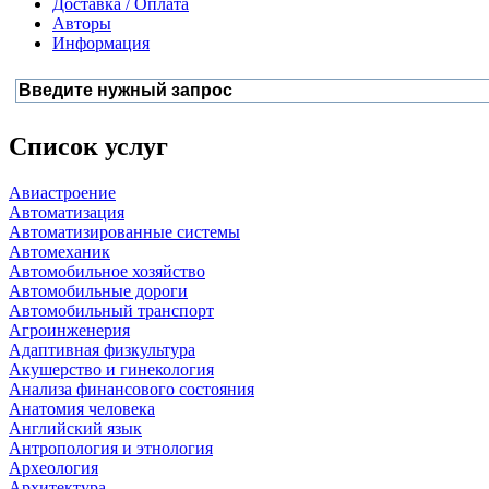
Доставка / Оплата
Авторы
Информация
Список услуг
Авиастроение
Автоматизация
Автоматизированные системы
Автомеханик
Автомобильное хозяйство
Автомобильные дороги
Автомобильный транспорт
Агроинженерия
Адаптивная физкультура
Акушерство и гинекология
Анализа финансового состояния
Анатомия человека
Английский язык
Антропология и этнология
Археология
Архитектура