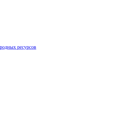
родных ресурсов