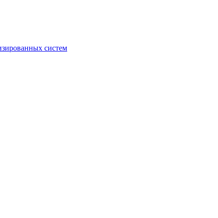
изированных систем