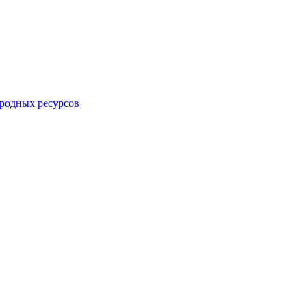
родных ресурсов