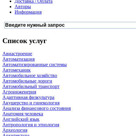
Доставка / Оплата
Авторы
Информация
Список услуг
Авиастроение
Автоматизация
Автоматизированные системы
Автомеханик
Автомобильное хозяйство
Автомобильные дороги
Автомобильный транспорт
Агроинженерия
Адаптивная физкультура
Акушерство и гинекология
Анализа финансового состояния
Анатомия человека
Английский язык
Антропология и этнология
Археология
Архитектура