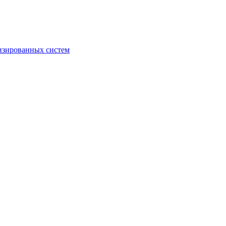
изированных систем