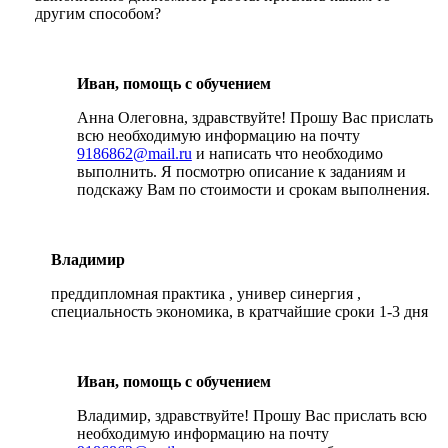
другим способом?
Иван, помощь с обучением
Анна Олеговна, здравствуйте! Прошу Вас прислать
всю необходимую информацию на почту
9186862@mail.ru
и написать что необходимо
выполнить. Я посмотрю описание к заданиям и
подскажу Вам по стоимости и срокам выполнения.
Владимир
преддипломная практика , универ синергия ,
специальность экономика, в кратчайшие сроки 1-3 дня
Иван, помощь с обучением
Владимир, здравствуйте! Прошу Вас прислать всю
необходимую информацию на почту