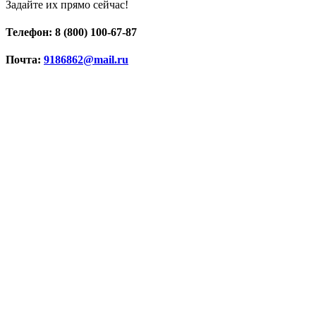
Задайте их прямо сейчас!
Телефон: 8 (800) 100-67-87
Почта:
9186862@mail.ru