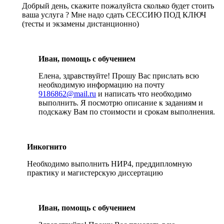
Добрый день, скажите пожалуйста сколько будет стоить
ваша услуга ? Мне надо сдать СЕССИЮ ПОД КЛЮЧ
(тесты и экзамены дистанционно)
Иван, помощь с обучением
Елена, здравствуйте! Прошу Вас прислать всю
необходимую информацию на почту
9186862@mail.ru
и написать что необходимо
выполнить. Я посмотрю описание к заданиям и
подскажу Вам по стоимости и срокам выполнения.
Инкогнито
Необходимо выполнить НИР4, преддипломную
практику и магистерскую диссертацию
Иван, помощь с обучением