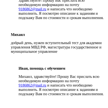
Здравствуйте! Прошу Вас прислать всю
необходимую информацию на почту
9186862@mail.ru
и написать что необходимо
выполнить. Я посмотрю описание к заданиям и
подскажу Вам по стоимости и срокам выполнения.
Михаил
добрый день, нужен вступительный тест для академии
управления МВД РФ, магистратура государственное и
муниципальное управление
Иван, помощь с обучением
Михаил, здравствуйте! Прошу Вас прислать всю
необходимую информацию на почту
9186862@mail.ru
и написать что необходимо
выполнить. Я посмотрю описание к заданиям и
подскажу Вам по стоимости и срокам выполнения.