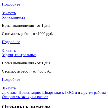
Подробнее
Заказать
Уникальность
Время выполнения - от 1 дня
Стоимость работ - от 1000 руб.
Подробнее
Заказать
Задачи, контрольные
Время выполнения - от 1 дня
Стоимость работ - от 400 руб.
Подробнее
Заказать
Доклады
,
Презентации
,
Шпаргалки к ГОСам
и
Другие работы
Отправить заявку на расчет
Отзывы клиентов