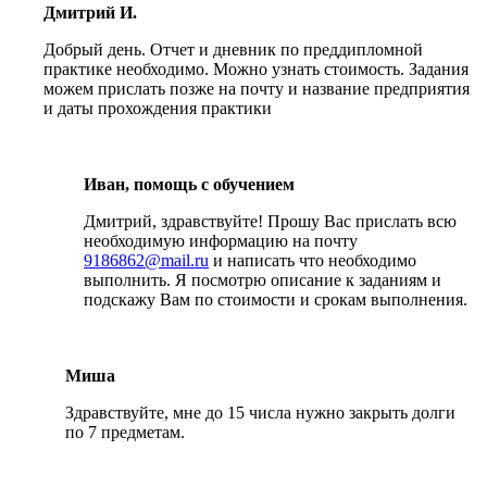
Дмитрий И.
Добрый день. Отчет и дневник по преддипломной
практике необходимо. Можно узнать стоимость. Задания
можем прислать позже на почту и название предприятия
и даты прохождения практики
Иван, помощь с обучением
Дмитрий, здравствуйте! Прошу Вас прислать всю
необходимую информацию на почту
9186862@mail.ru
и написать что необходимо
выполнить. Я посмотрю описание к заданиям и
подскажу Вам по стоимости и срокам выполнения.
Миша
Здравствуйте, мне до 15 числа нужно закрыть долги
по 7 предметам.