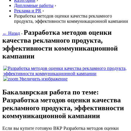
Категории
›
Дипломные работы
›
Реклама и PR
›
Разработка методов оценки качества рекламного
продукта, эффективности коммуникационной кампании
Разработка методов оценки
← Назад
-
качества рекламного продукта,
эффективности коммуникационной
кампании
Увеличить изображение
Бакалаврская работа по теме:
Разработка методов оценки качества
рекламного продукта, эффективности
коммуникационной кампании
Если вы купите готовую ВКР Разработка методов оценки