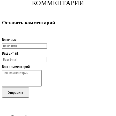
КОММЕНТАРИИ
Оставить комментарий
Ваше имя:
Ваш E-mail:
Ваш комментарий
Отправить