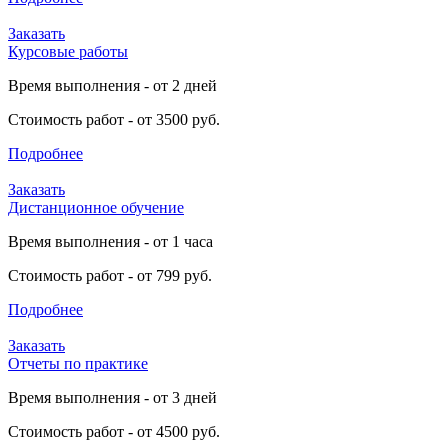
Заказать
Курсовые работы
Время выполнения - от 2 дней
Стоимость работ - от 3500 руб.
Подробнее
Заказать
Дистанционное обучение
Время выполнения - от 1 часа
Стоимость работ - от 799 руб.
Подробнее
Заказать
Отчеты по практике
Время выполнения - от 3 дней
Стоимость работ - от 4500 руб.