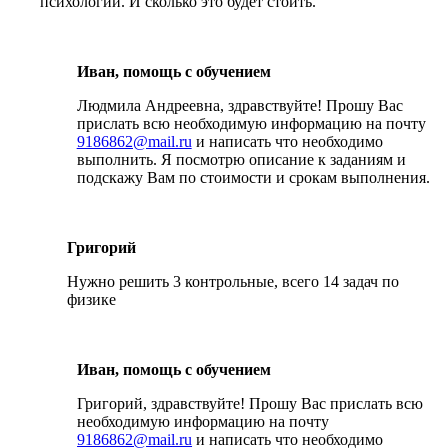
психологии. И сколько это будет стоить.
Иван, помощь с обучением
Людмила Андреевна, здравствуйте! Прошу Вас
прислать всю необходимую информацию на почту
9186862@mail.ru
и написать что необходимо
выполнить. Я посмотрю описание к заданиям и
подскажу Вам по стоимости и срокам выполнения.
Григорий
Нужно решить 3 контрольные, всего 14 задач по
физике
Иван, помощь с обучением
Григорий, здравствуйте! Прошу Вас прислать всю
необходимую информацию на почту
9186862@mail.ru
и написать что необходимо