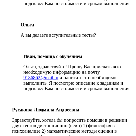
подскажу Вам по стоимости и срокам выполнения.
Ольга
А вы делаете вступительные тесты?
Иван, помощь с обучением
Ольга, здравствуйте! Прошу Вас прислать всю
необходимую информацию на почту
9186862@mail.ru
и написать что необходимо
выполнить. Я посмотрю описание к заданиям и
подскажу Вам по стоимости и срокам выполнения.
Русакова Людмила Андреевна
Здравствуйте, хотела бы попросить помощи в решении
двух тестов дистанционно (веип) 1) философия в
психоанализе 2) математические методы оценки в