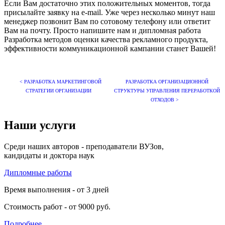
Если Вам достаточно этих положительных моментов, тогда
присылайте заявку на e-mail. Уже через несколько минут наш
менеджер позвонит Вам по сотовому телефону или ответит
Вам на почту. Просто напишите нам и дипломная работа
Разработка методов оценки качества рекламного продукта,
эффективности коммуникационной кампании станет Вашей!
< РАЗРАБОТКА МАРКЕТИНГОВОЙ
РАЗРАБОТКА ОРГАНИЗАЦИОННОЙ
СТРАТЕГИИ ОРГАНИЗАЦИИ
СТРУКТУРЫ УПРАВЛЕНИЯ ПЕРЕРАБОТКОЙ
ОТХОДОВ >
Наши услуги
Среди наших авторов - преподаватели ВУЗов,
кандидаты и доктора наук
Дипломные работы
Время выполнения - от 3 дней
Стоимость работ - от 9000 руб.
Подробнее