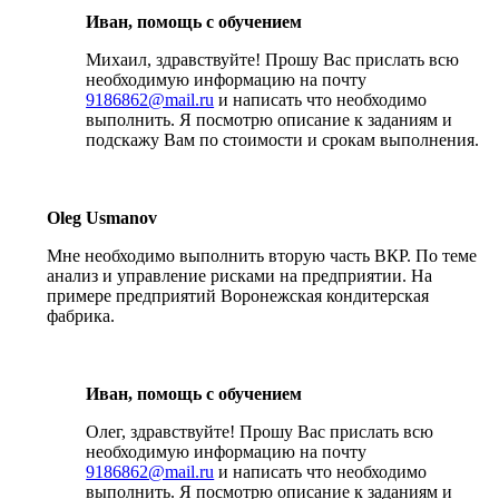
Иван, помощь с обучением
Михаил, здравствуйте! Прошу Вас прислать всю
необходимую информацию на почту
9186862@mail.ru
и написать что необходимо
выполнить. Я посмотрю описание к заданиям и
подскажу Вам по стоимости и срокам выполнения.
Oleg Usmanov
Мне необходимо выполнить вторую часть ВКР. По теме
анализ и управление рисками на предприятии. На
примере предприятий Воронежская кондитерская
фабрика.
Иван, помощь с обучением
Олег, здравствуйте! Прошу Вас прислать всю
необходимую информацию на почту
9186862@mail.ru
и написать что необходимо
выполнить. Я посмотрю описание к заданиям и