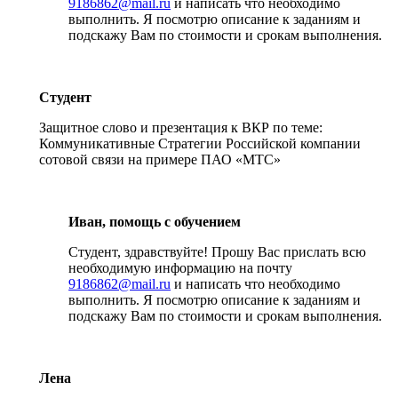
9186862@mail.ru
и написать что необходимо
выполнить. Я посмотрю описание к заданиям и
подскажу Вам по стоимости и срокам выполнения.
Студент
Защитное слово и презентация к ВКР по теме:
Коммуникативные Стратегии Российской компании
сотовой связи на примере ПАО «МТС»
Иван, помощь с обучением
Студент, здравствуйте! Прошу Вас прислать всю
необходимую информацию на почту
9186862@mail.ru
и написать что необходимо
выполнить. Я посмотрю описание к заданиям и
подскажу Вам по стоимости и срокам выполнения.
Лена