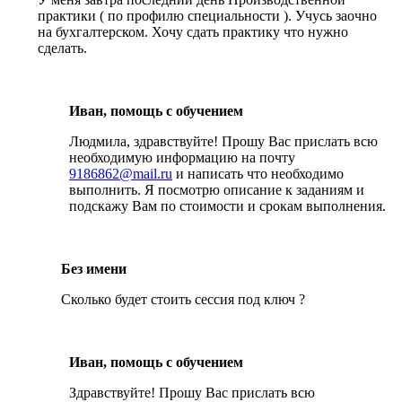
практики ( по профилю специальности ). Учусь заочно
на бухгалтерском. Хочу сдать практику что нужно
сделать.
Иван, помощь с обучением
Людмила, здравствуйте! Прошу Вас прислать всю
необходимую информацию на почту
9186862@mail.ru
и написать что необходимо
выполнить. Я посмотрю описание к заданиям и
подскажу Вам по стоимости и срокам выполнения.
Без имени
Сколько будет стоить сессия под ключ ?
Иван, помощь с обучением
Здравствуйте! Прошу Вас прислать всю