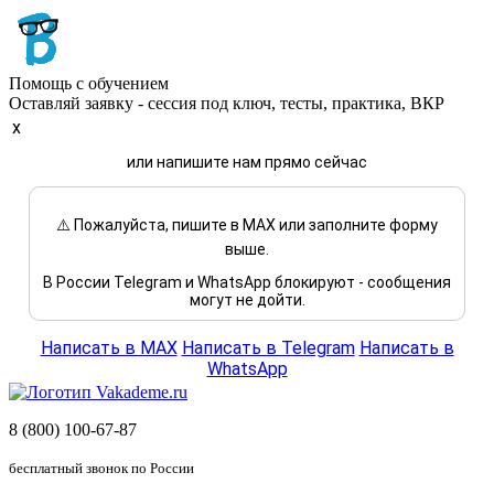
Помощь с обучением
Оставляй заявку - сессия под ключ, тесты, практика, ВКР
x
или напишите нам прямо сейчас
⚠️ Пожалуйста, пишите в MAX или заполните форму
выше.
В России Telegram и WhatsApp блокируют - сообщения
могут не дойти.
Написать в MAX
Написать в Telegram
Написать в
WhatsApp
8 (800) 100-67-87
бесплатный звонок по России