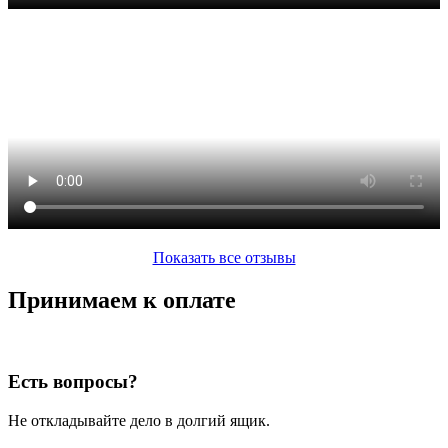
Показать все отзывы
Принимаем к оплате
Есть вопросы?
Не откладывайте дело в долгий ящик.