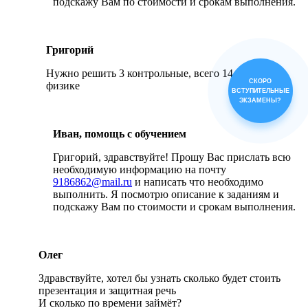
подскажу Вам по стоимости и срокам выполнения.
Григорий
Нужно решить 3 контрольные, всего 14 задач по
СКОРО
физике
ВСТУПИТЕЛЬНЫЕ
ЭКЗАМЕНЫ?
Иван, помощь с обучением
Григорий, здравствуйте! Прошу Вас прислать всю
необходимую информацию на почту
9186862@mail.ru
и написать что необходимо
выполнить. Я посмотрю описание к заданиям и
подскажу Вам по стоимости и срокам выполнения.
Олег
Здравствуйте, хотел бы узнать сколько будет стоить
презентация и защитная речь
И сколько по времени займёт?