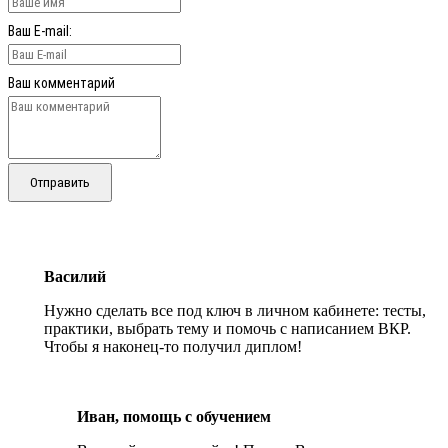
Ваш E-mail:
Ваш комментарий
Отправить
Василий
Нужно сделать все под ключ в личном кабинете: тесты,
практики, выбрать тему и помочь с написанием ВКР.
Чтобы я наконец-то получил диплом!
Иван, помощь с обучением