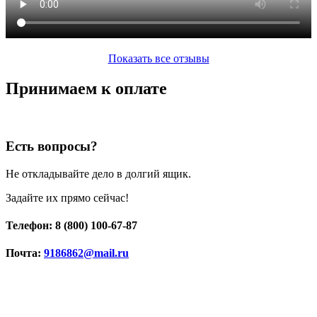
Показать все отзывы
Принимаем к оплате
Есть вопросы?
Не откладывайте дело в долгий ящик.
Задайте их прямо сейчас!
Телефон: 8 (800) 100-67-87
Почта:
9186862@mail.ru