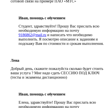
сотовой связи на примере ПАО «МТС»
Иван, помощь с обучением
Студент, здравствуйте! Прошу Вас прислать всю
необходимую информацию на почту
9186862@mail.ru
и написать что необходимо
выполнить. Я посмотрю описание к заданиям и
подскажу Вам по стоимости и срокам выполнения.
Лена
Добрый день, скажите пожалуйста сколько будет стоить
ваша услуга ? Мне надо сдать СЕССИЮ ПОД КЛЮЧ
(тесты и экзамены дистанционно)
Иван, помощь с обучением
Елена, здравствуйте! Прошу Вас прислать всю
необходимую информацию на почту