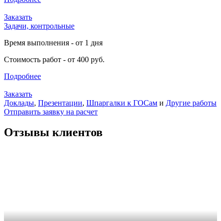
Заказать
Задачи, контрольные
Время выполнения - от 1 дня
Стоимость работ - от 400 руб.
Подробнее
Заказать
Доклады
,
Презентации
,
Шпаргалки к ГОСам
и
Другие работы
Отправить заявку на расчет
Отзывы клиентов