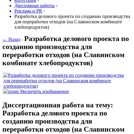
Категории
›
Дипломные работы
›
Реклама и PR
›
Разработка делового проекта по созданию производства
для переработки отходов (на Славинском комбинате
хлебопродуктов)
Разработка делового проекта по
← Назад
-
созданию производства для
переработки отходов (на Славинском
комбинате хлебопродуктов)
Увеличить изображение
Диссертационная работа на тему:
Разработка делового проекта по
созданию производства для
переработки отходов (на Славинском