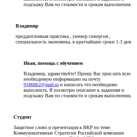
подскажу Вам по стоимости и срокам выполнения.
Владимир
преддипломная практика , универ синергия ,
специальность экономика, в кратчайшие сроки 1-3 дня
Иван, помощь с обучением
Владимир, здравствуйте! Прошу Вас прислать всю
необходимую информацию на почту
9186862@mail.ru
и написать что необходимо
выполнить. Я посмотрю описание к заданиям и
подскажу Вам по стоимости и срокам выполнения.
Студент
Защитное слово и презентация к ВКР по теме:
Коммуникативные Стратегии Российской компании