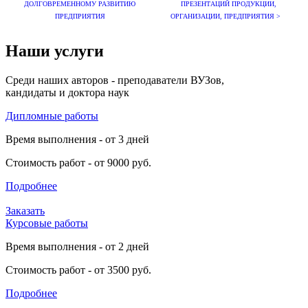
ДОЛГОВРЕМЕННОМУ РАЗВИТИЮ
ПРЕЗЕНТАЦИЙ ПРОДУКЦИИ,
ПРЕДПРИЯТИЯ
ОРГАНИЗАЦИИ, ПРЕДПРИЯТИЯ >
Наши услуги
Среди наших авторов - преподаватели ВУЗов,
кандидаты и доктора наук
Дипломные работы
Время выполнения - от 3 дней
Стоимость работ - от 9000 руб.
Подробнее
Заказать
Курсовые работы
Время выполнения - от 2 дней
Стоимость работ - от 3500 руб.
Подробнее