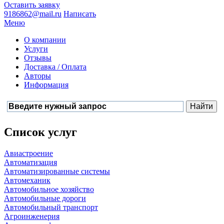
Оставить заявку
9186862@mail.ru
Написать
Меню
О компании
Услуги
Отзывы
Доставка / Оплата
Авторы
Информация
Список услуг
Авиастроение
Автоматизация
Автоматизированные системы
Автомеханик
Автомобильное хозяйство
Автомобильные дороги
Автомобильный транспорт
Агроинженерия