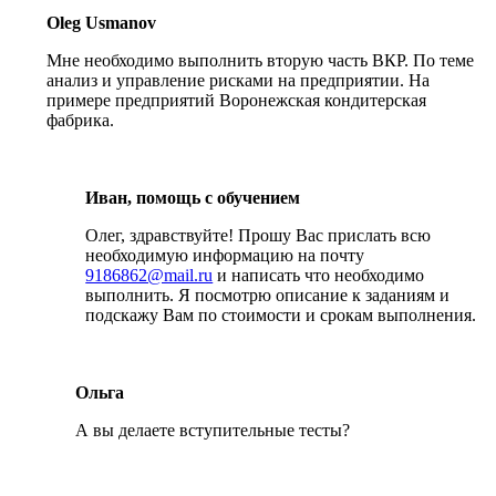
Oleg Usmanov
Мне необходимо выполнить вторую часть ВКР. По теме
анализ и управление рисками на предприятии. На
примере предприятий Воронежская кондитерская
фабрика.
Иван, помощь с обучением
Олег, здравствуйте! Прошу Вас прислать всю
необходимую информацию на почту
9186862@mail.ru
и написать что необходимо
выполнить. Я посмотрю описание к заданиям и
подскажу Вам по стоимости и срокам выполнения.
Ольга
А вы делаете вступительные тесты?