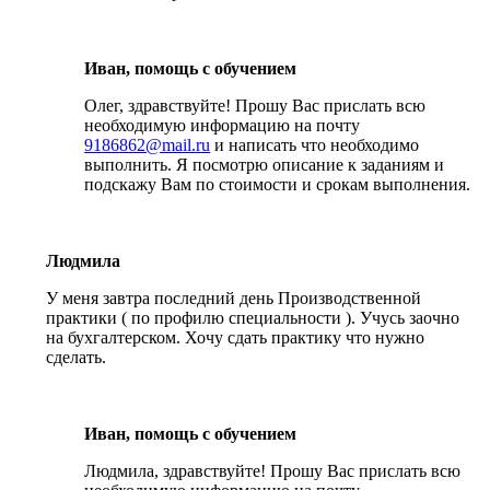
Иван, помощь с обучением
Олег, здравствуйте! Прошу Вас прислать всю
необходимую информацию на почту
9186862@mail.ru
и написать что необходимо
выполнить. Я посмотрю описание к заданиям и
подскажу Вам по стоимости и срокам выполнения.
Людмила
У меня завтра последний день Производственной
практики ( по профилю специальности ). Учусь заочно
на бухгалтерском. Хочу сдать практику что нужно
сделать.
Иван, помощь с обучением
Людмила, здравствуйте! Прошу Вас прислать всю