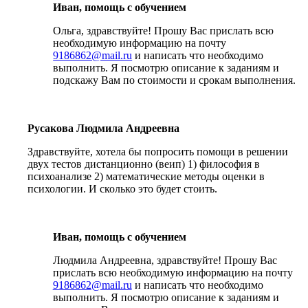
Иван, помощь с обучением
Ольга, здравствуйте! Прошу Вас прислать всю
необходимую информацию на почту
9186862@mail.ru
и написать что необходимо
выполнить. Я посмотрю описание к заданиям и
подскажу Вам по стоимости и срокам выполнения.
Русакова Людмила Андреевна
Здравствуйте, хотела бы попросить помощи в решении
двух тестов дистанционно (веип) 1) философия в
психоанализе 2) математические методы оценки в
психологии. И сколько это будет стоить.
Иван, помощь с обучением
Людмила Андреевна, здравствуйте! Прошу Вас
прислать всю необходимую информацию на почту
9186862@mail.ru
и написать что необходимо
выполнить. Я посмотрю описание к заданиям и