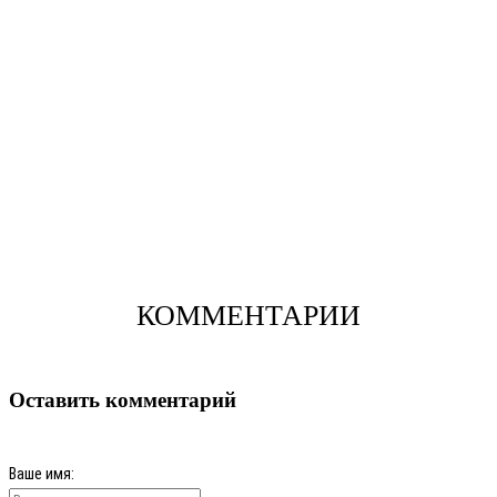
КОММЕНТАРИИ
Оставить комментарий
Ваше имя: