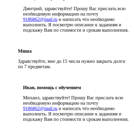
Дмитрий, здравствуйте! Прошу Вас прислать всю
необходимую информацию на почту
9186862@mail.ru
и написать что необходимо
выполнить. Я посмотрю описание к заданиям и
подскажу Вам по стоимости и срокам выполнения.
Миша
Здравствуйте, мне до 15 числа нужно закрыть долги
по 7 предметам.
Иван, помощь с обучением
Михаил, здравствуйте! Прошу Вас прислать всю
необходимую информацию на почту
9186862@mail.ru
и написать что необходимо
выполнить. Я посмотрю описание к заданиям и
подскажу Вам по стоимости и срокам выполнения.