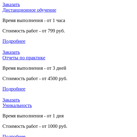
Заказать
Дистанционное обучение
Время выполнения - от 1 часа
Стоимость работ - от 799 руб.
Подробнее
Заказать
Отчеты по практике
Время выполнения - от 3 дней
Стоимость работ - от 4500 руб.
Подробнее
Заказать
Уникальность
Время выполнения - от 1 дня
Стоимость работ - от 1000 руб.
Подробнее