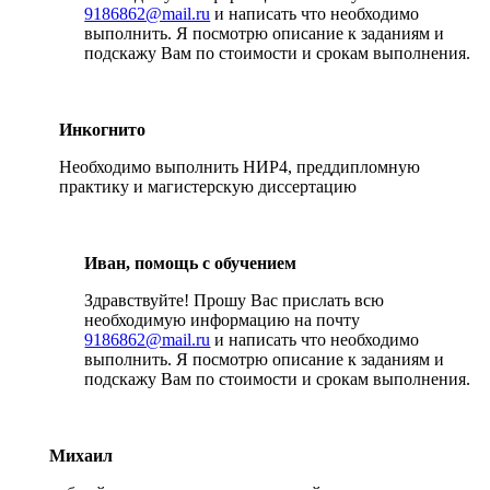
9186862@mail.ru
и написать что необходимо
выполнить. Я посмотрю описание к заданиям и
подскажу Вам по стоимости и срокам выполнения.
Инкогнито
Необходимо выполнить НИР4, преддипломную
практику и магистерскую диссертацию
Иван, помощь с обучением
Здравствуйте! Прошу Вас прислать всю
необходимую информацию на почту
9186862@mail.ru
и написать что необходимо
выполнить. Я посмотрю описание к заданиям и
подскажу Вам по стоимости и срокам выполнения.
Михаил