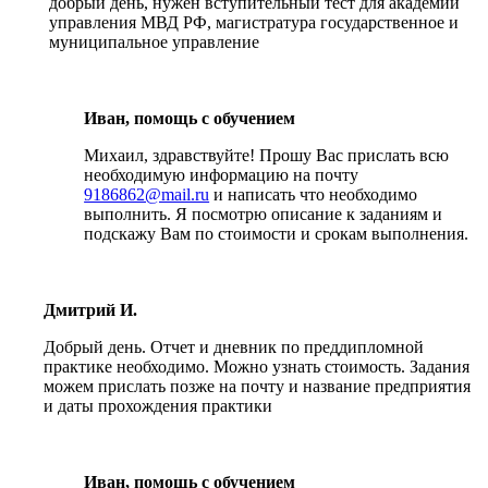
добрый день, нужен вступительный тест для академии
управления МВД РФ, магистратура государственное и
муниципальное управление
Иван, помощь с обучением
Михаил, здравствуйте! Прошу Вас прислать всю
необходимую информацию на почту
9186862@mail.ru
и написать что необходимо
выполнить. Я посмотрю описание к заданиям и
подскажу Вам по стоимости и срокам выполнения.
Дмитрий И.
Добрый день. Отчет и дневник по преддипломной
практике необходимо. Можно узнать стоимость. Задания
можем прислать позже на почту и название предприятия
и даты прохождения практики
Иван, помощь с обучением