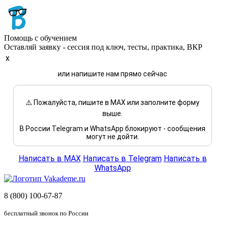
Помощь с обучением
Оставляй заявку - сессия под ключ, тесты, практика, ВКР
x
или напишите нам прямо сейчас
⚠️ Пожалуйста, пишите в MAX или заполните форму
выше.
В России Telegram и WhatsApp блокируют - сообщения
могут не дойти.
Написать в MAX
Написать в Telegram
Написать в
WhatsApp
8 (800) 100-67-87
бесплатный звонок по России