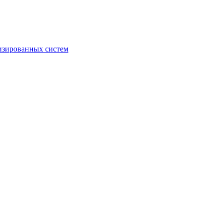
изированных систем