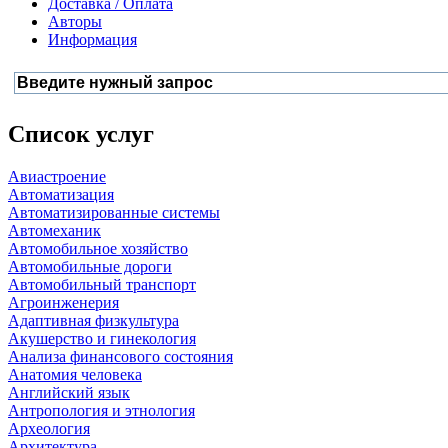
Доставка / Оплата
Авторы
Информация
Список услуг
Авиастроение
Автоматизация
Автоматизированные системы
Автомеханик
Автомобильное хозяйство
Автомобильные дороги
Автомобильный транспорт
Агроинженерия
Адаптивная физкультура
Акушерство и гинекология
Анализа финансового состояния
Анатомия человека
Английский язык
Антропология и этнология
Археология
Архитектура