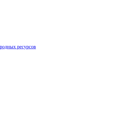
родных ресурсов