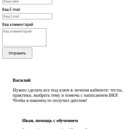
Ваш E-mail:
Ваш комментарий
Отправить
Василий
Нужно сделать все под ключ в личном кабинете: тесты,
практики, выбрать тему и помочь с написанием ВКР.
Чтобы я наконец-то получил диплом!
Иван, помощь с обучением