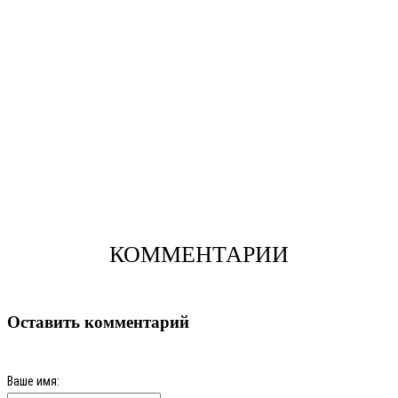
КОММЕНТАРИИ
Оставить комментарий
Ваше имя: