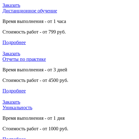
Заказать
Дистанционное обучение
Время выполнения - от 1 часа
Стоимость работ - от 799 руб.
Подробнее
Заказать
Отчеты по практике
Время выполнения - от 3 дней
Стоимость работ - от 4500 руб.
Подробнее
Заказать
Уникальность
Время выполнения - от 1 дня
Стоимость работ - от 1000 руб.