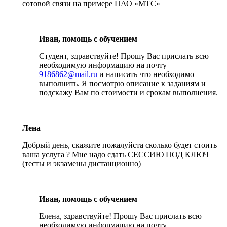
сотовой связи на примере ПАО «МТС»
Иван, помощь с обучением
Студент, здравствуйте! Прошу Вас прислать всю
необходимую информацию на почту
9186862@mail.ru
и написать что необходимо
выполнить. Я посмотрю описание к заданиям и
подскажу Вам по стоимости и срокам выполнения.
Лена
Добрый день, скажите пожалуйста сколько будет стоить
ваша услуга ? Мне надо сдать СЕССИЮ ПОД КЛЮЧ
(тесты и экзамены дистанционно)
Иван, помощь с обучением
Елена, здравствуйте! Прошу Вас прислать всю
необходимую информацию на почту