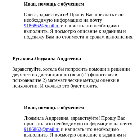
Иван, помощь с обучением
Ольга, здравствуйте! Прошу Вас прислать всю
необходимую информацию на почту
9186862@mail.ru
и написать что необходимо
выполнить. Я посмотрю описание к заданиям и
подскажу Вам по стоимости и срокам выполнения.
Русакова Людмила Андреевна
Здравствуйте, хотела бы попросить помощи в решении
двух тестов дистанционно (веип) 1) философия в
психоанализе 2) математические методы оценки в
психологии. И сколько это будет стоить.
Иван, помощь с обучением
Людмила Андреевна, здравствуйте! Прошу Вас
прислать всю необходимую информацию на почту
9186862@mail.ru
и написать что необходимо
выполнить. Я посмотрю описание к заданиям и