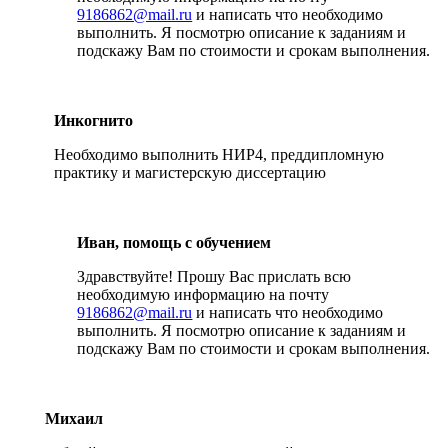
9186862@mail.ru
и написать что необходимо
выполнить. Я посмотрю описание к заданиям и
подскажу Вам по стоимости и срокам выполнения.
Инкогнито
Необходимо выполнить НИР4, преддипломную
практику и магистерскую диссертацию
Иван, помощь с обучением
Здравствуйте! Прошу Вас прислать всю
необходимую информацию на почту
9186862@mail.ru
и написать что необходимо
выполнить. Я посмотрю описание к заданиям и
подскажу Вам по стоимости и срокам выполнения.
Михаил