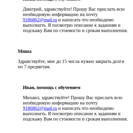
Дмитрий, здравствуйте! Прошу Вас прислать всю
необходимую информацию на почту
9186862@mail.ru
и написать что необходимо
выполнить. Я посмотрю описание к заданиям и
подскажу Вам по стоимости и срокам выполнения.
Миша
Здравствуйте, мне до 15 числа нужно закрыть долги
по 7 предметам.
Иван, помощь с обучением
Михаил, здравствуйте! Прошу Вас прислать всю
необходимую информацию на почту
9186862@mail.ru
и написать что необходимо
выполнить. Я посмотрю описание к заданиям и
подскажу Вам по стоимости и срокам выполнения.