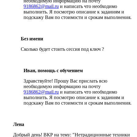
необходимую информацию на почту
9186862@mail.ru
и написать что необходимо
выполнить. Я посмотрю описание к заданиям и
подскажу Вам по стоимости и срокам выполнения.
Без имени
Сколько будет стоить сессия под ключ ?
Иван, помощь с обучением
Здравствуйте! Прошу Вас прислать всю
необходимую информацию на почту
9186862@mail.ru
и написать что необходимо
выполнить. Я посмотрю описание к заданиям и
подскажу Вам по стоимости и срокам выполнения.
Лена
Добрый день! ВКР на тему: "Нетрадиционные техники