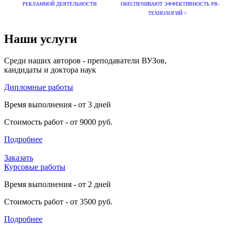
РЕКЛАМНОЙ ДЕЯТЕЛЬНОСТИ
ОБЕСПЕЧИВАЮТ ЭФФЕКТИВНОСТЬ PR-
ТЕХНОЛОГИЙ >
Наши услуги
Среди наших авторов - преподаватели ВУЗов,
кандидаты и доктора наук
Дипломные работы
Время выполнения - от 3 дней
Стоимость работ - от 9000 руб.
Подробнее
Заказать
Курсовые работы
Время выполнения - от 2 дней
Стоимость работ - от 3500 руб.
Подробнее