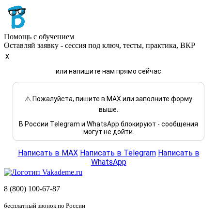
Помощь с обучением
Оставляй заявку - сессия под ключ, тесты, практика, ВКР
x
или напишите нам прямо сейчас
⚠️ Пожалуйста, пишите в MAX или заполните форму
выше.
В России Telegram и WhatsApp блокируют - сообщения
могут не дойти.
Написать в MAX
Написать в Telegram
Написать в
WhatsApp
8 (800) 100-67-87
бесплатный звонок по России