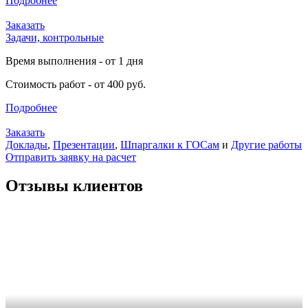
Подробнее
Заказать
Задачи, контрольные
Время выполнения - от 1 дня
Стоимость работ - от 400 руб.
Подробнее
Заказать
Доклады
,
Презентации
,
Шпаргалки к ГОСам
и
Другие работы
Отправить заявку на расчет
Отзывы клиентов