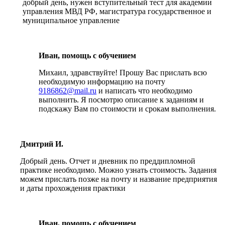
добрый день, нужен вступительный тест для академии
управления МВД РФ, магистратура государственное и
муниципальное управление
Иван, помощь с обучением
Михаил, здравствуйте! Прошу Вас прислать всю
необходимую информацию на почту
9186862@mail.ru
и написать что необходимо
выполнить. Я посмотрю описание к заданиям и
подскажу Вам по стоимости и срокам выполнения.
Дмитрий И.
Добрый день. Отчет и дневник по преддипломной
практике необходимо. Можно узнать стоимость. Задания
можем прислать позже на почту и название предприятия
и даты прохождения практики
Иван, помощь с обучением