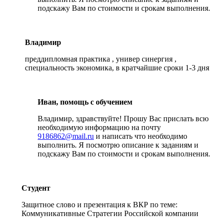
подскажу Вам по стоимости и срокам выполнения.
Владимир
преддипломная практика , универ синергия ,
специальность экономика, в кратчайшие сроки 1-3 дня
Иван, помощь с обучением
Владимир, здравствуйте! Прошу Вас прислать всю
необходимую информацию на почту
9186862@mail.ru
и написать что необходимо
выполнить. Я посмотрю описание к заданиям и
подскажу Вам по стоимости и срокам выполнения.
Студент
Защитное слово и презентация к ВКР по теме:
Коммуникативные Стратегии Российской компании