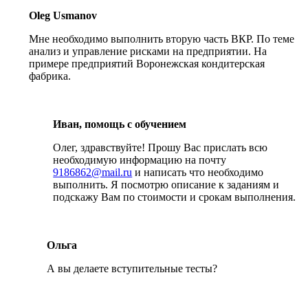
Oleg Usmanov
Мне необходимо выполнить вторую часть ВКР. По теме
анализ и управление рисками на предприятии. На
примере предприятий Воронежская кондитерская
фабрика.
Иван, помощь с обучением
Олег, здравствуйте! Прошу Вас прислать всю
необходимую информацию на почту
9186862@mail.ru
и написать что необходимо
выполнить. Я посмотрю описание к заданиям и
подскажу Вам по стоимости и срокам выполнения.
Ольга
А вы делаете вступительные тесты?