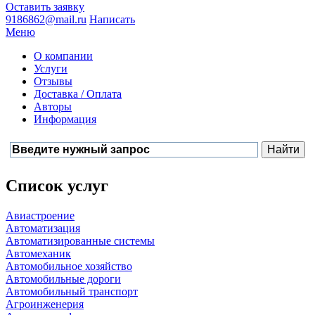
Оставить заявку
9186862@mail.ru
Написать
Меню
О компании
Услуги
Отзывы
Доставка / Оплата
Авторы
Информация
Список услуг
Авиастроение
Автоматизация
Автоматизированные системы
Автомеханик
Автомобильное хозяйство
Автомобильные дороги
Автомобильный транспорт
Агроинженерия