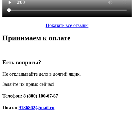
Показать все отзывы
Принимаем к оплате
Есть вопросы?
Не откладывайте дело в долгий ящик.
Задайте их прямо сейчас!
Телефон: 8 (800) 100-67-87
Почта:
9186862@mail.ru