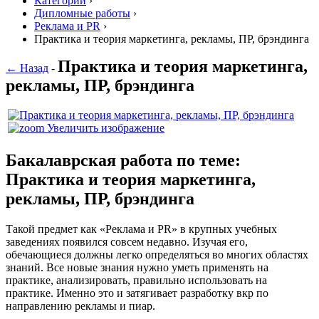
Категории
›
Дипломные работы
›
Реклама и PR
›
Практика и теория маркетинга, рекламы, ПР, брэндинга
Практика и теория маркетинга,
← Назад
-
рекламы, ПР, брэндинга
Увеличить изображение
Бакалаврская работа по теме:
Практика и теория маркетинга,
рекламы, ПР, брэндинга
Такой предмет как «Реклама и PR» в крупных учебных
заведениях появился совсем недавно. Изучая его,
обечающиеся должны легко определяться во многих областях
знаний. Все новые знания нужно уметь применять на
практике, анализировать, правильно использовать на
практике. Именно это и затягивает разработку вкр по
направлению рекламы и пиар.