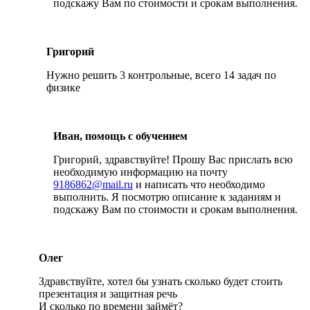
подскажу Вам по стоимости и срокам выполнения.
Григорий
Нужно решить 3 контрольные, всего 14 задач по
физике
Иван, помощь с обучением
Григорий, здравствуйте! Прошу Вас прислать всю
необходимую информацию на почту
9186862@mail.ru
и написать что необходимо
выполнить. Я посмотрю описание к заданиям и
подскажу Вам по стоимости и срокам выполнения.
Олег
Здравствуйте, хотел бы узнать сколько будет стоить
презентация и защитная речь
И сколько по времени займёт?