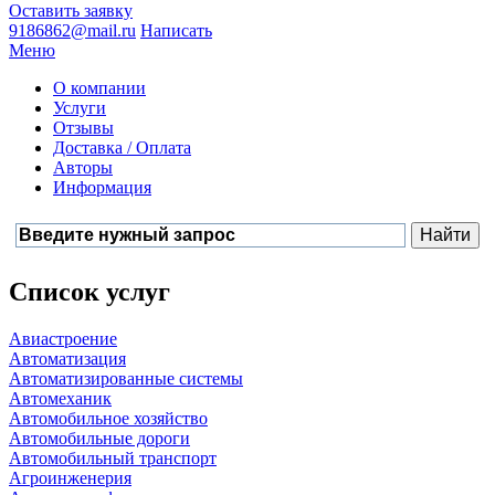
Оставить заявку
9186862@mail.ru
Написать
Меню
О компании
Услуги
Отзывы
Доставка / Оплата
Авторы
Информация
Список услуг
Авиастроение
Автоматизация
Автоматизированные системы
Автомеханик
Автомобильное хозяйство
Автомобильные дороги
Автомобильный транспорт
Агроинженерия