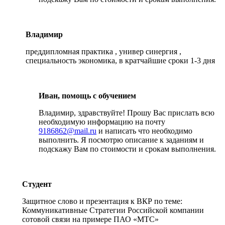
Владимир
преддипломная практика , универ синергия ,
специальность экономика, в кратчайшие сроки 1-3 дня
Иван, помощь с обучением
Владимир, здравствуйте! Прошу Вас прислать всю
необходимую информацию на почту
9186862@mail.ru
и написать что необходимо
выполнить. Я посмотрю описание к заданиям и
подскажу Вам по стоимости и срокам выполнения.
Студент
Защитное слово и презентация к ВКР по теме:
Коммуникативные Стратегии Российской компании
сотовой связи на примере ПАО «МТС»