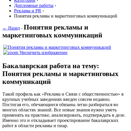
Категории
›
Дипломные работы
›
Реклама и PR
›
Понятия рекламы и маркетинговых коммуникаций
Понятия рекламы и
← Назад
-
маркетинговых коммуникаций
Увеличить изображение
Бакалаврская работа на тему:
Понятия рекламы и маркетинговых
коммуникаций
Такой профиль как «Реклама и Связи с общественностью» в
крупных учебных заведениях введен совсем недавно.
Постигая его, обечающиеся обязаны легко разбираться во
многих областях знаний. Все новые знания нужно уметь
применять на практике, анализировать, подтверждать в деле.
Именно это и откладывает проектирование бакалаврских
работ в области рекламы и пиар.