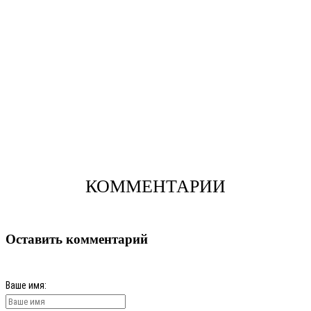
КОММЕНТАРИИ
Оставить комментарий
Ваше имя: