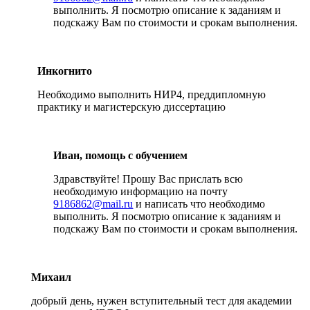
выполнить. Я посмотрю описание к заданиям и
подскажу Вам по стоимости и срокам выполнения.
Инкогнито
Необходимо выполнить НИР4, преддипломную
практику и магистерскую диссертацию
Иван, помощь с обучением
Здравствуйте! Прошу Вас прислать всю
необходимую информацию на почту
9186862@mail.ru
и написать что необходимо
выполнить. Я посмотрю описание к заданиям и
подскажу Вам по стоимости и срокам выполнения.
Михаил
добрый день, нужен вступительный тест для академии