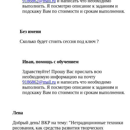
9186862@mail.ru
и написать что необходимо
выполнить. Я посмотрю описание к заданиям и
подскажу Вам по стоимости и срокам выполнения.
Без имени
Сколько будет стоить сессия под ключ ?
Иван, помощь с обучением
Здравствуйте! Прошу Вас прислать всю
необходимую информацию на почту
9186862@mail.ru
и написать что необходимо
выполнить. Я посмотрю описание к заданиям и
подскажу Вам по стоимости и срокам выполнения.
Лена
Добрый день! ВКР на тему: "Нетрадиционные техники
рисования, как средства развития творческих