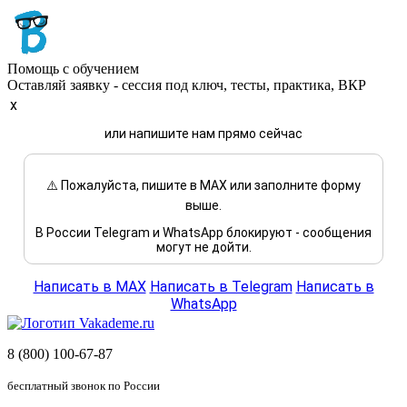
Помощь с обучением
Оставляй заявку - сессия под ключ, тесты, практика, ВКР
x
или напишите нам прямо сейчас
⚠️ Пожалуйста, пишите в MAX или заполните форму
выше.
В России Telegram и WhatsApp блокируют - сообщения
могут не дойти.
Написать в MAX
Написать в Telegram
Написать в
WhatsApp
8 (800) 100-67-87
бесплатный звонок по России