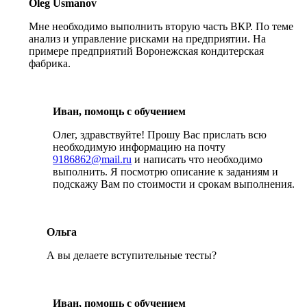
Oleg Usmanov
Мне необходимо выполнить вторую часть ВКР. По теме
анализ и управление рисками на предприятии. На
примере предприятий Воронежская кондитерская
фабрика.
Иван, помощь с обучением
Олег, здравствуйте! Прошу Вас прислать всю
необходимую информацию на почту
9186862@mail.ru
и написать что необходимо
выполнить. Я посмотрю описание к заданиям и
подскажу Вам по стоимости и срокам выполнения.
Ольга
А вы делаете вступительные тесты?
Иван, помощь с обучением