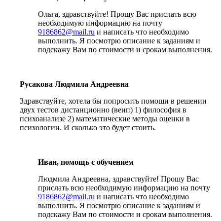
Ольга, здравствуйте! Прошу Вас прислать всю
необходимую информацию на почту
9186862@mail.ru
и написать что необходимо
выполнить. Я посмотрю описание к заданиям и
подскажу Вам по стоимости и срокам выполнения.
Русакова Людмила Андреевна
Здравствуйте, хотела бы попросить помощи в решении
двух тестов дистанционно (веип) 1) философия в
психоанализе 2) математические методы оценки в
психологии. И сколько это будет стоить.
Иван, помощь с обучением
Людмила Андреевна, здравствуйте! Прошу Вас
прислать всю необходимую информацию на почту
9186862@mail.ru
и написать что необходимо
выполнить. Я посмотрю описание к заданиям и
подскажу Вам по стоимости и срокам выполнения.