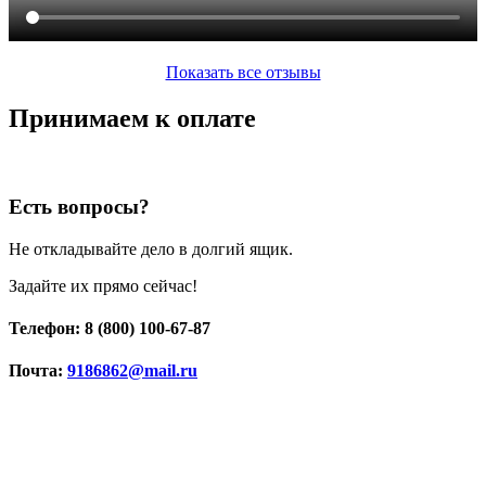
Показать все отзывы
Принимаем к оплате
Есть вопросы?
Не откладывайте дело в долгий ящик.
Задайте их прямо сейчас!
Телефон: 8 (800) 100-67-87
Почта:
9186862@mail.ru