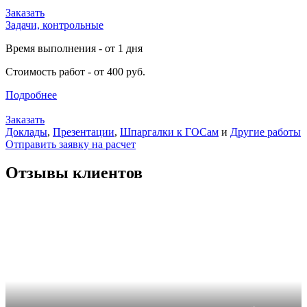
Заказать
Задачи, контрольные
Время выполнения - от 1 дня
Стоимость работ - от 400 руб.
Подробнее
Заказать
Доклады
,
Презентации
,
Шпаргалки к ГОСам
и
Другие работы
Отправить заявку на расчет
Отзывы клиентов