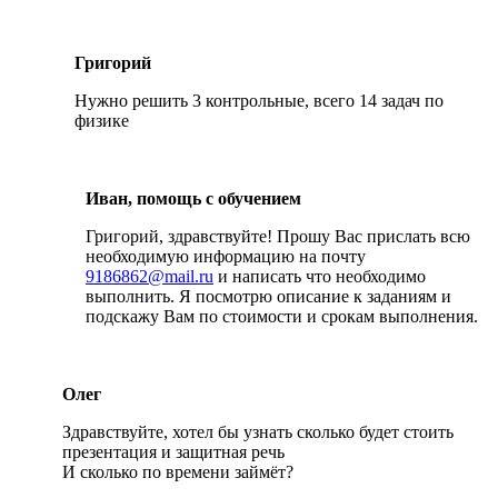
Григорий
Нужно решить 3 контрольные, всего 14 задач по
физике
Иван, помощь с обучением
Григорий, здравствуйте! Прошу Вас прислать всю
необходимую информацию на почту
9186862@mail.ru
и написать что необходимо
выполнить. Я посмотрю описание к заданиям и
подскажу Вам по стоимости и срокам выполнения.
Олег
Здравствуйте, хотел бы узнать сколько будет стоить
презентация и защитная речь
И сколько по времени займёт?