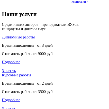
АУДИТОРИИ >
Наши услуги
Среди наших авторов - преподаватели ВУЗов,
кандидаты и доктора наук
Дипломные работы
Время выполнения - от 3 дней
Стоимость работ - от 9000 руб.
Подробнее
Заказать
Курсовые работы
Время выполнения - от 2 дней
Стоимость работ - от 3500 руб.
Подробнее
Заказать