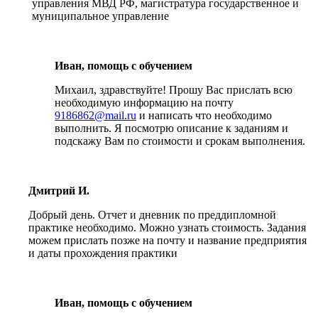
управления МВД РФ, магистратура государственное и
муниципальное управление
Иван, помощь с обучением
Михаил, здравствуйте! Прошу Вас прислать всю
необходимую информацию на почту
9186862@mail.ru
и написать что необходимо
выполнить. Я посмотрю описание к заданиям и
подскажу Вам по стоимости и срокам выполнения.
Дмитрий И.
Добрый день. Отчет и дневник по преддипломной
практике необходимо. Можно узнать стоимость. Задания
можем прислать позже на почту и название предприятия
и даты прохождения практики
Иван, помощь с обучением