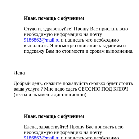
Иван, помощь с обучением
Студент, здравствуйте! Прошу Вас прислать всю
необходимую информацию на почту
9186862@mail.ru
и написать что необходимо
выполнить. Я посмотрю описание к заданиям и
подскажу Вам по стоимости и срокам выполнения.
Лена
Добрый день, скажите пожалуйста сколько будет стоить
ваша услуга ? Мне надо сдать СЕССИЮ ПОД КЛЮЧ
(тесты и экзамены дистанционно)
Иван, помощь с обучением
Елена, здравствуйте! Прошу Вас прислать всю
необходимую информацию на почту
9186862@mail.ru
и написать что необходимо