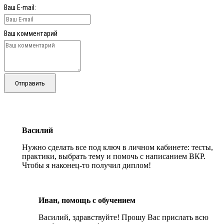
Ваш E-mail:
Ваш комментарий
Отправить
Василий
Нужно сделать все под ключ в личном кабинете: тесты,
практики, выбрать тему и помочь с написанием ВКР.
Чтобы я наконец-то получил диплом!
Иван, помощь с обучением
Василий, здравствуйте! Прошу Вас прислать всю