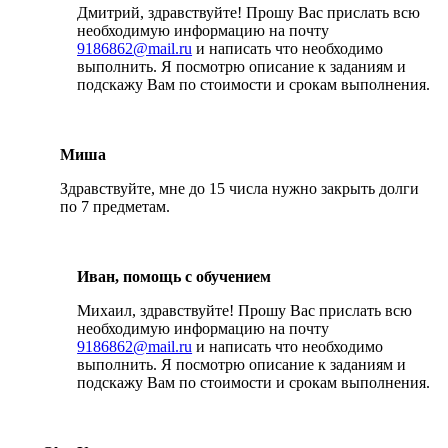
Дмитрий, здравствуйте! Прошу Вас прислать всю
необходимую информацию на почту
9186862@mail.ru
и написать что необходимо
выполнить. Я посмотрю описание к заданиям и
подскажу Вам по стоимости и срокам выполнения.
Миша
Здравствуйте, мне до 15 числа нужно закрыть долги
по 7 предметам.
Иван, помощь с обучением
Михаил, здравствуйте! Прошу Вас прислать всю
необходимую информацию на почту
9186862@mail.ru
и написать что необходимо
выполнить. Я посмотрю описание к заданиям и
подскажу Вам по стоимости и срокам выполнения.