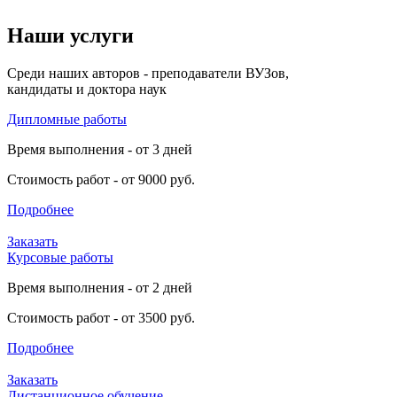
Наши услуги
Среди наших авторов - преподаватели ВУЗов,
кандидаты и доктора наук
Дипломные работы
Время выполнения - от 3 дней
Стоимость работ - от 9000 руб.
Подробнее
Заказать
Курсовые работы
Время выполнения - от 2 дней
Стоимость работ - от 3500 руб.
Подробнее
Заказать
Дистанционное обучение