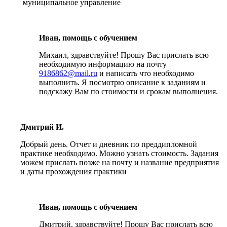
муниципальное управление
Иван, помощь с обучением
Михаил, здравствуйте! Прошу Вас прислать всю
необходимую информацию на почту
9186862@mail.ru
и написать что необходимо
выполнить. Я посмотрю описание к заданиям и
подскажу Вам по стоимости и срокам выполнения.
Дмитрий И.
Добрый день. Отчет и дневник по преддипломной
практике необходимо. Можно узнать стоимость. Задания
можем прислать позже на почту и название предприятия
и даты прохождения практики
Иван, помощь с обучением
Дмитрий, здравствуйте! Прошу Вас прислать всю