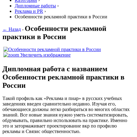
Категории
›
Дипломные работы
›
Реклама и PR
›
Особенности рекламной практики в России
Особенности рекламной
← Назад
-
практики в России
Увеличить изображение
Дипломная работа с названием
Особенности рекламной практики в
России
Такой профиль как «Реклама и пиар» в русских учебных
заведениях введен сравнительно недавно. Изучая его,
обечающиеся должны легко разбираться во многих областях
знаний. Все новые знания нужно уметь систематизировать,
обдумывать, правильно использовать на практике. Именно
это и затормаживает проектирование вкр по профилю
рекламы и Связис общественностью.