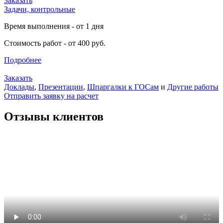
Заказать
Задачи, контрольные
Время выполнения - от 1 дня
Стоимость работ - от 400 руб.
Подробнее
Заказать
Доклады
,
Презентации
,
Шпаргалки к ГОСам
и
Другие работы
Отправить заявку на расчет
Отзывы клиентов