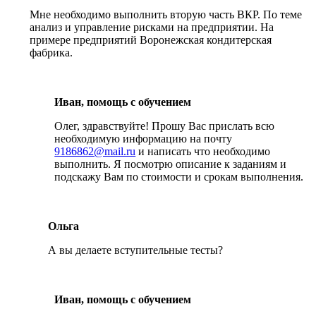
Мне необходимо выполнить вторую часть ВКР. По теме
анализ и управление рисками на предприятии. На
примере предприятий Воронежская кондитерская
фабрика.
Иван, помощь с обучением
Олег, здравствуйте! Прошу Вас прислать всю
необходимую информацию на почту
9186862@mail.ru
и написать что необходимо
выполнить. Я посмотрю описание к заданиям и
подскажу Вам по стоимости и срокам выполнения.
Ольга
А вы делаете вступительные тесты?
Иван, помощь с обучением