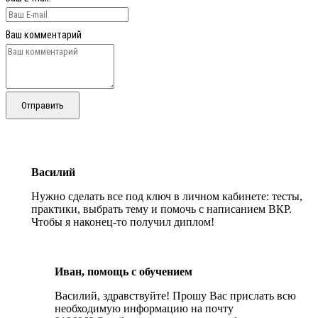
Ваш комментарий
Отправить
Василий
Нужно сделать все под ключ в личном кабинете: тесты,
практики, выбрать тему и помочь с написанием ВКР.
Чтобы я наконец-то получил диплом!
Иван, помощь с обучением
Василий, здравствуйте! Прошу Вас прислать всю
необходимую информацию на почту