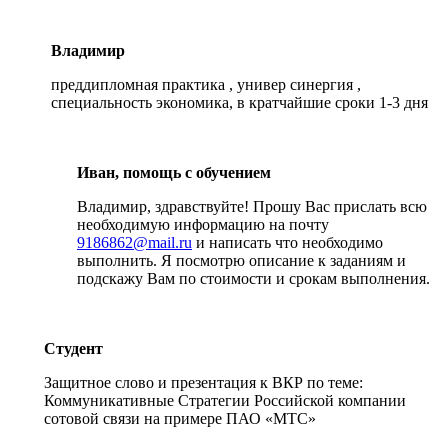
Владимир
преддипломная практика , универ синергия ,
специальность экономика, в кратчайшие сроки 1-3 дня
Иван, помощь с обучением
Владимир, здравствуйте! Прошу Вас прислать всю
необходимую информацию на почту
9186862@mail.ru
и написать что необходимо
выполнить. Я посмотрю описание к заданиям и
подскажу Вам по стоимости и срокам выполнения.
Студент
Защитное слово и презентация к ВКР по теме:
Коммуникативные Стратегии Российской компании
сотовой связи на примере ПАО «МТС»