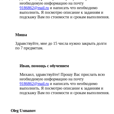
необходимую информацию на почту
9186862@mail.ru
и написать что необходимо
выполнить. Я посмотрю описание к заданиям и
подскажу Вам по стоимости и срокам выполнения.
Миша
Здравствуйте, мне до 15 числа нужно закрыть долги
по 7 предметам.
Иван, помощь с обучением
Михаил, здравствуйте! Прошу Вас прислать всю
необходимую информацию на почту
9186862@mail.ru
и написать что необходимо
выполнить. Я посмотрю описание к заданиям и
подскажу Вам по стоимости и срокам выполнения.
Oleg Usmanov