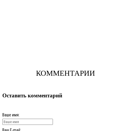
КОММЕНТАРИИ
Оставить комментарий
Ваше имя:
Ваш E-mail: