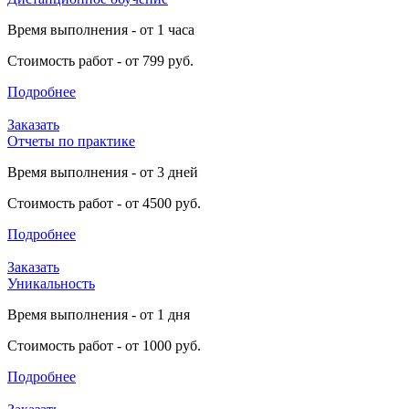
Время выполнения - от 1 часа
Стоимость работ - от 799 руб.
Подробнее
Заказать
Отчеты по практике
Время выполнения - от 3 дней
Стоимость работ - от 4500 руб.
Подробнее
Заказать
Уникальность
Время выполнения - от 1 дня
Стоимость работ - от 1000 руб.
Подробнее