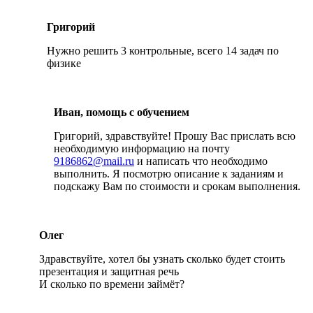
Григорий
Нужно решить 3 контрольные, всего 14 задач по
физике
Иван, помощь с обучением
Григорий, здравствуйте! Прошу Вас прислать всю
необходимую информацию на почту
9186862@mail.ru
и написать что необходимо
выполнить. Я посмотрю описание к заданиям и
подскажу Вам по стоимости и срокам выполнения.
Олег
Здравствуйте, хотел бы узнать сколько будет стоить
презентация и защитная речь
И сколько по времени займёт?