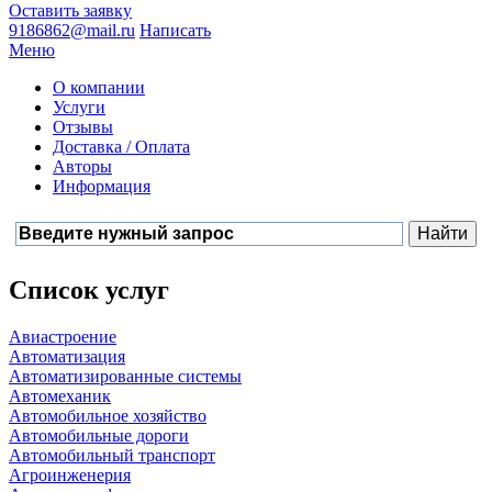
Оставить заявку
9186862@mail.ru
Написать
Меню
О компании
Услуги
Отзывы
Доставка / Оплата
Авторы
Информация
Список услуг
Авиастроение
Автоматизация
Автоматизированные системы
Автомеханик
Автомобильное хозяйство
Автомобильные дороги
Автомобильный транспорт
Агроинженерия