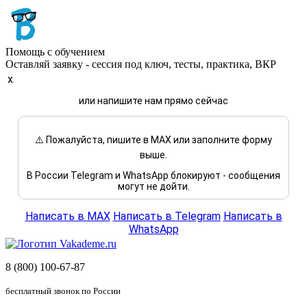
Помощь с обучением
Оставляй заявку - сессия под ключ, тесты, практика, ВКР
x
или напишите нам прямо сейчас
⚠️ Пожалуйста, пишите в MAX или заполните форму
выше.
В России Telegram и WhatsApp блокируют - сообщения
могут не дойти.
Написать в MAX
Написать в Telegram
Написать в
WhatsApp
8 (800) 100-67-87
бесплатный звонок по России