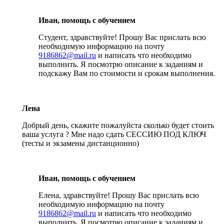
Иван, помощь с обучением
Студент, здравствуйте! Прошу Вас прислать всю
необходимую информацию на почту
9186862@mail.ru
и написать что необходимо
выполнить. Я посмотрю описание к заданиям и
подскажу Вам по стоимости и срокам выполнения.
Лена
Добрый день, скажите пожалуйста сколько будет стоить
ваша услуга ? Мне надо сдать СЕССИЮ ПОД КЛЮЧ
(тесты и экзамены дистанционно)
Иван, помощь с обучением
Елена, здравствуйте! Прошу Вас прислать всю
необходимую информацию на почту
9186862@mail.ru
и написать что необходимо
выполнить. Я посмотрю описание к заданиям и