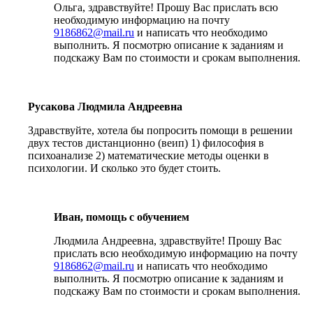
Ольга, здравствуйте! Прошу Вас прислать всю
необходимую информацию на почту
9186862@mail.ru
и написать что необходимо
выполнить. Я посмотрю описание к заданиям и
подскажу Вам по стоимости и срокам выполнения.
Русакова Людмила Андреевна
Здравствуйте, хотела бы попросить помощи в решении
двух тестов дистанционно (веип) 1) философия в
психоанализе 2) математические методы оценки в
психологии. И сколько это будет стоить.
Иван, помощь с обучением
Людмила Андреевна, здравствуйте! Прошу Вас
прислать всю необходимую информацию на почту
9186862@mail.ru
и написать что необходимо
выполнить. Я посмотрю описание к заданиям и
подскажу Вам по стоимости и срокам выполнения.