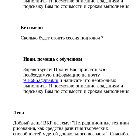
выполнить. Я посмотрю описание к заданиям и
подскажу Вам по стоимости и срокам выполнения.
Без имени
Сколько будет стоить сессия под ключ ?
Иван, помощь с обучением
Здравствуйте! Прошу Вас прислать всю
необходимую информацию на почту
9186862@mail.ru
и написать что необходимо
выполнить. Я посмотрю описание к заданиям и
подскажу Вам по стоимости и срокам выполнения.
Лена
Добрый день! ВКР на тему: "Нетрадиционные техники
рисования, как средства развития творческих
способностей у детей дошкольного возраста". Спасибо.