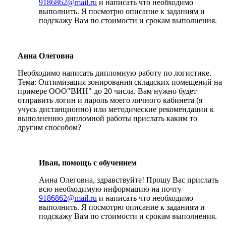
9186862@mail.ru
и написать что необходимо
выполнить. Я посмотрю описание к заданиям и
подскажу Вам по стоимости и срокам выполнения.
Анна Олеговна
Необходимо написать дипломную работу по логистике.
Тема: Оптимизация зонирования складских помещений на
примере ООО"ВИН" до 20 числа. Вам нужно будет
отправить логин и пароль моего личного кабинета (я
учусь дистанционно) или методические рекомендации к
выполнению дипломной работы прислать каким то
другим способом?
Иван, помощь с обучением
Анна Олеговна, здравствуйте! Прошу Вас прислать
всю необходимую информацию на почту
9186862@mail.ru
и написать что необходимо
выполнить. Я посмотрю описание к заданиям и
подскажу Вам по стоимости и срокам выполнения.