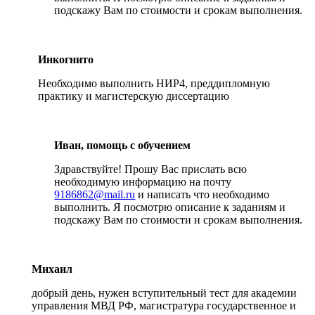
подскажу Вам по стоимости и срокам выполнения.
Инкогнито
Необходимо выполнить НИР4, преддипломную
практику и магистерскую диссертацию
Иван, помощь с обучением
Здравствуйте! Прошу Вас прислать всю
необходимую информацию на почту
9186862@mail.ru
и написать что необходимо
выполнить. Я посмотрю описание к заданиям и
подскажу Вам по стоимости и срокам выполнения.
Михаил
добрый день, нужен вступительный тест для академии
управления МВД РФ, магистратура государственное и