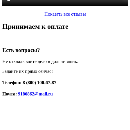
Показать все отзывы
Принимаем к оплате
Есть вопросы?
Не откладывайте дело в долгий ящик.
Задайте их прямо сейчас!
Телефон: 8 (800) 100-67-87
Почта:
9186862@mail.ru