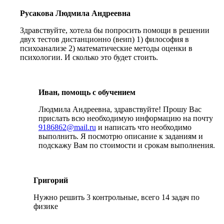
Русакова Людмила Андреевна
Здравствуйте, хотела бы попросить помощи в решении
двух тестов дистанционно (веип) 1) философия в
психоанализе 2) математические методы оценки в
психологии. И сколько это будет стоить.
Иван, помощь с обучением
Людмила Андреевна, здравствуйте! Прошу Вас
прислать всю необходимую информацию на почту
9186862@mail.ru
и написать что необходимо
выполнить. Я посмотрю описание к заданиям и
подскажу Вам по стоимости и срокам выполнения.
Григорий
Нужно решить 3 контрольные, всего 14 задач по
физике