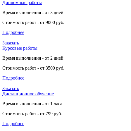
Дипломные работы
Время выполнения - от 3 дней
Стоимость работ - от 9000 руб.
Подробнее
Заказать
Курсовые работы
Время выполнения - от 2 дней
Стоимость работ - от 3500 руб.
Подробнее
Заказать
Дистанционное обучение
Время выполнения - от 1 часа
Стоимость работ - от 799 руб.
Подробнее