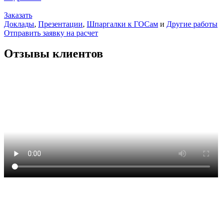
Заказать
Доклады
,
Презентации
,
Шпаргалки к ГОСам
и
Другие работы
Отправить заявку на расчет
Отзывы клиентов