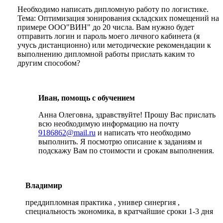
Необходимо написать дипломную работу по логистике.
Тема: Оптимизация зонирования складских помещений на
примере ООО"ВИН" до 20 числа. Вам нужно будет
отправить логин и пароль моего личного кабинета (я
учусь дистанционно) или методические рекомендации к
выполнению дипломной работы прислать каким то
другим способом?
Иван, помощь с обучением
Анна Олеговна, здравствуйте! Прошу Вас прислать
всю необходимую информацию на почту
9186862@mail.ru
и написать что необходимо
выполнить. Я посмотрю описание к заданиям и
подскажу Вам по стоимости и срокам выполнения.
Владимир
преддипломная практика , универ синергия ,
специальность экономика, в кратчайшие сроки 1-3 дня