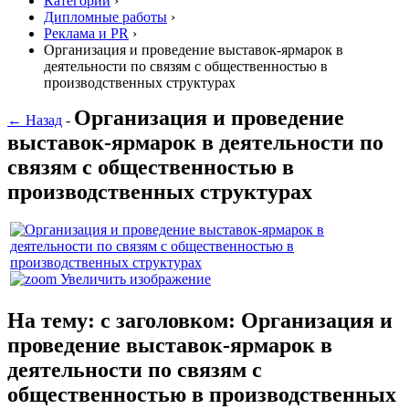
Категории
›
Дипломные работы
›
Реклама и PR
›
Организация и проведение выставок-ярмарок в
деятельности по связям с общественностью в
производственных структурах
Организация и проведение
← Назад
-
выставок-ярмарок в деятельности по
связям с общественностью в
производственных структурах
Увеличить изображение
На тему: с заголовком: Организация и
проведение выставок-ярмарок в
деятельности по связям с
общественностью в производственных