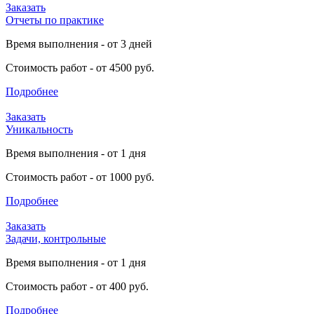
Заказать
Отчеты по практике
Время выполнения - от 3 дней
Стоимость работ - от 4500 руб.
Подробнее
Заказать
Уникальность
Время выполнения - от 1 дня
Стоимость работ - от 1000 руб.
Подробнее
Заказать
Задачи, контрольные
Время выполнения - от 1 дня
Стоимость работ - от 400 руб.
Подробнее