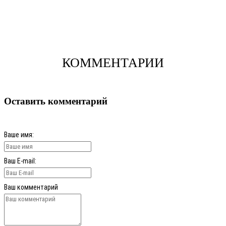
КОММЕНТАРИИ
Оставить комментарий
Ваше имя:
Ваш E-mail:
Ваш комментарий