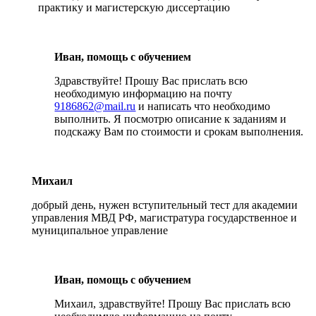
практику и магистерскую диссертацию
Иван, помощь с обучением
Здравствуйте! Прошу Вас прислать всю
необходимую информацию на почту
9186862@mail.ru
и написать что необходимо
выполнить. Я посмотрю описание к заданиям и
подскажу Вам по стоимости и срокам выполнения.
Михаил
добрый день, нужен вступительный тест для академии
управления МВД РФ, магистратура государственное и
муниципальное управление
Иван, помощь с обучением
Михаил, здравствуйте! Прошу Вас прислать всю