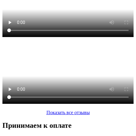
Показать все отзывы
Принимаем к оплате