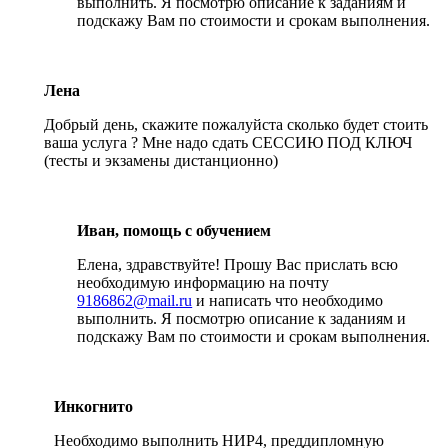
выполнить. Я посмотрю описание к заданиям и
подскажу Вам по стоимости и срокам выполнения.
Лена
Добрый день, скажите пожалуйста сколько будет стоить
ваша услуга ? Мне надо сдать СЕССИЮ ПОД КЛЮЧ
(тесты и экзамены дистанционно)
Иван, помощь с обучением
Елена, здравствуйте! Прошу Вас прислать всю
необходимую информацию на почту
9186862@mail.ru
и написать что необходимо
выполнить. Я посмотрю описание к заданиям и
подскажу Вам по стоимости и срокам выполнения.
Инкогнито
Необходимо выполнить НИР4, преддипломную