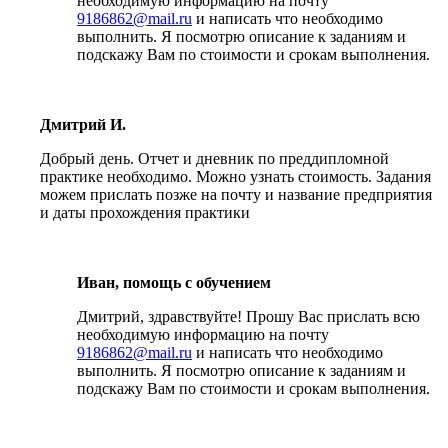
необходимую информацию на почту
9186862@mail.ru
и написать что необходимо
выполнить. Я посмотрю описание к заданиям и
подскажу Вам по стоимости и срокам выполнения.
Дмитрий И.
Добрый день. Отчет и дневник по преддипломной
практике необходимо. Можно узнать стоимость. Задания
можем прислать позже на почту и название предприятия
и даты прохождения практики
Иван, помощь с обучением
Дмитрий, здравствуйте! Прошу Вас прислать всю
необходимую информацию на почту
9186862@mail.ru
и написать что необходимо
выполнить. Я посмотрю описание к заданиям и
подскажу Вам по стоимости и срокам выполнения.