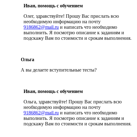
Иван, помощь с обучением
Олег, здравствуйте! Прошу Вас прислать всю
необходимую информацию на почту
9186862@mail.ru
и написать что необходимо
выполнить. Я посмотрю описание к заданиям и
подскажу Вам по стоимости и срокам выполнения.
Ольга
А вы делаете вступительные тесты?
Иван, помощь с обучением
Ольга, здравствуйте! Прошу Вас прислать всю
необходимую информацию на почту
9186862@mail.ru
и написать что необходимо
выполнить. Я посмотрю описание к заданиям и
подскажу Вам по стоимости и срокам выполнения.