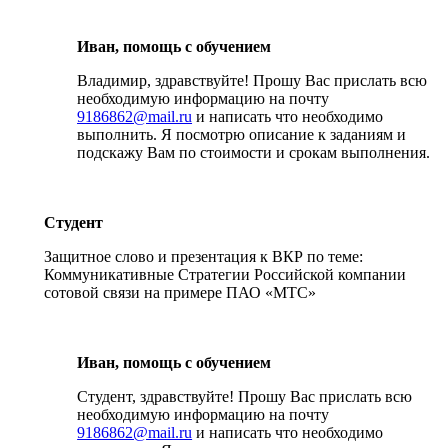
Иван, помощь с обучением
Владимир, здравствуйте! Прошу Вас прислать всю
необходимую информацию на почту
9186862@mail.ru
и написать что необходимо
выполнить. Я посмотрю описание к заданиям и
подскажу Вам по стоимости и срокам выполнения.
Студент
Защитное слово и презентация к ВКР по теме:
Коммуникативные Стратегии Российской компании
сотовой связи на примере ПАО «МТС»
Иван, помощь с обучением
Студент, здравствуйте! Прошу Вас прислать всю
необходимую информацию на почту
9186862@mail.ru
и написать что необходимо