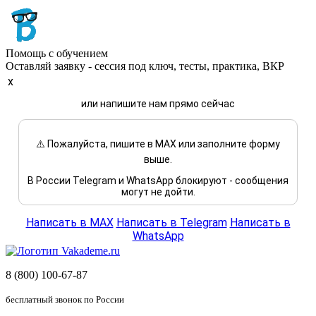
Помощь с обучением
Оставляй заявку - сессия под ключ, тесты, практика, ВКР
x
или напишите нам прямо сейчас
⚠️ Пожалуйста, пишите в MAX или заполните форму
выше.
В России Telegram и WhatsApp блокируют - сообщения
могут не дойти.
Написать в MAX
Написать в Telegram
Написать в
WhatsApp
8 (800) 100-67-87
бесплатный звонок по России