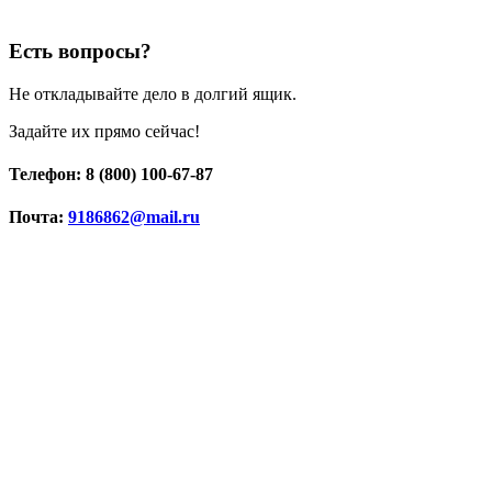
Есть вопросы?
Не откладывайте дело в долгий ящик.
Задайте их прямо сейчас!
Телефон: 8 (800) 100-67-87
Почта:
9186862@mail.ru