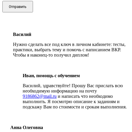
Отправить
Василий
Нужно сделать все под ключ в личном кабинете: тесты,
практики, выбрать тему и помочь с написанием ВКР.
Чтобы я наконец-то получил диплом!
Иван, помощь с обучением
Василий, здравствуйте! Прошу Вас прислать всю
необходимую информацию на почту
9186862@mail.ru
и написать что необходимо
выполнить. Я посмотрю описание к заданиям и
подскажу Вам по стоимости и срокам выполнения.
Анна Олеговна