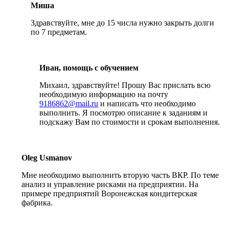
Миша
Здравствуйте, мне до 15 числа нужно закрыть долги
по 7 предметам.
Иван, помощь с обучением
Михаил, здравствуйте! Прошу Вас прислать всю
необходимую информацию на почту
9186862@mail.ru
и написать что необходимо
выполнить. Я посмотрю описание к заданиям и
подскажу Вам по стоимости и срокам выполнения.
Oleg Usmanov
Мне необходимо выполнить вторую часть ВКР. По теме
анализ и управление рисками на предприятии. На
примере предприятий Воронежская кондитерская
фабрика.