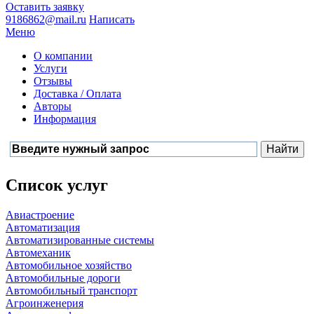
Оставить заявку
9186862@mail.ru
Написать
Меню
О компании
Услуги
Отзывы
Доставка / Оплата
Авторы
Информация
Список услуг
Авиастроение
Автоматизация
Автоматизированные системы
Автомеханик
Автомобильное хозяйство
Автомобильные дороги
Автомобильный транспорт
Агроинженерия