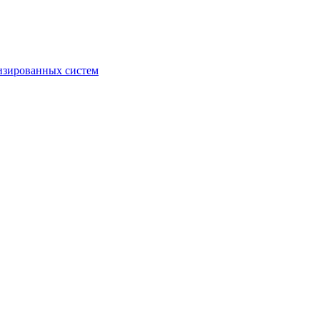
изированных систем