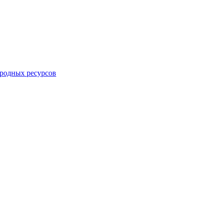
родных ресурсов