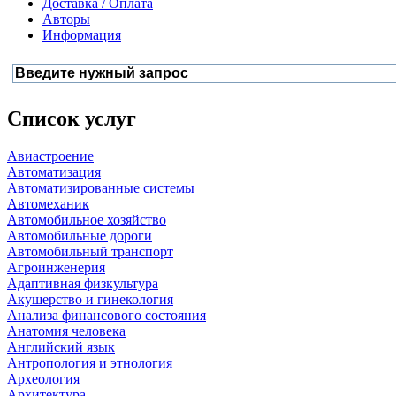
Доставка / Оплата
Авторы
Информация
Список услуг
Авиастроение
Автоматизация
Автоматизированные системы
Автомеханик
Автомобильное хозяйство
Автомобильные дороги
Автомобильный транспорт
Агроинженерия
Адаптивная физкультура
Акушерство и гинекология
Анализа финансового состояния
Анатомия человека
Английский язык
Антропология и этнология
Археология
Архитектура