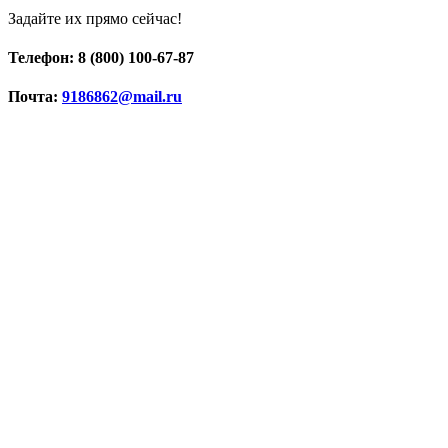
Задайте их прямо сейчас!
Телефон: 8 (800) 100-67-87
Почта:
9186862@mail.ru