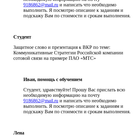
9186862@mail.ru
и написать что необходимо
выполнить. Я посмотрю описание к заданиям и
подскажу Вам по стоимости и срокам выполнения.
Студент
Защитное слово и презентация к ВКР по теме:
Коммуникативные Стратегии Российской компании
сотовой связи на примере ПАО «МТС»
Иван, помощь с обучением
Студент, здравствуйте! Прошу Вас прислать всю
необходимую информацию на почту
9186862@mail.ru
и написать что необходимо
выполнить. Я посмотрю описание к заданиям и
подскажу Вам по стоимости и срокам выполнения.
Лена