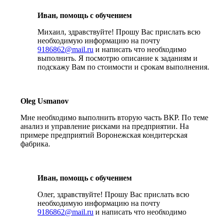
Иван, помощь с обучением
Михаил, здравствуйте! Прошу Вас прислать всю
необходимую информацию на почту
9186862@mail.ru
и написать что необходимо
выполнить. Я посмотрю описание к заданиям и
подскажу Вам по стоимости и срокам выполнения.
Oleg Usmanov
Мне необходимо выполнить вторую часть ВКР. По теме
анализ и управление рисками на предприятии. На
примере предприятий Воронежская кондитерская
фабрика.
Иван, помощь с обучением
Олег, здравствуйте! Прошу Вас прислать всю
необходимую информацию на почту
9186862@mail.ru
и написать что необходимо