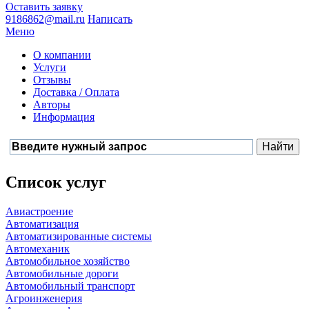
Оставить заявку
9186862@mail.ru
Написать
Меню
О компании
Услуги
Отзывы
Доставка / Оплата
Авторы
Информация
Список услуг
Авиастроение
Автоматизация
Автоматизированные системы
Автомеханик
Автомобильное хозяйство
Автомобильные дороги
Автомобильный транспорт
Агроинженерия