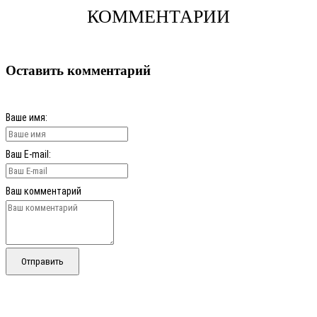
КОММЕНТАРИИ
Оставить комментарий
Ваше имя:
Ваш E-mail:
Ваш комментарий
Отправить