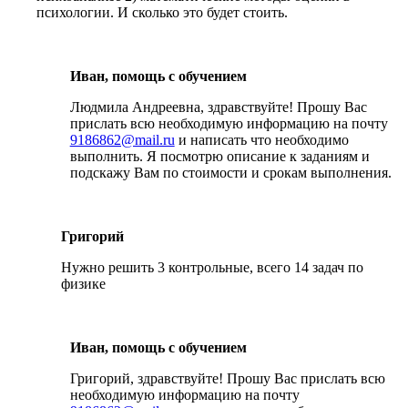
психологии. И сколько это будет стоить.
Иван, помощь с обучением
Людмила Андреевна, здравствуйте! Прошу Вас
прислать всю необходимую информацию на почту
9186862@mail.ru
и написать что необходимо
выполнить. Я посмотрю описание к заданиям и
подскажу Вам по стоимости и срокам выполнения.
Григорий
Нужно решить 3 контрольные, всего 14 задач по
физике
Иван, помощь с обучением
Григорий, здравствуйте! Прошу Вас прислать всю
необходимую информацию на почту