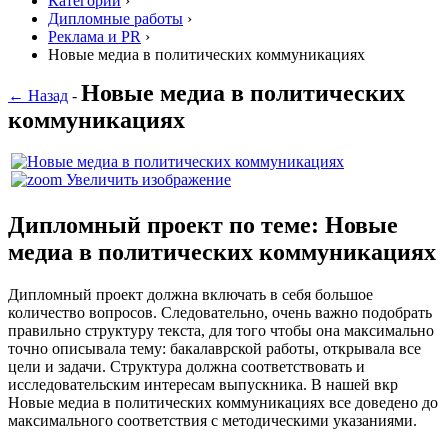
Категории
›
Дипломные работы
›
Реклама и PR
›
Новые медиа в политических коммуникациях
Новые медиа в политических
← Назад
-
коммуникациях
Увеличить изображение
Дипломный проект по теме: Новые
медиа в политических коммуникациях
Дипломный проект должна включать в себя большое
количество вопросов. Следовательно, очень важно подобрать
правильно структуру текста, для того чтобы она максимально
точно описывала тему: бакалаврской работы, открывала все
цели и задачи. Структура должна соответствовать и
исследовательским интересам выпускника. В нашей вкр
Новые медиа в политических коммуникациях все доведено до
максимального соответствия с методическими указаниями.