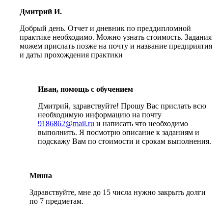
Дмитрий И.
Добрый день. Отчет и дневник по преддипломной
практике необходимо. Можно узнать стоимость. Задания
можем прислать позже на почту и название предприятия
и даты прохождения практики
Иван, помощь с обучением
Дмитрий, здравствуйте! Прошу Вас прислать всю
необходимую информацию на почту
9186862@mail.ru
и написать что необходимо
выполнить. Я посмотрю описание к заданиям и
подскажу Вам по стоимости и срокам выполнения.
Миша
Здравствуйте, мне до 15 числа нужно закрыть долги
по 7 предметам.