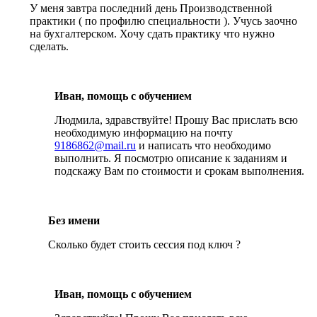
У меня завтра последний день Производственной
практики ( по профилю специальности ). Учусь заочно
на бухгалтерском. Хочу сдать практику что нужно
сделать.
Иван, помощь с обучением
Людмила, здравствуйте! Прошу Вас прислать всю
необходимую информацию на почту
9186862@mail.ru
и написать что необходимо
выполнить. Я посмотрю описание к заданиям и
подскажу Вам по стоимости и срокам выполнения.
Без имени
Сколько будет стоить сессия под ключ ?
Иван, помощь с обучением