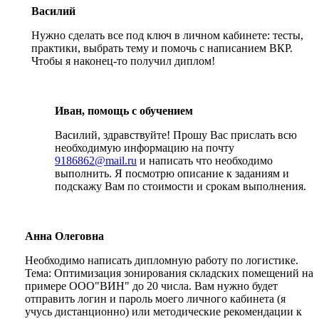
Василий
Нужно сделать все под ключ в личном кабинете: тесты,
практики, выбрать тему и помочь с написанием ВКР.
Чтобы я наконец-то получил диплом!
Иван, помощь с обучением
Василий, здравствуйте! Прошу Вас прислать всю
необходимую информацию на почту
9186862@mail.ru
и написать что необходимо
выполнить. Я посмотрю описание к заданиям и
подскажу Вам по стоимости и срокам выполнения.
Анна Олеговна
Необходимо написать дипломную работу по логистике.
Тема: Оптимизация зонирования складских помещений на
примере ООО"ВИН" до 20 числа. Вам нужно будет
отправить логин и пароль моего личного кабинета (я
учусь дистанционно) или методические рекомендации к