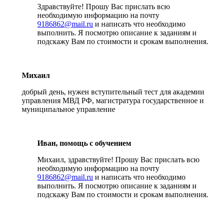
Здравствуйте! Прошу Вас прислать всю
необходимую информацию на почту
9186862@mail.ru
и написать что необходимо
выполнить. Я посмотрю описание к заданиям и
подскажу Вам по стоимости и срокам выполнения.
Михаил
добрый день, нужен вступительный тест для академии
управления МВД РФ, магистратура государственное и
муниципальное управление
Иван, помощь с обучением
Михаил, здравствуйте! Прошу Вас прислать всю
необходимую информацию на почту
9186862@mail.ru
и написать что необходимо
выполнить. Я посмотрю описание к заданиям и
подскажу Вам по стоимости и срокам выполнения.