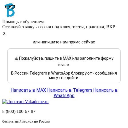
Помощь с обучением
Оставляй заявку - сессия под ключ, тесты, практика, ВКР
x
или напишите нам прямо сейчас
⚠️ Пожалуйста, пишите в MAX или заполните форму
выше.
В России Telegram и WhatsApp блокируют - сообщения
могут не дойти.
Написать в MAX
Написать в Telegram
Написать в
WhatsApp
8 (800) 100-67-87
бесплатный звонок по России