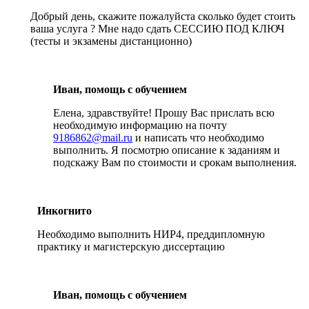
Добрый день, скажите пожалуйста сколько будет стоить
ваша услуга ? Мне надо сдать СЕССИЮ ПОД КЛЮЧ
(тесты и экзамены дистанционно)
Иван, помощь с обучением
Елена, здравствуйте! Прошу Вас прислать всю
необходимую информацию на почту
9186862@mail.ru
и написать что необходимо
выполнить. Я посмотрю описание к заданиям и
подскажу Вам по стоимости и срокам выполнения.
Инкогнито
Необходимо выполнить НИР4, преддипломную
практику и магистерскую диссертацию
Иван, помощь с обучением