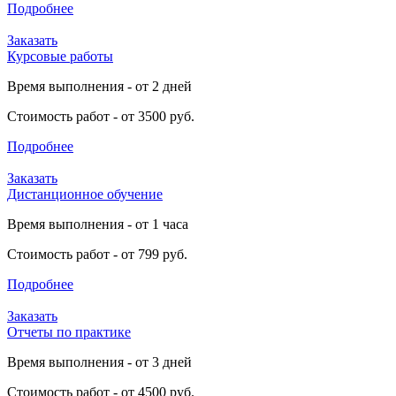
Подробнее
Заказать
Курсовые работы
Время выполнения - от 2 дней
Стоимость работ - от 3500 руб.
Подробнее
Заказать
Дистанционное обучение
Время выполнения - от 1 часа
Стоимость работ - от 799 руб.
Подробнее
Заказать
Отчеты по практике
Время выполнения - от 3 дней
Стоимость работ - от 4500 руб.