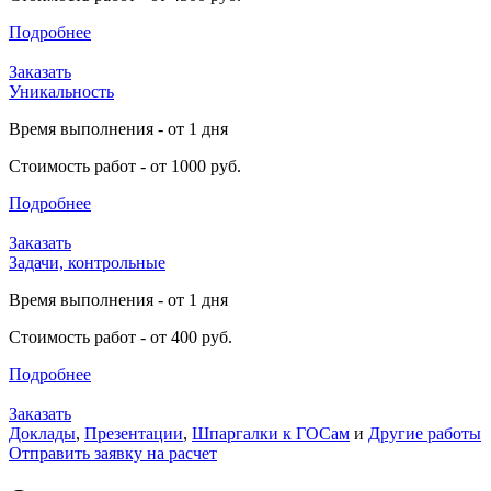
Подробнее
Заказать
Уникальность
Время выполнения - от 1 дня
Стоимость работ - от 1000 руб.
Подробнее
Заказать
Задачи, контрольные
Время выполнения - от 1 дня
Стоимость работ - от 400 руб.
Подробнее
Заказать
Доклады
,
Презентации
,
Шпаргалки к ГОСам
и
Другие работы
Отправить заявку на расчет