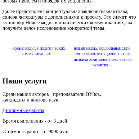
острых проблем и порядок их устранения.
Далее представлена концептуальная заключительная глава,
список литературы с дополнениями к проекту. Это значит, что
купив вкр Новые медиа в политических коммуникациях, вы
получите целое исследование конкретной темы.
< НОВЫЕ МЕДИА В ПОЛИТИЧЕСКИХ
НОВЫЕ МЕДИА, СОЦИАЛЬНЫЕ СЕТИ –
КОММУНИКАЦИЯХ
СОЦИАЛЬНОЕ ФУНКЦИОНИРОВАНИЕ,
ЦЕЛЕВАЯ АУДИТОРИЯ, ПЕРСПЕКТИВЫ
РАЗВИТИЯ >
Наши услуги
Среди наших авторов - преподаватели ВУЗов,
кандидаты и доктора наук
Дипломные работы
Время выполнения - от 3 дней
Стоимость работ - от 9000 руб.