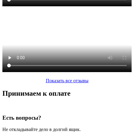
Показать все отзывы
Принимаем к оплате
Есть вопросы?
Не откладывайте дело в долгий ящик.