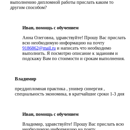
выполнению дипломной работы прислать каким то
другим способом?
Иван, помощь с обучением
Анна Олеговна, здравствуйте! Прошу Вас прислать
всю необходимую информацию на почту
9186862@mail.ru
и написать что необходимо
выполнить. Я посмотрю описание к заданиям и
подскажу Вам по стоимости и срокам выполнения.
Владимир
преддипломная практика , универ синергия ,
специальность экономика, в кратчайшие сроки 1-3 дня
Иван, помощь с обучением
Владимир, здравствуйте! Прошу Вас прислать всю
необходимую информацию на почту