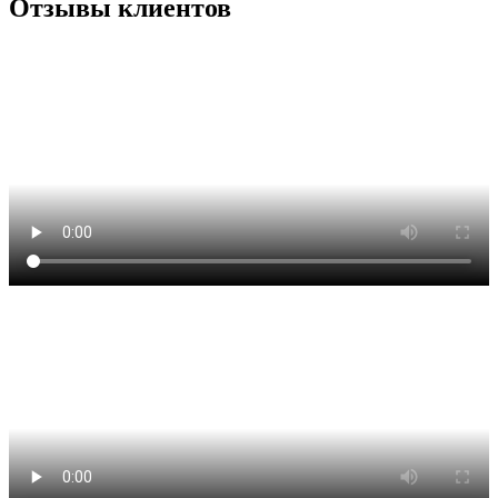
Отзывы клиентов