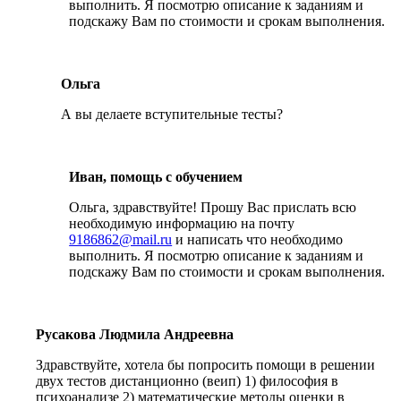
выполнить. Я посмотрю описание к заданиям и
подскажу Вам по стоимости и срокам выполнения.
Ольга
А вы делаете вступительные тесты?
Иван, помощь с обучением
Ольга, здравствуйте! Прошу Вас прислать всю
необходимую информацию на почту
9186862@mail.ru
и написать что необходимо
выполнить. Я посмотрю описание к заданиям и
подскажу Вам по стоимости и срокам выполнения.
Русакова Людмила Андреевна
Здравствуйте, хотела бы попросить помощи в решении
двух тестов дистанционно (веип) 1) философия в
психоанализе 2) математические методы оценки в