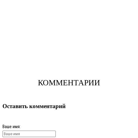
КОММЕНТАРИИ
Оставить комментарий
Ваше имя: