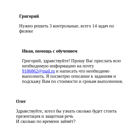
Григорий
Нужно решить 3 контрольные, всего 14 задач по
физике
Иван, помощь с обучением
Григорий, здравствуйте! Прошу Вас прислать всю
необходимую информацию на почту
9186862@mail.ru
и написать что необходимо
выполнить. Я посмотрю описание к заданиям и
подскажу Вам по стоимости и срокам выполнения.
Олег
Здравствуйте, хотел бы узнать сколько будет стоить
презентация и защитная речь
И сколько по времени займёт?