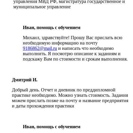
управления МВД РФ, магистратура государственное и
муниципальное управление
Иван, помощь с обучением
Михаил, здравствуйте! Прошу Вас прислать всю
необходимую информацию на почту
9186862@mail.ru
и написать что необходимо
выполнить. Я посмотрю описание к заданиям и
подскажу Вам по стоимости и срокам выполнения.
Дмитрий И.
Добрый день. Отчет и дневник по преддипломной
практике необходимо. Можно узнать стоимость. Задания
можем прислать позже на почту и название предприятия
и даты прохождения практики
Иван, помощь с обучением