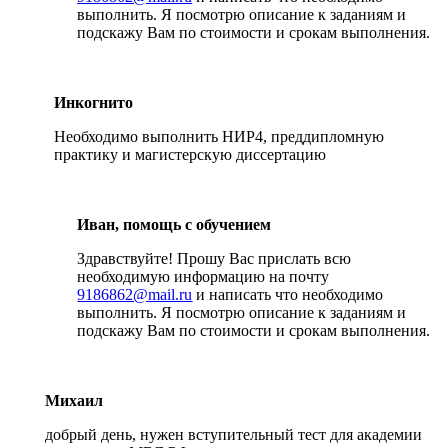
выполнить. Я посмотрю описание к заданиям и
подскажу Вам по стоимости и срокам выполнения.
Инкогнито
Необходимо выполнить НИР4, преддипломную
практику и магистерскую диссертацию
Иван, помощь с обучением
Здравствуйте! Прошу Вас прислать всю
необходимую информацию на почту
9186862@mail.ru
и написать что необходимо
выполнить. Я посмотрю описание к заданиям и
подскажу Вам по стоимости и срокам выполнения.
Михаил
добрый день, нужен вступительный тест для академии