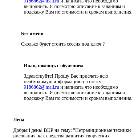
9186862@mail.ru
и написать что необходимо
выполнить. Я посмотрю описание к заданиям и
подскажу Вам по стоимости и срокам выполнения.
Без имени
Сколько будет стоить сессия под ключ ?
Иван, помощь с обучением
Здравствуйте! Прошу Вас прислать всю
необходимую информацию на почту
9186862@mail.ru
и написать что необходимо
выполнить. Я посмотрю описание к заданиям и
подскажу Вам по стоимости и срокам выполнения.
Лена
Добрый день! ВКР на тему: "Нетрадиционные техники
рисования, как средства развития творческих