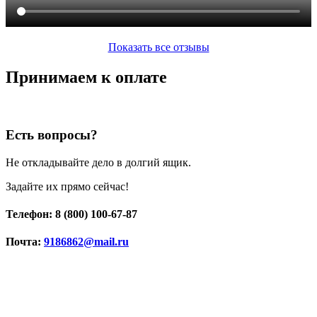
Показать все отзывы
Принимаем к оплате
Есть вопросы?
Не откладывайте дело в долгий ящик.
Задайте их прямо сейчас!
Телефон: 8 (800) 100-67-87
Почта:
9186862@mail.ru