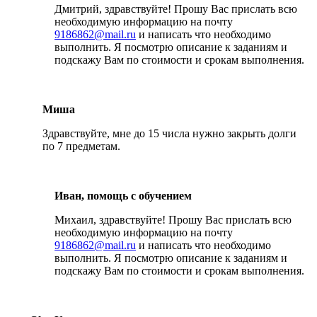
Дмитрий, здравствуйте! Прошу Вас прислать всю
необходимую информацию на почту
9186862@mail.ru
и написать что необходимо
выполнить. Я посмотрю описание к заданиям и
подскажу Вам по стоимости и срокам выполнения.
Миша
Здравствуйте, мне до 15 числа нужно закрыть долги
по 7 предметам.
Иван, помощь с обучением
Михаил, здравствуйте! Прошу Вас прислать всю
необходимую информацию на почту
9186862@mail.ru
и написать что необходимо
выполнить. Я посмотрю описание к заданиям и
подскажу Вам по стоимости и срокам выполнения.