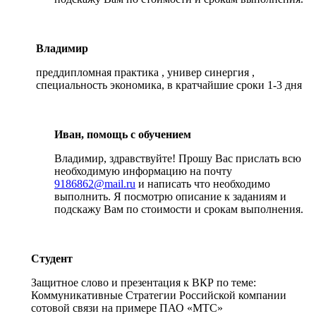
Владимир
преддипломная практика , универ синергия ,
специальность экономика, в кратчайшие сроки 1-3 дня
Иван, помощь с обучением
Владимир, здравствуйте! Прошу Вас прислать всю
необходимую информацию на почту
9186862@mail.ru
и написать что необходимо
выполнить. Я посмотрю описание к заданиям и
подскажу Вам по стоимости и срокам выполнения.
Студент
Защитное слово и презентация к ВКР по теме:
Коммуникативные Стратегии Российской компании
сотовой связи на примере ПАО «МТС»