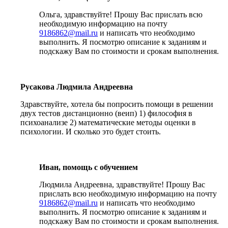
Ольга, здравствуйте! Прошу Вас прислать всю
необходимую информацию на почту
9186862@mail.ru
и написать что необходимо
выполнить. Я посмотрю описание к заданиям и
подскажу Вам по стоимости и срокам выполнения.
Русакова Людмила Андреевна
Здравствуйте, хотела бы попросить помощи в решении
двух тестов дистанционно (веип) 1) философия в
психоанализе 2) математические методы оценки в
психологии. И сколько это будет стоить.
Иван, помощь с обучением
Людмила Андреевна, здравствуйте! Прошу Вас
прислать всю необходимую информацию на почту
9186862@mail.ru
и написать что необходимо
выполнить. Я посмотрю описание к заданиям и
подскажу Вам по стоимости и срокам выполнения.