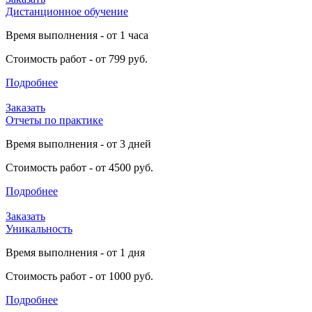
Дистанционное обучение
Время выполнения - от 1 часа
Стоимость работ - от 799 руб.
Подробнее
Заказать
Отчеты по практике
Время выполнения - от 3 дней
Стоимость работ - от 4500 руб.
Подробнее
Заказать
Уникальность
Время выполнения - от 1 дня
Стоимость работ - от 1000 руб.
Подробнее