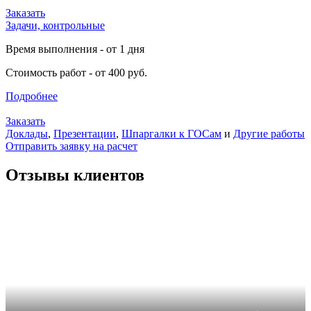
Заказать
Задачи, контрольные
Время выполнения - от 1 дня
Стоимость работ - от 400 руб.
Подробнее
Заказать
Доклады
,
Презентации
,
Шпаргалки к ГОСам
и
Другие работы
Отправить заявку на расчет
Отзывы клиентов