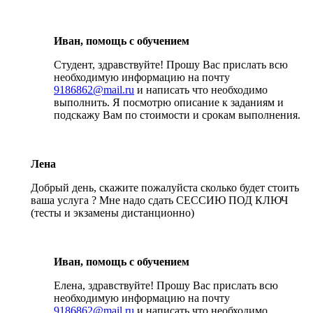
Иван, помощь с обучением
Студент, здравствуйте! Прошу Вас прислать всю
необходимую информацию на почту
9186862@mail.ru
и написать что необходимо
выполнить. Я посмотрю описание к заданиям и
подскажу Вам по стоимости и срокам выполнения.
Лена
Добрый день, скажите пожалуйста сколько будет стоить
ваша услуга ? Мне надо сдать СЕССИЮ ПОД КЛЮЧ
(тесты и экзамены дистанционно)
Иван, помощь с обучением
Елена, здравствуйте! Прошу Вас прислать всю
необходимую информацию на почту
9186862@mail.ru
и написать что необходимо