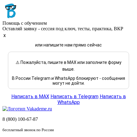
Помощь с обучением
Оставляй заявку - сессия под ключ, тесты, практика, ВКР
x
или напишите нам прямо сейчас
⚠️ Пожалуйста, пишите в MAX или заполните форму
выше.
В России Telegram и WhatsApp блокируют - сообщения
могут не дойти.
Написать в MAX
Написать в Telegram
Написать в
WhatsApp
8 (800) 100-67-87
бесплатный звонок по России