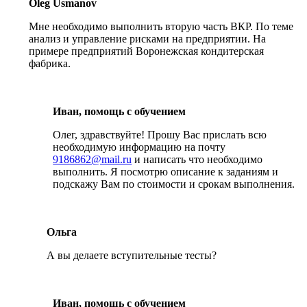
Oleg Usmanov
Мне необходимо выполнить вторую часть ВКР. По теме
анализ и управление рисками на предприятии. На
примере предприятий Воронежская кондитерская
фабрика.
Иван, помощь с обучением
Олег, здравствуйте! Прошу Вас прислать всю
необходимую информацию на почту
9186862@mail.ru
и написать что необходимо
выполнить. Я посмотрю описание к заданиям и
подскажу Вам по стоимости и срокам выполнения.
Ольга
А вы делаете вступительные тесты?
Иван, помощь с обучением