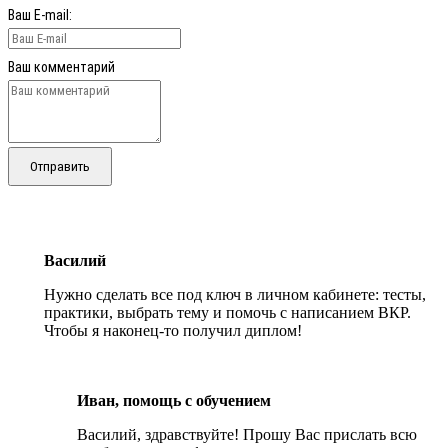
Ваш E-mail:
Ваш комментарий
Отправить
Василий
Нужно сделать все под ключ в личном кабинете: тесты,
практики, выбрать тему и помочь с написанием ВКР.
Чтобы я наконец-то получил диплом!
Иван, помощь с обучением
Василий, здравствуйте! Прошу Вас прислать всю