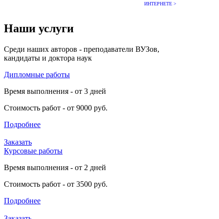
ИНТЕРНЕТЕ >
Наши услуги
Среди наших авторов - преподаватели ВУЗов,
кандидаты и доктора наук
Дипломные работы
Время выполнения - от 3 дней
Стоимость работ - от 9000 руб.
Подробнее
Заказать
Курсовые работы
Время выполнения - от 2 дней
Стоимость работ - от 3500 руб.
Подробнее
Заказать