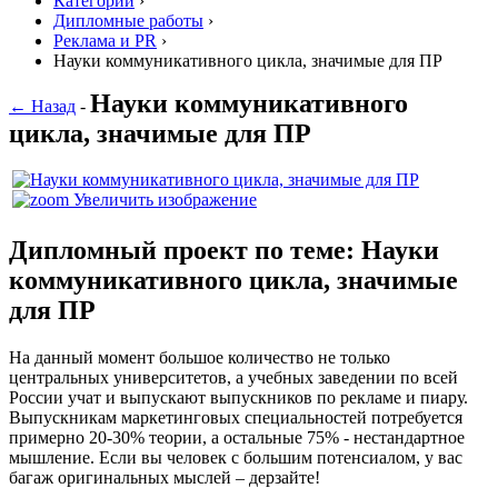
Категории
›
Дипломные работы
›
Реклама и PR
›
Науки коммуникативного цикла, значимые для ПР
Науки коммуникативного
← Назад
-
цикла, значимые для ПР
Увеличить изображение
Дипломный проект по теме: Науки
коммуникативного цикла, значимые
для ПР
На данный момент большое количество не только
центральных университетов, а учебных заведении по всей
России учат и выпускают выпускников по рекламе и пиару.
Выпускникам маркетинговых специальностей потребуется
примерно 20-30% теории, а остальные 75% - нестандартное
мышление. Если вы человек с большим потенсиалом, у вас
багаж оригинальных мыслей – дерзайте!