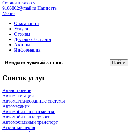
Оставить заявку
9186862@mail.ru
Написать
Меню
О компании
Услуги
Отзывы
Доставка / Оплата
Авторы
Информация
Список услуг
Авиастроение
Автоматизация
Автоматизированные системы
Автомеханик
Автомобильное хозяйство
Автомобильные дороги
Автомобильный транспорт
Агроинженерия