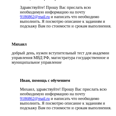
Здравствуйте! Прошу Вас прислать всю
необходимую информацию на почту
9186862@mail.ru
и написать что необходимо
выполнить. Я посмотрю описание к заданиям и
подскажу Вам по стоимости и срокам выполнения.
Михаил
добрый день, нужен вступительный тест для академии
управления МВД РФ, магистратура государственное и
муниципальное управление
Иван, помощь с обучением
Михаил, здравствуйте! Прошу Вас прислать всю
необходимую информацию на почту
9186862@mail.ru
и написать что необходимо
выполнить. Я посмотрю описание к заданиям и
подскажу Вам по стоимости и срокам выполнения.