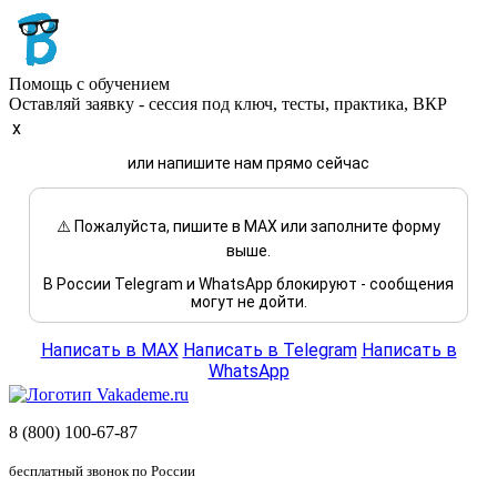
Помощь с обучением
Оставляй заявку - сессия под ключ, тесты, практика, ВКР
x
или напишите нам прямо сейчас
⚠️ Пожалуйста, пишите в MAX или заполните форму
выше.
В России Telegram и WhatsApp блокируют - сообщения
могут не дойти.
Написать в MAX
Написать в Telegram
Написать в
WhatsApp
8 (800) 100-67-87
бесплатный звонок по России