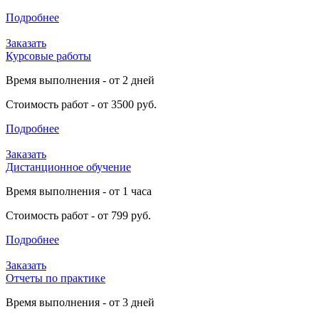
Подробнее
Заказать
Курсовые работы
Время выполнения - от 2 дней
Стоимость работ - от 3500 руб.
Подробнее
Заказать
Дистанционное обучение
Время выполнения - от 1 часа
Стоимость работ - от 799 руб.
Подробнее
Заказать
Отчеты по практике
Время выполнения - от 3 дней