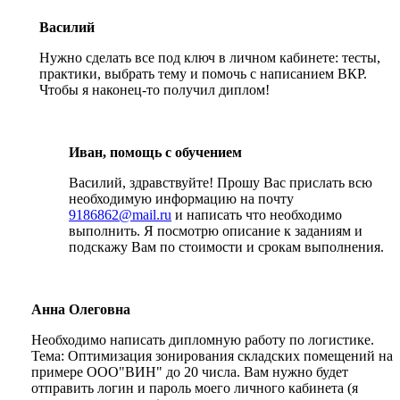
Василий
Нужно сделать все под ключ в личном кабинете: тесты,
практики, выбрать тему и помочь с написанием ВКР.
Чтобы я наконец-то получил диплом!
Иван, помощь с обучением
Василий, здравствуйте! Прошу Вас прислать всю
необходимую информацию на почту
9186862@mail.ru
и написать что необходимо
выполнить. Я посмотрю описание к заданиям и
подскажу Вам по стоимости и срокам выполнения.
Анна Олеговна
Необходимо написать дипломную работу по логистике.
Тема: Оптимизация зонирования складских помещений на
примере ООО"ВИН" до 20 числа. Вам нужно будет
отправить логин и пароль моего личного кабинета (я