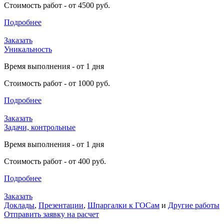
Стоимость работ - от 4500 руб.
Подробнее
Заказать
Уникальность
Время выполнения - от 1 дня
Стоимость работ - от 1000 руб.
Подробнее
Заказать
Задачи, контрольные
Время выполнения - от 1 дня
Стоимость работ - от 400 руб.
Подробнее
Заказать
Доклады
,
Презентации
,
Шпаргалки к ГОСам
и
Другие работы
Отправить заявку на расчет