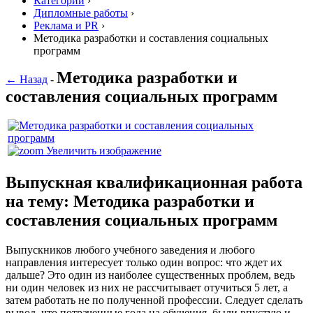
Категории
›
Дипломные работы
›
Реклама и PR
›
Методика разработки и составления социальных
программ
Методика разработки и
← Назад
-
составления социальных программ
Увеличить изображение
Выпускная квалификационная работа
на тему: Методика разработки и
составления социальных программ
Выпускников любого учебного заведения и любого
направления интересует только один вопрос: что ждет их
дальше? Это один из наиболее существенных проблем, ведь
ни один человек из них не рассчитывает отучиться 5 лет, а
затем работать не по полученной профессии. Следует сделать
вывод, что потраченные года на обучения, были впустую и