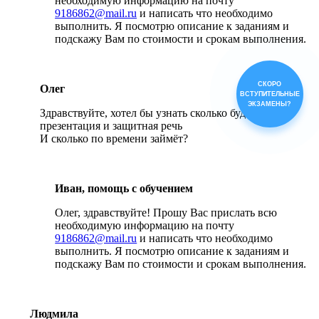
необходимую информацию на почту
9186862@mail.ru
и написать что необходимо
выполнить. Я посмотрю описание к заданиям и
подскажу Вам по стоимости и срокам выполнения.
СКОРО
Олег
ВСТУПИТЕЛЬНЫЕ
ЭКЗАМЕНЫ?
Здравствуйте, хотел бы узнать сколько будет стоить
презентация и защитная речь
И сколько по времени займёт?
Иван, помощь с обучением
Олег, здравствуйте! Прошу Вас прислать всю
необходимую информацию на почту
9186862@mail.ru
и написать что необходимо
выполнить. Я посмотрю описание к заданиям и
подскажу Вам по стоимости и срокам выполнения.
Людмила