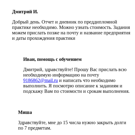
Дмитрий И.
Добрый день. Отчет и дневник по преддипломной
практике необходимо. Можно узнать стоимость. Задания
можем прислать позже на почту и название предприятия
и даты прохождения практики
Иван, помощь с обучением
Дмитрий, здравствуйте! Прошу Вас прислать всю
необходимую информацию на почту
9186862@mail.ru
и написать что необходимо
выполнить. Я посмотрю описание к заданиям и
подскажу Вам по стоимости и срокам выполнения.
Миша
Здравствуйте, мне до 15 числа нужно закрыть долги
по 7 предметам.