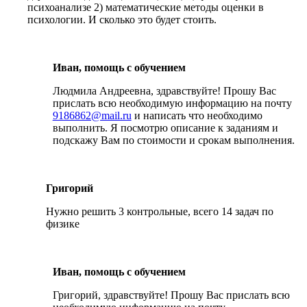
психоанализе 2) математические методы оценки в
психологии. И сколько это будет стоить.
Иван, помощь с обучением
Людмила Андреевна, здравствуйте! Прошу Вас
прислать всю необходимую информацию на почту
9186862@mail.ru
и написать что необходимо
выполнить. Я посмотрю описание к заданиям и
подскажу Вам по стоимости и срокам выполнения.
Григорий
Нужно решить 3 контрольные, всего 14 задач по
физике
Иван, помощь с обучением
Григорий, здравствуйте! Прошу Вас прислать всю