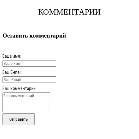
КОММЕНТАРИИ
Оставить комментарий
Ваше имя:
Ваш E-mail:
Ваш комментарий
Отправить