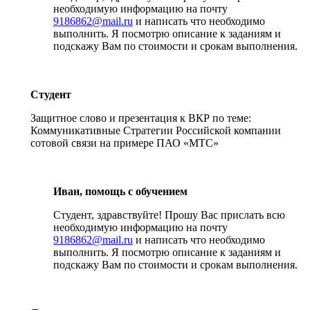
необходимую информацию на почту
9186862@mail.ru
и написать что необходимо
выполнить. Я посмотрю описание к заданиям и
подскажу Вам по стоимости и срокам выполнения.
Студент
Защитное слово и презентация к ВКР по теме:
Коммуникативные Стратегии Российской компании
сотовой связи на примере ПАО «МТС»
Иван, помощь с обучением
Студент, здравствуйте! Прошу Вас прислать всю
необходимую информацию на почту
9186862@mail.ru
и написать что необходимо
выполнить. Я посмотрю описание к заданиям и
подскажу Вам по стоимости и срокам выполнения.