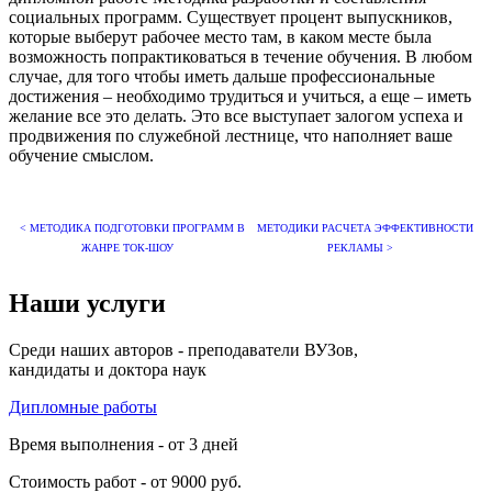
социальных программ. Существует процент выпускников,
которые выберут рабочее место там, в каком месте была
возможность попрактиковаться в течение обучения. В любом
случае, для того чтобы иметь дальше профессиональные
достижения – необходимо трудиться и учиться, а еще – иметь
желание все это делать. Это все выступает залогом успеха и
продвижения по служебной лестнице, что наполняет ваше
обучение смыслом.
< МЕТОДИКА ПОДГОТОВКИ ПРОГРАММ В
МЕТОДИКИ РАСЧЕТА ЭФФЕКТИВНОСТИ
ЖАНРЕ ТОК-ШОУ
РЕКЛАМЫ >
Наши услуги
Среди наших авторов - преподаватели ВУЗов,
кандидаты и доктора наук
Дипломные работы
Время выполнения - от 3 дней
Стоимость работ - от 9000 руб.