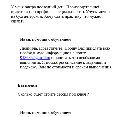
У меня завтра последний день Производственной
практики ( по профилю специальности ). Учусь заочно
на бухгалтерском. Хочу сдать практику что нужно
сделать.
Иван, помощь с обучением
Людмила, здравствуйте! Прошу Вас прислать всю
необходимую информацию на почту
9186862@mail.ru
и написать что необходимо
выполнить. Я посмотрю описание к заданиям и
подскажу Вам по стоимости и срокам выполнения.
Без имени
Сколько будет стоить сессия под ключ ?
Иван, помощь с обучением