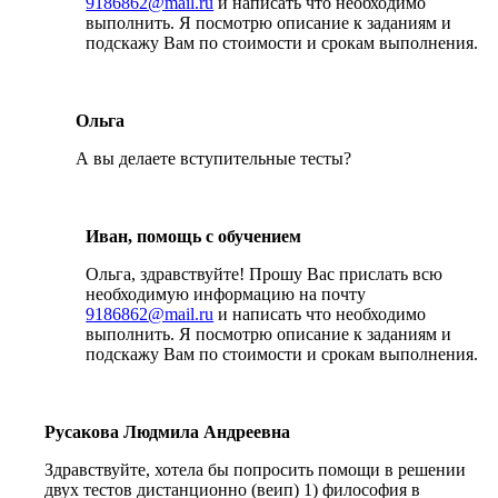
9186862@mail.ru
и написать что необходимо
выполнить. Я посмотрю описание к заданиям и
подскажу Вам по стоимости и срокам выполнения.
Ольга
А вы делаете вступительные тесты?
Иван, помощь с обучением
Ольга, здравствуйте! Прошу Вас прислать всю
необходимую информацию на почту
9186862@mail.ru
и написать что необходимо
выполнить. Я посмотрю описание к заданиям и
подскажу Вам по стоимости и срокам выполнения.
Русакова Людмила Андреевна
Здравствуйте, хотела бы попросить помощи в решении
двух тестов дистанционно (веип) 1) философия в