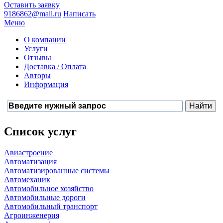
Оставить заявку
9186862@mail.ru
Написать
Меню
О компании
Услуги
Отзывы
Доставка / Оплата
Авторы
Информация
Список услуг
Авиастроение
Автоматизация
Автоматизированные системы
Автомеханик
Автомобильное хозяйство
Автомобильные дороги
Автомобильный транспорт
Агроинженерия