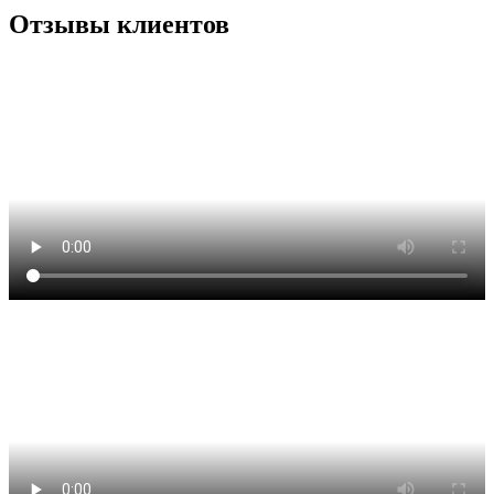
Отзывы клиентов