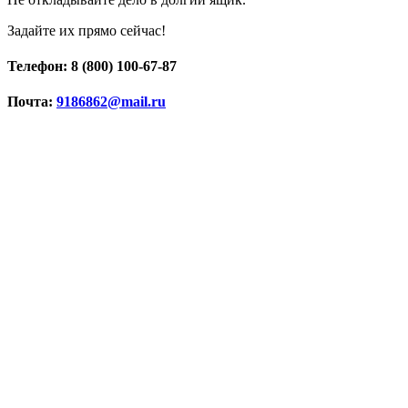
Задайте их прямо сейчас!
Телефон: 8 (800) 100-67-87
Почта:
9186862@mail.ru