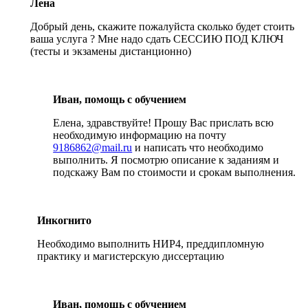
Лена
Добрый день, скажите пожалуйста сколько будет стоить
ваша услуга ? Мне надо сдать СЕССИЮ ПОД КЛЮЧ
(тесты и экзамены дистанционно)
Иван, помощь с обучением
Елена, здравствуйте! Прошу Вас прислать всю
необходимую информацию на почту
9186862@mail.ru
и написать что необходимо
выполнить. Я посмотрю описание к заданиям и
подскажу Вам по стоимости и срокам выполнения.
Инкогнито
Необходимо выполнить НИР4, преддипломную
практику и магистерскую диссертацию
Иван, помощь с обучением