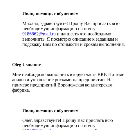
Иван, помощь с обучением
Михаил, здравствуйте! Прошу Вас прислать всю
необходимую информацию на почту
9186862@mail.ru
и написать что необходимо
выполнить. Я посмотрю описание к заданиям и
подскажу Вам по стоимости и срокам выполнения.
Oleg Usmanov
Мне необходимо выполнить вторую часть ВКР. По теме
анализ и управление рисками на предприятии. На
примере предприятий Воронежская кондитерская
фабрика.
Иван, помощь с обучением
Олег, здравствуйте! Прошу Вас прислать всю
необходимую информацию на почту