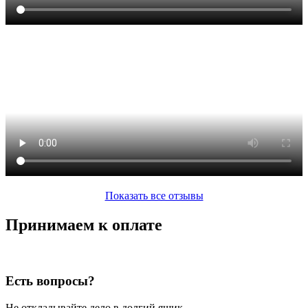
Показать все отзывы
Принимаем к оплате
Есть вопросы?
Не откладывайте дело в долгий ящик.