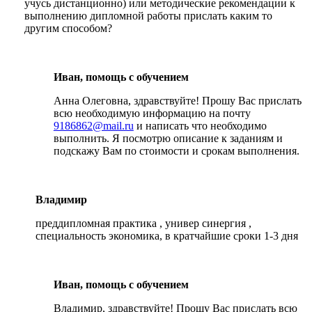
учусь дистанционно) или методические рекомендации к
выполнению дипломной работы прислать каким то
другим способом?
Иван, помощь с обучением
Анна Олеговна, здравствуйте! Прошу Вас прислать
всю необходимую информацию на почту
9186862@mail.ru
и написать что необходимо
выполнить. Я посмотрю описание к заданиям и
подскажу Вам по стоимости и срокам выполнения.
Владимир
преддипломная практика , универ синергия ,
специальность экономика, в кратчайшие сроки 1-3 дня
Иван, помощь с обучением
Владимир, здравствуйте! Прошу Вас прислать всю