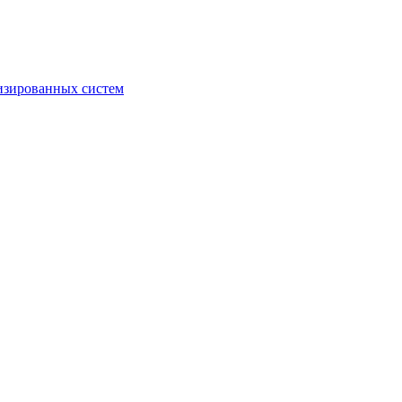
изированных систем