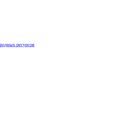
родных ресурсов