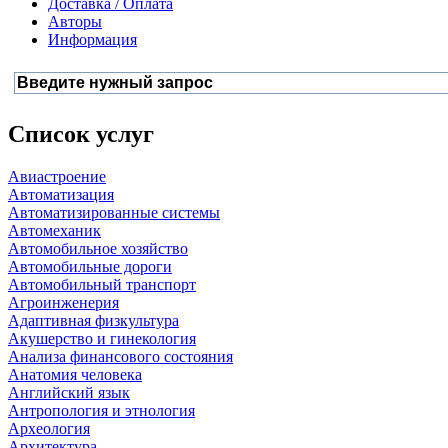
Доставка / Оплата
Авторы
Информация
Список услуг
Авиастроение
Автоматизация
Автоматизированные системы
Автомеханик
Автомобильное хозяйство
Автомобильные дороги
Автомобильный транспорт
Агроинженерия
Адаптивная физкультура
Акушерство и гинекология
Анализа финансового состояния
Анатомия человека
Английский язык
Антропология и этнология
Археология
Архитектура