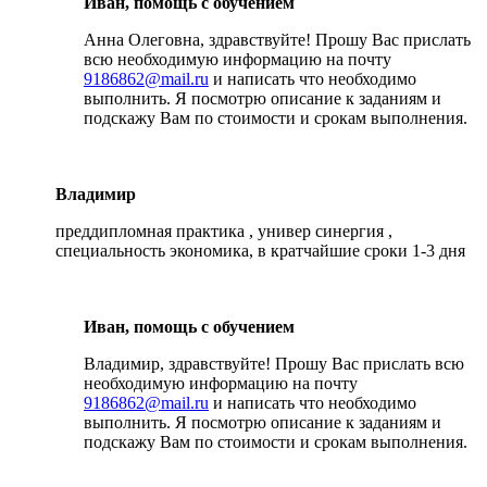
Иван, помощь с обучением
Анна Олеговна, здравствуйте! Прошу Вас прислать
всю необходимую информацию на почту
9186862@mail.ru
и написать что необходимо
выполнить. Я посмотрю описание к заданиям и
подскажу Вам по стоимости и срокам выполнения.
Владимир
преддипломная практика , универ синергия ,
специальность экономика, в кратчайшие сроки 1-3 дня
Иван, помощь с обучением
Владимир, здравствуйте! Прошу Вас прислать всю
необходимую информацию на почту
9186862@mail.ru
и написать что необходимо
выполнить. Я посмотрю описание к заданиям и
подскажу Вам по стоимости и срокам выполнения.