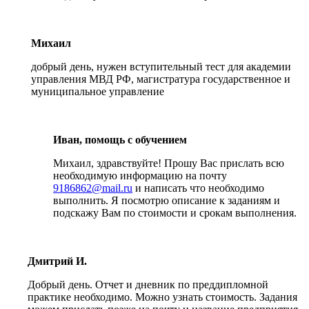
Михаил
добрый день, нужен вступительный тест для академии
управления МВД РФ, магистратура государственное и
муниципальное управление
Иван, помощь с обучением
Михаил, здравствуйте! Прошу Вас прислать всю
необходимую информацию на почту
9186862@mail.ru
и написать что необходимо
выполнить. Я посмотрю описание к заданиям и
подскажу Вам по стоимости и срокам выполнения.
Дмитрий И.
Добрый день. Отчет и дневник по преддипломной
практике необходимо. Можно узнать стоимость. Задания