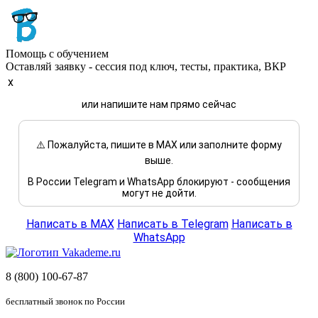
Помощь с обучением
Оставляй заявку - сессия под ключ, тесты, практика, ВКР
x
или напишите нам прямо сейчас
⚠️ Пожалуйста, пишите в MAX или заполните форму
выше.
В России Telegram и WhatsApp блокируют - сообщения
могут не дойти.
Написать в MAX
Написать в Telegram
Написать в
WhatsApp
8 (800) 100-67-87
бесплатный звонок по России