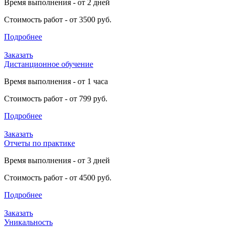
Время выполнения - от 2 дней
Стоимость работ - от 3500 руб.
Подробнее
Заказать
Дистанционное обучение
Время выполнения - от 1 часа
Стоимость работ - от 799 руб.
Подробнее
Заказать
Отчеты по практике
Время выполнения - от 3 дней
Стоимость работ - от 4500 руб.
Подробнее
Заказать
Уникальность