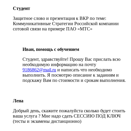
Студент
Защитное слово и презентация к ВКР по теме:
Коммуникативные Стратегии Российской компании
сотовой связи на примере ПАО «МТС»
Иван, помощь с обучением
Студент, здравствуйте! Прошу Вас прислать всю
необходимую информацию на почту
9186862@mail.ru
и написать что необходимо
выполнить. Я посмотрю описание к заданиям и
подскажу Вам по стоимости и срокам выполнения.
Лена
Добрый день, скажите пожалуйста сколько будет стоить
ваша услуга ? Мне надо сдать СЕССИЮ ПОД КЛЮЧ
(тесты и экзамены дистанционно)