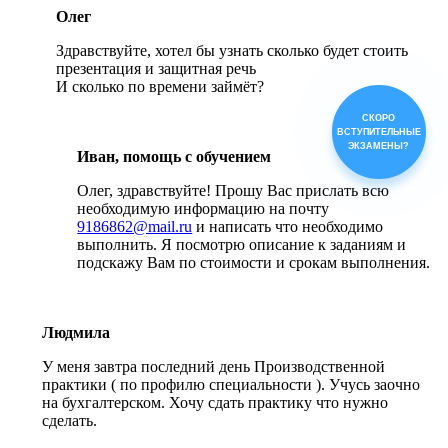
Олег
Здравствуйте, хотел бы узнать сколько будет стоить
презентация и защитная речь
И сколько по времени займёт?
СКОРО
ВСТУПИТЕЛЬНЫЕ
ЭКЗАМЕНЫ?
Иван, помощь с обучением
Олег, здравствуйте! Прошу Вас прислать всю
необходимую информацию на почту
9186862@mail.ru
и написать что необходимо
выполнить. Я посмотрю описание к заданиям и
подскажу Вам по стоимости и срокам выполнения.
Людмила
У меня завтра последний день Производственной
практики ( по профилю специальности ). Учусь заочно
на бухгалтерском. Хочу сдать практику что нужно
сделать.