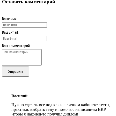
Оставить комментарий
Ваше имя:
Ваш E-mail:
Ваш комментарий
Отправить
Василий
Нужно сделать все под ключ в личном кабинете: тесты,
практики, выбрать тему и помочь с написанием ВКР.
Чтобы я наконец-то получил диплом!