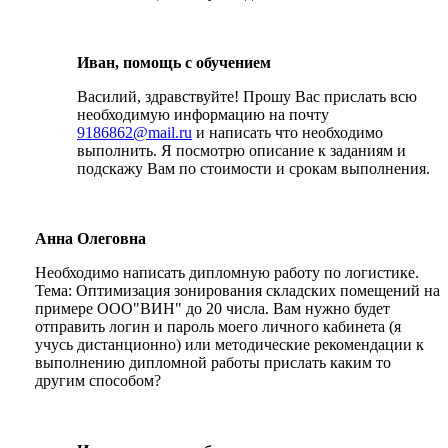
Иван, помощь с обучением
Василий, здравствуйте! Прошу Вас прислать всю
необходимую информацию на почту
9186862@mail.ru
и написать что необходимо
выполнить. Я посмотрю описание к заданиям и
подскажу Вам по стоимости и срокам выполнения.
Анна Олеговна
Необходимо написать дипломную работу по логистике.
Тема: Оптимизация зонирования складских помещений на
примере ООО"ВИН" до 20 числа. Вам нужно будет
отправить логин и пароль моего личного кабинета (я
учусь дистанционно) или методические рекомендации к
выполнению дипломной работы прислать каким то
другим способом?