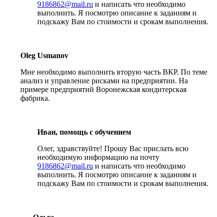
9186862@mail.ru
и написать что необходимо
выполнить. Я посмотрю описание к заданиям и
подскажу Вам по стоимости и срокам выполнения.
Oleg Usmanov
Мне необходимо выполнить вторую часть ВКР. По теме
анализ и управление рисками на предприятии. На
примере предприятий Воронежская кондитерская
фабрика.
Иван, помощь с обучением
Олег, здравствуйте! Прошу Вас прислать всю
необходимую информацию на почту
9186862@mail.ru
и написать что необходимо
выполнить. Я посмотрю описание к заданиям и
подскажу Вам по стоимости и срокам выполнения.