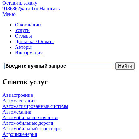
Оставить заявку
9186862@mail.ru
Написать
Меню
О компании
Услуги
Отзывы
Доставка / Оплата
Авторы
Информация
Список услуг
Авиастроение
Автоматизация
Автоматизированные системы
Автомеханик
Автомобильное хозяйство
Автомобильные дороги
Автомобильный транспорт
Агроинженерия