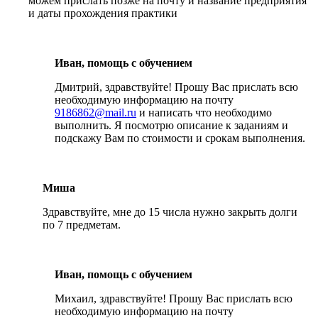
можем прислать позже на почту и название предприятия
и даты прохождения практики
Иван, помощь с обучением
Дмитрий, здравствуйте! Прошу Вас прислать всю
необходимую информацию на почту
9186862@mail.ru
и написать что необходимо
выполнить. Я посмотрю описание к заданиям и
подскажу Вам по стоимости и срокам выполнения.
Миша
Здравствуйте, мне до 15 числа нужно закрыть долги
по 7 предметам.
Иван, помощь с обучением
Михаил, здравствуйте! Прошу Вас прислать всю
необходимую информацию на почту