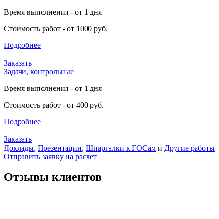
Время выполнения - от 1 дня
Стоимость работ - от 1000 руб.
Подробнее
Заказать
Задачи, контрольные
Время выполнения - от 1 дня
Стоимость работ - от 400 руб.
Подробнее
Заказать
Доклады
,
Презентации
,
Шпаргалки к ГОСам
и
Другие работы
Отправить заявку на расчет
Отзывы клиентов