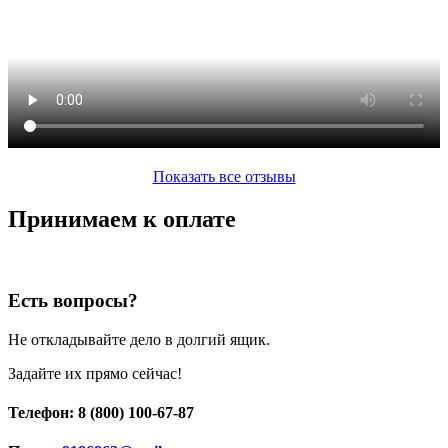
Показать все отзывы
Принимаем к оплате
Есть вопросы?
Не откладывайте дело в долгий ящик.
Задайте их прямо сейчас!
Телефон: 8 (800) 100-67-87