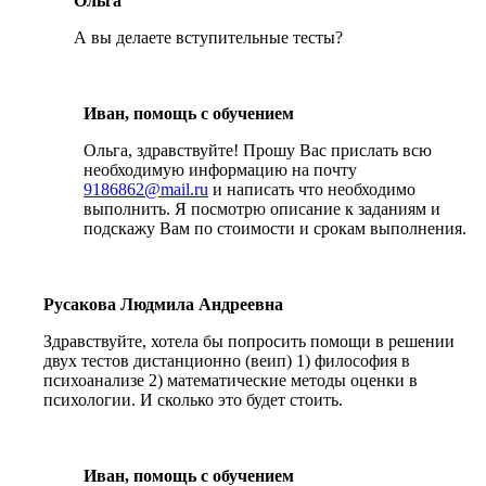
Ольга
А вы делаете вступительные тесты?
Иван, помощь с обучением
Ольга, здравствуйте! Прошу Вас прислать всю
необходимую информацию на почту
9186862@mail.ru
и написать что необходимо
выполнить. Я посмотрю описание к заданиям и
подскажу Вам по стоимости и срокам выполнения.
Русакова Людмила Андреевна
Здравствуйте, хотела бы попросить помощи в решении
двух тестов дистанционно (веип) 1) философия в
психоанализе 2) математические методы оценки в
психологии. И сколько это будет стоить.
Иван, помощь с обучением