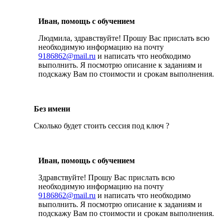
Иван, помощь с обучением
Людмила, здравствуйте! Прошу Вас прислать всю
необходимую информацию на почту
9186862@mail.ru
и написать что необходимо
выполнить. Я посмотрю описание к заданиям и
подскажу Вам по стоимости и срокам выполнения.
Без имени
Сколько будет стоить сессия под ключ ?
Иван, помощь с обучением
Здравствуйте! Прошу Вас прислать всю
необходимую информацию на почту
9186862@mail.ru
и написать что необходимо
выполнить. Я посмотрю описание к заданиям и
подскажу Вам по стоимости и срокам выполнения.