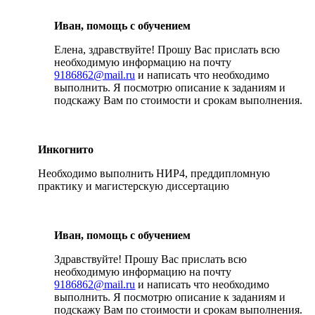
Иван, помощь с обучением
Елена, здравствуйте! Прошу Вас прислать всю
необходимую информацию на почту
9186862@mail.ru
и написать что необходимо
выполнить. Я посмотрю описание к заданиям и
подскажу Вам по стоимости и срокам выполнения.
Инкогнито
Необходимо выполнить НИР4, преддипломную
практику и магистерскую диссертацию
Иван, помощь с обучением
Здравствуйте! Прошу Вас прислать всю
необходимую информацию на почту
9186862@mail.ru
и написать что необходимо
выполнить. Я посмотрю описание к заданиям и
подскажу Вам по стоимости и срокам выполнения.