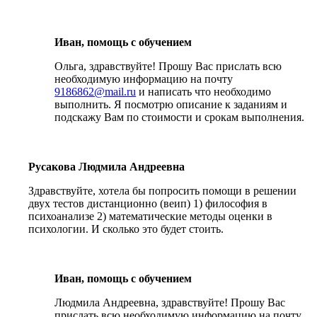
Иван, помощь с обучением
Ольга, здравствуйте! Прошу Вас прислать всю
необходимую информацию на почту
9186862@mail.ru
и написать что необходимо
выполнить. Я посмотрю описание к заданиям и
подскажу Вам по стоимости и срокам выполнения.
Русакова Людмила Андреевна
Здравствуйте, хотела бы попросить помощи в решении
двух тестов дистанционно (веип) 1) философия в
психоанализе 2) математические методы оценки в
психологии. И сколько это будет стоить.
Иван, помощь с обучением
Людмила Андреевна, здравствуйте! Прошу Вас
прислать всю необходимую информацию на почту