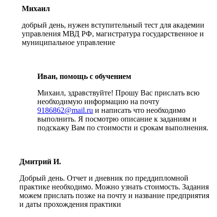
Михаил
добрый день, нужен вступительный тест для академии
управления МВД РФ, магистратура государственное и
муниципальное управление
Иван, помощь с обучением
Михаил, здравствуйте! Прошу Вас прислать всю
необходимую информацию на почту
9186862@mail.ru
и написать что необходимо
выполнить. Я посмотрю описание к заданиям и
подскажу Вам по стоимости и срокам выполнения.
Дмитрий И.
Добрый день. Отчет и дневник по преддипломной
практике необходимо. Можно узнать стоимость. Задания
можем прислать позже на почту и название предприятия
и даты прохождения практики