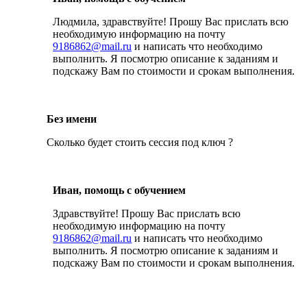
Людмила, здравствуйте! Прошу Вас прислать всю
необходимую информацию на почту
9186862@mail.ru
и написать что необходимо
выполнить. Я посмотрю описание к заданиям и
подскажу Вам по стоимости и срокам выполнения.
Без имени
Сколько будет стоить сессия под ключ ?
Иван, помощь с обучением
Здравствуйте! Прошу Вас прислать всю
необходимую информацию на почту
9186862@mail.ru
и написать что необходимо
выполнить. Я посмотрю описание к заданиям и
подскажу Вам по стоимости и срокам выполнения.