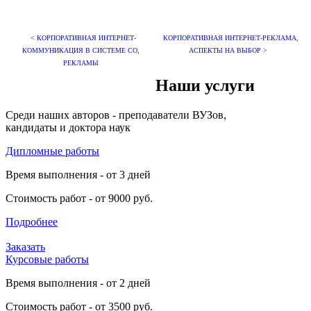
< КОРПОРАТИВНАЯ ИНТЕРНЕТ-
КОРПОРАТИВНАЯ ИНТЕРНЕТ-РЕКЛАМА,
КОММУНИКАЦИЯ В СИСТЕМЕ СО,
АСПЕКТЫ НА ВЫБОР >
РЕКЛАМЫ
Наши услуги
Среди наших авторов - преподаватели ВУЗов,
кандидаты и доктора наук
Дипломные работы
Время выполнения - от 3 дней
Стоимость работ - от 9000 руб.
Подробнее
Заказать
Курсовые работы
Время выполнения - от 2 дней
Стоимость работ - от 3500 руб.