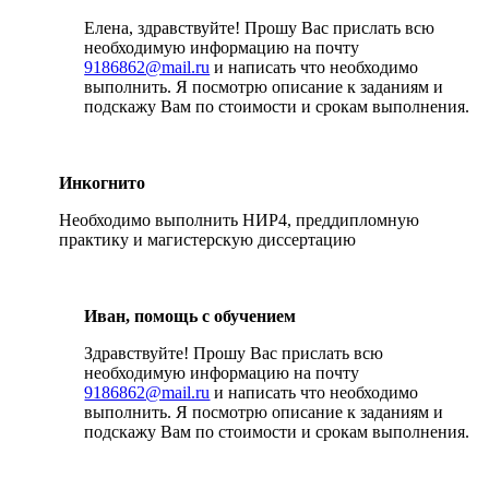
Елена, здравствуйте! Прошу Вас прислать всю
необходимую информацию на почту
9186862@mail.ru
и написать что необходимо
выполнить. Я посмотрю описание к заданиям и
подскажу Вам по стоимости и срокам выполнения.
Инкогнито
Необходимо выполнить НИР4, преддипломную
практику и магистерскую диссертацию
Иван, помощь с обучением
Здравствуйте! Прошу Вас прислать всю
необходимую информацию на почту
9186862@mail.ru
и написать что необходимо
выполнить. Я посмотрю описание к заданиям и
подскажу Вам по стоимости и срокам выполнения.