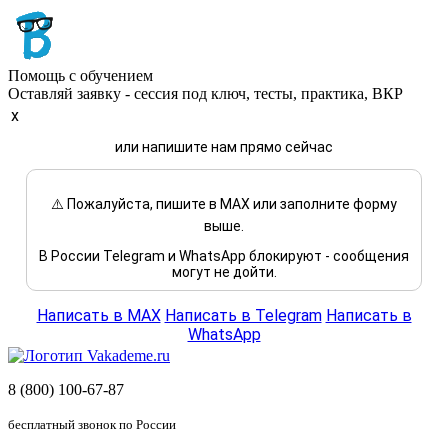
Помощь с обучением
Оставляй заявку - сессия под ключ, тесты, практика, ВКР
x
или напишите нам прямо сейчас
⚠️ Пожалуйста, пишите в MAX или заполните форму
выше.
В России Telegram и WhatsApp блокируют - сообщения
могут не дойти.
Написать в MAX
Написать в Telegram
Написать в
WhatsApp
8 (800) 100-67-87
бесплатный звонок по России