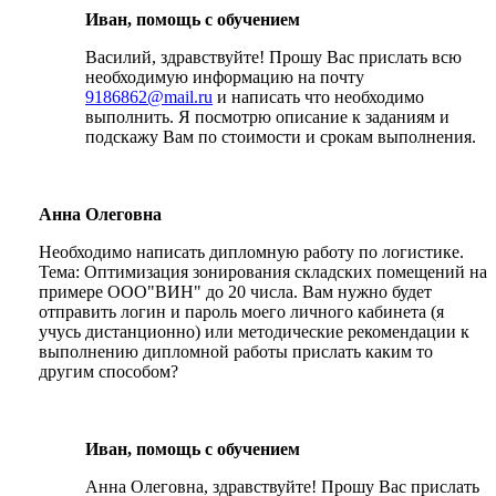
Иван, помощь с обучением
Василий, здравствуйте! Прошу Вас прислать всю
необходимую информацию на почту
9186862@mail.ru
и написать что необходимо
выполнить. Я посмотрю описание к заданиям и
подскажу Вам по стоимости и срокам выполнения.
Анна Олеговна
Необходимо написать дипломную работу по логистике.
Тема: Оптимизация зонирования складских помещений на
примере ООО"ВИН" до 20 числа. Вам нужно будет
отправить логин и пароль моего личного кабинета (я
учусь дистанционно) или методические рекомендации к
выполнению дипломной работы прислать каким то
другим способом?
Иван, помощь с обучением
Анна Олеговна, здравствуйте! Прошу Вас прислать