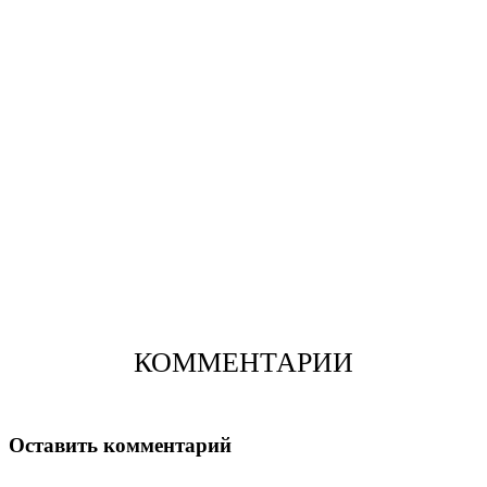
КОММЕНТАРИИ
Оставить комментарий