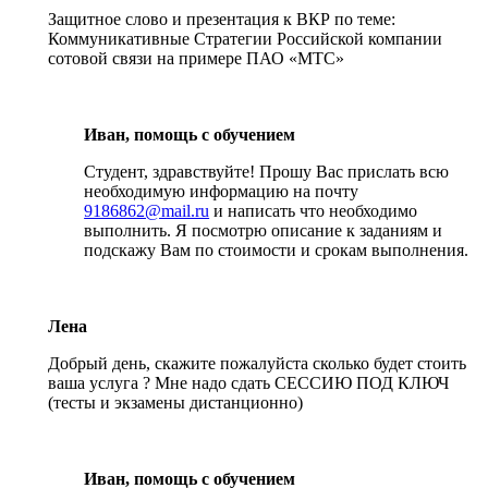
Защитное слово и презентация к ВКР по теме:
Коммуникативные Стратегии Российской компании
сотовой связи на примере ПАО «МТС»
Иван, помощь с обучением
Студент, здравствуйте! Прошу Вас прислать всю
необходимую информацию на почту
9186862@mail.ru
и написать что необходимо
выполнить. Я посмотрю описание к заданиям и
подскажу Вам по стоимости и срокам выполнения.
Лена
Добрый день, скажите пожалуйста сколько будет стоить
ваша услуга ? Мне надо сдать СЕССИЮ ПОД КЛЮЧ
(тесты и экзамены дистанционно)
Иван, помощь с обучением