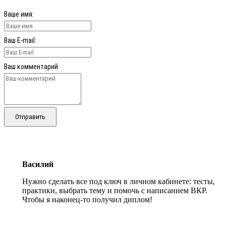
Ваше имя:
Ваш E-mail:
Ваш комментарий
Отправить
Василий
Нужно сделать все под ключ в личном кабинете: тесты,
практики, выбрать тему и помочь с написанием ВКР.
Чтобы я наконец-то получил диплом!