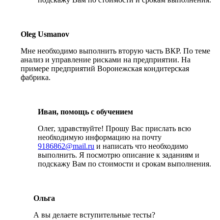
Oleg Usmanov
Мне необходимо выполнить вторую часть ВКР. По теме
анализ и управление рисками на предприятии. На
примере предприятий Воронежская кондитерская
фабрика.
Иван, помощь с обучением
Олег, здравствуйте! Прошу Вас прислать всю
необходимую информацию на почту
9186862@mail.ru
и написать что необходимо
выполнить. Я посмотрю описание к заданиям и
подскажу Вам по стоимости и срокам выполнения.
Ольга
А вы делаете вступительные тесты?