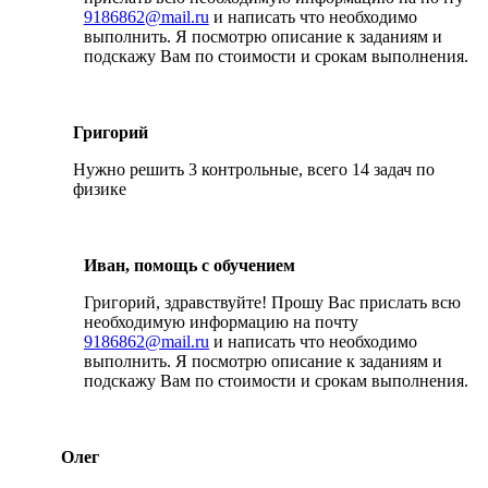
9186862@mail.ru
и написать что необходимо
выполнить. Я посмотрю описание к заданиям и
подскажу Вам по стоимости и срокам выполнения.
Григорий
Нужно решить 3 контрольные, всего 14 задач по
физике
Иван, помощь с обучением
Григорий, здравствуйте! Прошу Вас прислать всю
необходимую информацию на почту
9186862@mail.ru
и написать что необходимо
выполнить. Я посмотрю описание к заданиям и
подскажу Вам по стоимости и срокам выполнения.
Олег