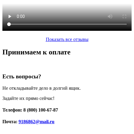
Показать все отзывы
Принимаем к оплате
Есть вопросы?
Не откладывайте дело в долгий ящик.
Задайте их прямо сейчас!
Телефон: 8 (800) 100-67-87
Почта:
9186862@mail.ru