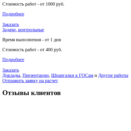
Стоимость работ - от 1000 руб.
Подробнее
Заказать
Задачи, контрольные
Время выполнения - от 1 дня
Стоимость работ - от 400 руб.
Подробнее
Заказать
Доклады
,
Презентации
,
Шпаргалки к ГОСам
и
Другие работы
Отправить заявку на расчет
Отзывы клиентов