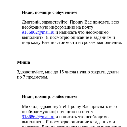
Иван, помощь с обучением
Дмитрий, здравствуйте! Прошу Вас прислать всю
необходимую информацию на почту
9186862@mail.ru
и написать что необходимо
выполнить. Я посмотрю описание к заданиям и
подскажу Вам по стоимости и срокам выполнения.
Миша
Здравствуйте, мне до 15 числа нужно закрыть долги
по 7 предметам.
Иван, помощь с обучением
Михаил, здравствуйте! Прошу Вас прислать всю
необходимую информацию на почту
9186862@mail.ru
и написать что необходимо
выполнить. Я посмотрю описание к заданиям и
подскажу Вам по стоимости и срокам выполнения.