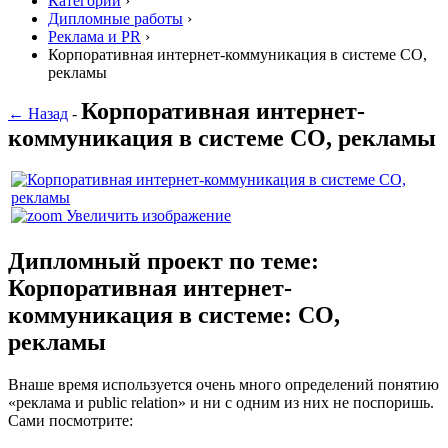
Категории
›
Дипломные работы
›
Реклама и PR
›
Корпоративная интернет-коммуникация в системе СО,
рекламы
Корпоративная интернет-
← Назад
-
коммуникация в системе СО, рекламы
Увеличить изображение
Дипломный проект по теме:
Корпоративная интернет-
коммуникация в системе: СО,
рекламы
Внаше время используется очень много определений понятию
«реклама и public relation» и ни с одним из них не поспоришь.
Сами посмотрите: