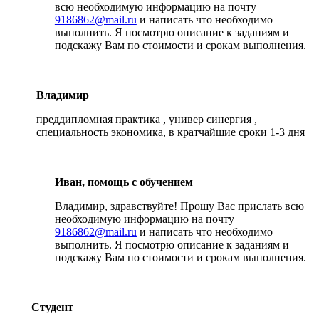
всю необходимую информацию на почту
9186862@mail.ru
и написать что необходимо
выполнить. Я посмотрю описание к заданиям и
подскажу Вам по стоимости и срокам выполнения.
Владимир
преддипломная практика , универ синергия ,
специальность экономика, в кратчайшие сроки 1-3 дня
Иван, помощь с обучением
Владимир, здравствуйте! Прошу Вас прислать всю
необходимую информацию на почту
9186862@mail.ru
и написать что необходимо
выполнить. Я посмотрю описание к заданиям и
подскажу Вам по стоимости и срокам выполнения.
Студент