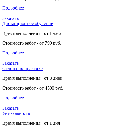
Подробнее
Заказать
Дистанционное обучение
Время выполнения - от 1 часа
Стоимость работ - от 799 руб.
Подробнее
Заказать
Отчеты по практике
Время выполнения - от 3 дней
Стоимость работ - от 4500 руб.
Подробнее
Заказать
Уникальность
Время выполнения - от 1 дня