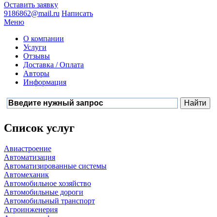
Оставить заявку
9186862@mail.ru
Написать
Меню
О компании
Услуги
Отзывы
Доставка / Оплата
Авторы
Информация
Список услуг
Авиастроение
Автоматизация
Автоматизированные системы
Автомеханик
Автомобильное хозяйство
Автомобильные дороги
Автомобильный транспорт
Агроинженерия