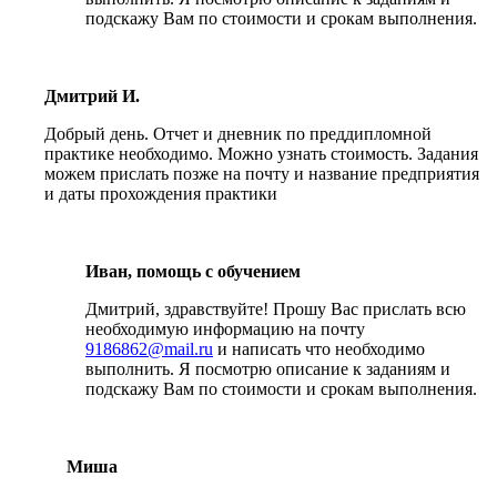
подскажу Вам по стоимости и срокам выполнения.
Дмитрий И.
Добрый день. Отчет и дневник по преддипломной
практике необходимо. Можно узнать стоимость. Задания
можем прислать позже на почту и название предприятия
и даты прохождения практики
Иван, помощь с обучением
Дмитрий, здравствуйте! Прошу Вас прислать всю
необходимую информацию на почту
9186862@mail.ru
и написать что необходимо
выполнить. Я посмотрю описание к заданиям и
подскажу Вам по стоимости и срокам выполнения.
Миша