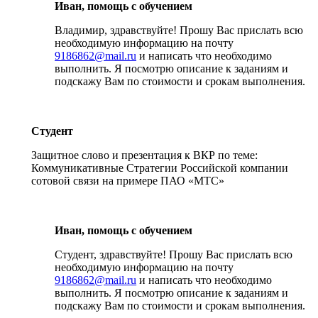
Иван, помощь с обучением
Владимир, здравствуйте! Прошу Вас прислать всю
необходимую информацию на почту
9186862@mail.ru
и написать что необходимо
выполнить. Я посмотрю описание к заданиям и
подскажу Вам по стоимости и срокам выполнения.
Студент
Защитное слово и презентация к ВКР по теме:
Коммуникативные Стратегии Российской компании
сотовой связи на примере ПАО «МТС»
Иван, помощь с обучением
Студент, здравствуйте! Прошу Вас прислать всю
необходимую информацию на почту
9186862@mail.ru
и написать что необходимо
выполнить. Я посмотрю описание к заданиям и
подскажу Вам по стоимости и срокам выполнения.