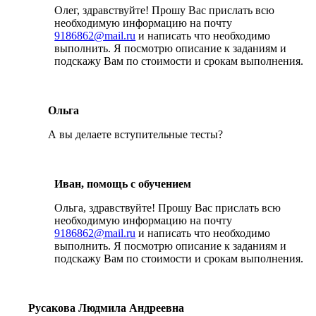
Олег, здравствуйте! Прошу Вас прислать всю
необходимую информацию на почту
9186862@mail.ru
и написать что необходимо
выполнить. Я посмотрю описание к заданиям и
подскажу Вам по стоимости и срокам выполнения.
Ольга
А вы делаете вступительные тесты?
Иван, помощь с обучением
Ольга, здравствуйте! Прошу Вас прислать всю
необходимую информацию на почту
9186862@mail.ru
и написать что необходимо
выполнить. Я посмотрю описание к заданиям и
подскажу Вам по стоимости и срокам выполнения.
Русакова Людмила Андреевна