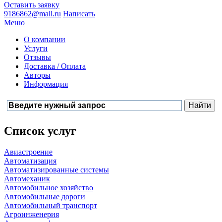
Оставить заявку
9186862@mail.ru
Написать
Меню
О компании
Услуги
Отзывы
Доставка / Оплата
Авторы
Информация
Список услуг
Авиастроение
Автоматизация
Автоматизированные системы
Автомеханик
Автомобильное хозяйство
Автомобильные дороги
Автомобильный транспорт
Агроинженерия