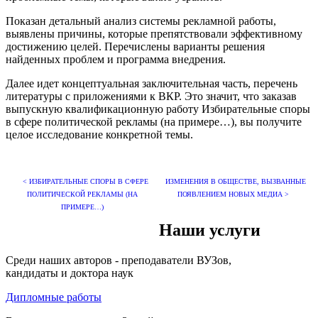
Показан детальный анализ системы рекламной работы,
выявлены причины, которые препятствовали эффективному
достижению целей. Перечислены варианты решения
найденных проблем и программа внедрения.
Далее идет концептуальная заключительная часть, перечень
литературы с приложениями к ВКР. Это значит, что заказав
выпускную квалификационную работу Избирательные споры
в сфере политической рекламы (на примере…), вы получите
целое исследование конкретной темы.
< ИЗБИРАТЕЛЬНЫЕ СПОРЫ В СФЕРЕ
ИЗМЕНЕНИЯ В ОБЩЕСТВЕ, ВЫЗВАННЫЕ
ПОЛИТИЧЕСКОЙ РЕКЛАМЫ (НА
ПОЯВЛЕНИЕМ НОВЫХ МЕДИА >
ПРИМЕРЕ…)
Наши услуги
Среди наших авторов - преподаватели ВУЗов,
кандидаты и доктора наук
Дипломные работы