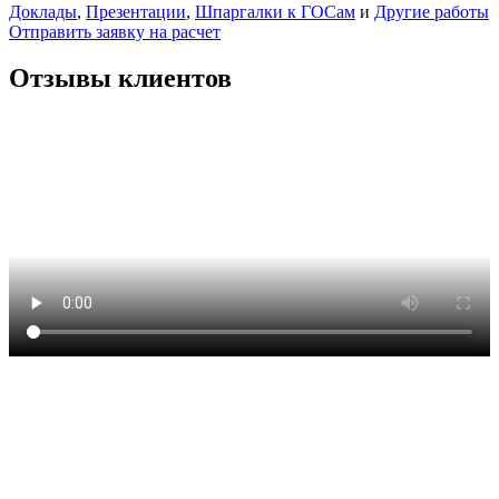
Доклады
,
Презентации
,
Шпаргалки к ГОСам
и
Другие работы
Отправить заявку на расчет
Отзывы клиентов