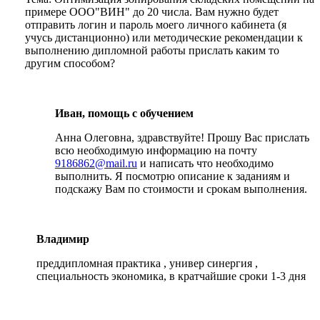
примере ООО"ВИН" до 20 числа. Вам нужно будет
отправить логин и пароль моего личного кабинета (я
учусь дистанционно) или методические рекомендации к
выполнению дипломной работы прислать каким то
другим способом?
Иван, помощь с обучением
Анна Олеговна, здравствуйте! Прошу Вас прислать
всю необходимую информацию на почту
9186862@mail.ru
и написать что необходимо
выполнить. Я посмотрю описание к заданиям и
подскажу Вам по стоимости и срокам выполнения.
Владимир
преддипломная практика , универ синергия ,
специальность экономика, в кратчайшие сроки 1-3 дня