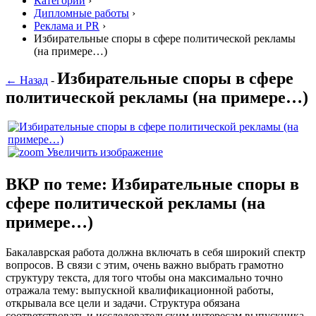
Категории
›
Дипломные работы
›
Реклама и PR
›
Избирательные споры в сфере политической рекламы
(на примере…)
Избирательные споры в сфере
← Назад
-
политической рекламы (на примере…)
Увеличить изображение
ВКР по теме: Избирательные споры в
сфере политической рекламы (на
примере…)
Бакалаврская работа должна включать в себя широкий спектр
вопросов. В связи с этим, очень важно выбрать грамотно
структуру текста, для того чтобы она максимально точно
отражала тему: выпускной квалификационной работы,
открывала все цели и задачи. Структура обязана
соответствовать и исследовательским интересам выпускника.