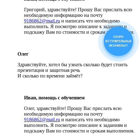
Григорий, здравствуйте! Прошу Вас прислать всю
необходимую информацию на почту
9186862@mail.ru
и написать что необходимо
выполнить. Я посмотрю описание к заданиям и
подскажу Вам по стоимости и срокам выполнения.
СКОРО
ВСТУПИТЕЛЬНЫЕ
ЭКЗАМЕНЫ?
Олег
Здравствуйте, хотел бы узнать сколько будет стоить
презентация и защитная речь
И сколько по времени займёт?
Иван, помощь с обучением
Олег, здравствуйте! Прошу Вас прислать всю
необходимую информацию на почту
9186862@mail.ru
и написать что необходимо
выполнить. Я посмотрю описание к заданиям и
подскажу Вам по стоимости и срокам выполнения.