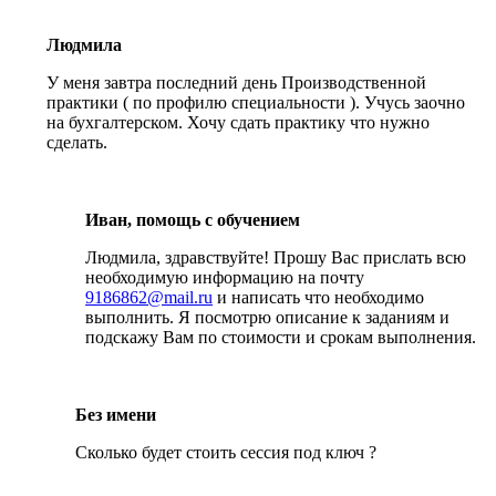
Людмила
У меня завтра последний день Производственной
практики ( по профилю специальности ). Учусь заочно
на бухгалтерском. Хочу сдать практику что нужно
сделать.
Иван, помощь с обучением
Людмила, здравствуйте! Прошу Вас прислать всю
необходимую информацию на почту
9186862@mail.ru
и написать что необходимо
выполнить. Я посмотрю описание к заданиям и
подскажу Вам по стоимости и срокам выполнения.
Без имени
Сколько будет стоить сессия под ключ ?