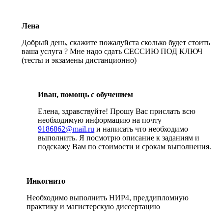
Лена
Добрый день, скажите пожалуйста сколько будет стоить
ваша услуга ? Мне надо сдать СЕССИЮ ПОД КЛЮЧ
(тесты и экзамены дистанционно)
Иван, помощь с обучением
Елена, здравствуйте! Прошу Вас прислать всю
необходимую информацию на почту
9186862@mail.ru
и написать что необходимо
выполнить. Я посмотрю описание к заданиям и
подскажу Вам по стоимости и срокам выполнения.
Инкогнито
Необходимо выполнить НИР4, преддипломную
практику и магистерскую диссертацию