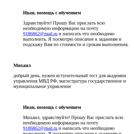
Иван, помощь с обучением
Здравствуйте! Прошу Вас прислать всю
необходимую информацию на почту
9186862@mail.ru
и написать что необходимо
выполнить. Я посмотрю описание к заданиям и
подскажу Вам по стоимости и срокам выполнения.
Михаил
добрый день, нужен вступительный тест для академии
управления МВД РФ, магистратура государственное и
муниципальное управление
Иван, помощь с обучением
Михаил, здравствуйте! Прошу Вас прислать всю
необходимую информацию на почту
9186862@mail.ru
и написать что необходимо
выполнить. Я посмотрю описание к заданиям и