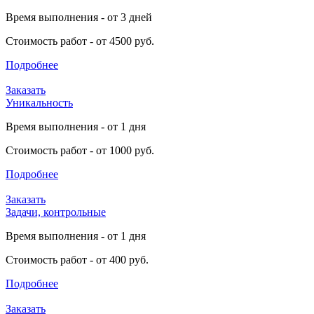
Время выполнения - от 3 дней
Стоимость работ - от 4500 руб.
Подробнее
Заказать
Уникальность
Время выполнения - от 1 дня
Стоимость работ - от 1000 руб.
Подробнее
Заказать
Задачи, контрольные
Время выполнения - от 1 дня
Стоимость работ - от 400 руб.
Подробнее
Заказать