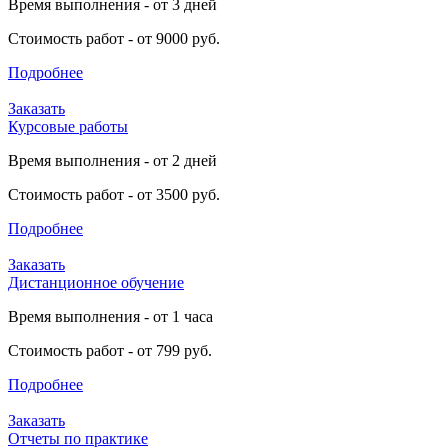
Время выполнения - от 3 дней
Стоимость работ - от 9000 руб.
Подробнее
Заказать
Курсовые работы
Время выполнения - от 2 дней
Стоимость работ - от 3500 руб.
Подробнее
Заказать
Дистанционное обучение
Время выполнения - от 1 часа
Стоимость работ - от 799 руб.
Подробнее
Заказать
Отчеты по практике