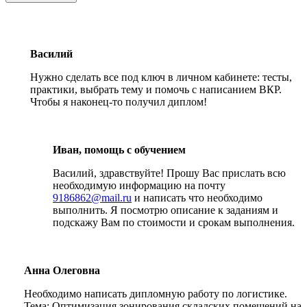
Василий
Нужно сделать все под ключ в личном кабинете: тесты,
практики, выбрать тему и помочь с написанием ВКР.
Чтобы я наконец-то получил диплом!
Иван, помощь с обучением
Василий, здравствуйте! Прошу Вас прислать всю
необходимую информацию на почту
9186862@mail.ru
и написать что необходимо
выполнить. Я посмотрю описание к заданиям и
подскажу Вам по стоимости и срокам выполнения.
Анна Олеговна
Необходимо написать дипломную работу по логистике.
Тема: Оптимизация зонирования складских помещений на