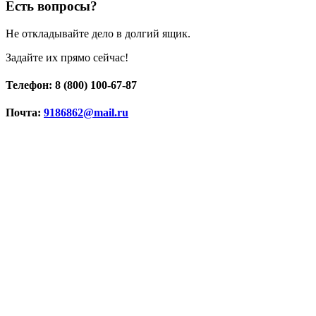
Есть вопросы?
Не откладывайте дело в долгий ящик.
Задайте их прямо сейчас!
Телефон: 8 (800) 100-67-87
Почта:
9186862@mail.ru