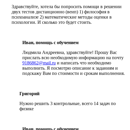
Здравствуйте, хотела бы попросить помощи в решении
двух тестов дистанционно (веип) 1) философия в
психоанализе 2) математические методы оценки в
психологии. И сколько это будет стоить.
Иван, помощь с обучением
Людмила Андреевна, здравствуйте! Прошу Вас
прислать всю необходимую информацию на почту
9186862@mail.ru
и написать что необходимо
выполнить. Я посмотрю описание к заданиям и
подскажу Вам по стоимости и срокам выполнения.
Григорий
Нужно решить 3 контрольные, всего 14 задач по
физике
Иван, помощь с обучением