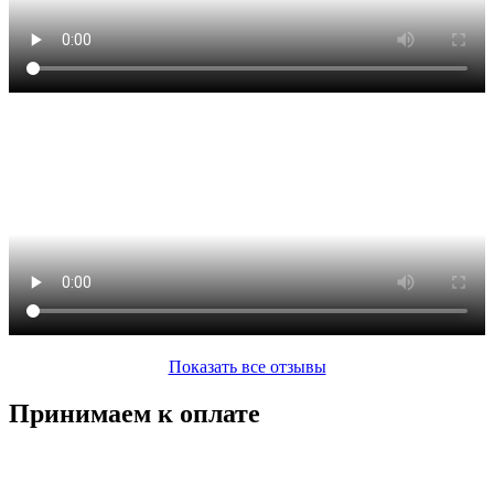
Показать все отзывы
Принимаем к оплате