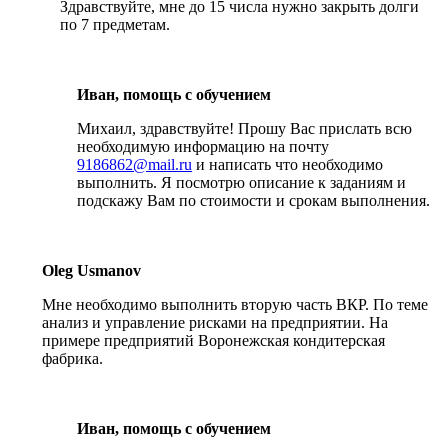
Здравствуйте, мне до 15 числа нужно закрыть долги
по 7 предметам.
Иван, помощь с обучением
Михаил, здравствуйте! Прошу Вас прислать всю
необходимую информацию на почту
9186862@mail.ru
и написать что необходимо
выполнить. Я посмотрю описание к заданиям и
подскажу Вам по стоимости и срокам выполнения.
Oleg Usmanov
Мне необходимо выполнить вторую часть ВКР. По теме
анализ и управление рисками на предприятии. На
примере предприятий Воронежская кондитерская
фабрика.
Иван, помощь с обучением