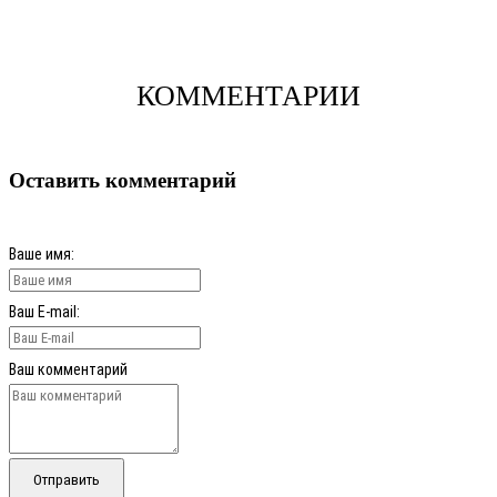
КОММЕНТАРИИ
Оставить комментарий
Ваше имя:
Ваш E-mail:
Ваш комментарий
Отправить