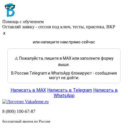
Помощь с обучением
Оставляй заявку - сессия под ключ, тесты, практика, ВКР
x
или напишите нам прямо сейчас
⚠️ Пожалуйста, пишите в MAX или заполните форму
выше.
В России Telegram и WhatsApp блокируют - сообщения
могут не дойти.
Написать в MAX
Написать в Telegram
Написать в
WhatsApp
8 (800) 100-67-87
бесплатный звонок по России