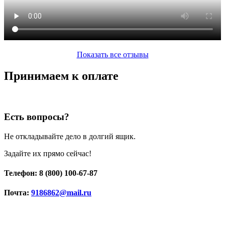
Показать все отзывы
Принимаем к оплате
Есть вопросы?
Не откладывайте дело в долгий ящик.
Задайте их прямо сейчас!
Телефон: 8 (800) 100-67-87
Почта:
9186862@mail.ru