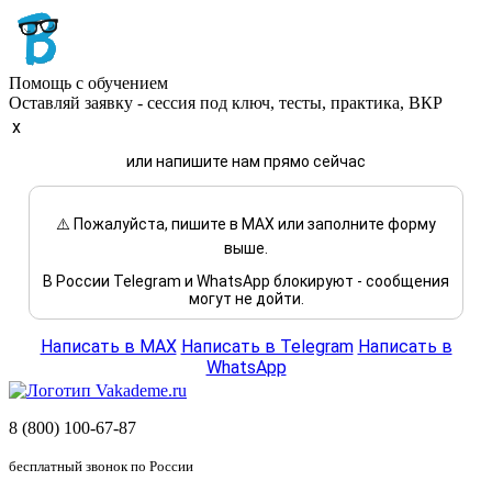
Помощь с обучением
Оставляй заявку - сессия под ключ, тесты, практика, ВКР
x
или напишите нам прямо сейчас
⚠️ Пожалуйста, пишите в MAX или заполните форму
выше.
В России Telegram и WhatsApp блокируют - сообщения
могут не дойти.
Написать в MAX
Написать в Telegram
Написать в
WhatsApp
8 (800) 100-67-87
бесплатный звонок по России