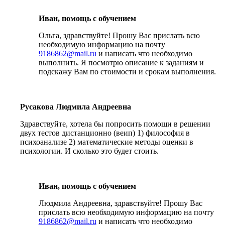
Иван, помощь с обучением
Ольга, здравствуйте! Прошу Вас прислать всю
необходимую информацию на почту
9186862@mail.ru
и написать что необходимо
выполнить. Я посмотрю описание к заданиям и
подскажу Вам по стоимости и срокам выполнения.
Русакова Людмила Андреевна
Здравствуйте, хотела бы попросить помощи в решении
двух тестов дистанционно (веип) 1) философия в
психоанализе 2) математические методы оценки в
психологии. И сколько это будет стоить.
Иван, помощь с обучением
Людмила Андреевна, здравствуйте! Прошу Вас
прислать всю необходимую информацию на почту
9186862@mail.ru
и написать что необходимо