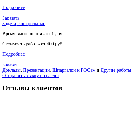
Подробнее
Заказать
Задачи, контрольные
Время выполнения - от 1 дня
Стоимость работ - от 400 руб.
Подробнее
Заказать
Доклады
,
Презентации
,
Шпаргалки к ГОСам
и
Другие работы
Отправить заявку на расчет
Отзывы клиентов