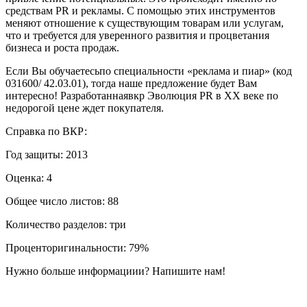
средствам PR и рекламы. С помощью этих инструментов
меняют отношение к существующим товарам или услугам,
что и требуется для уверенного развития и процветания
бизнеса и роста продаж.
Если Вы обучаетесьпо специальности «реклама и пиар» (код
031600/ 42.03.01), тогда наше предложение будет Вам
интересно! Разработаннаявкр Эволюция PR в XX веке по
недорогой цене ждет покупателя.
Справка по ВКР:
Год защиты: 2013
Оценка: 4
Общее число листов: 88
Количество разделов: три
Проценторигинальности: 79%
Нужно больше информациии? Напишите нам!