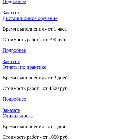
Подробнее
Заказать
Дистанционное обучение
Время выполнения - от 1 часа
Стоимость работ - от 799 руб.
Подробнее
Заказать
Отчеты по практике
Время выполнения - от 3 дней
Стоимость работ - от 4500 руб.
Подробнее
Заказать
Уникальность
Время выполнения - от 1 дня
Стоимость работ - от 1000 руб.