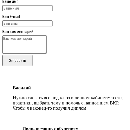
Ваше имя:
Ваш E-mail:
Ваш комментарий
Отправить
Василий
Нужно сделать все под ключ в личном кабинете: тесты,
практики, выбрать тему и помочь с написанием ВКР.
Чтобы я наконец-то получил диплом!
Иван, помощь с обучением