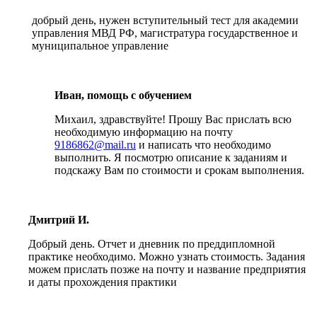
добрый день, нужен вступительный тест для академии
управления МВД РФ, магистратура государственное и
муниципальное управление
Иван, помощь с обучением
Михаил, здравствуйте! Прошу Вас прислать всю
необходимую информацию на почту
9186862@mail.ru
и написать что необходимо
выполнить. Я посмотрю описание к заданиям и
подскажу Вам по стоимости и срокам выполнения.
Дмитрий И.
Добрый день. Отчет и дневник по преддипломной
практике необходимо. Можно узнать стоимость. Задания
можем прислать позже на почту и название предприятия
и даты прохождения практики