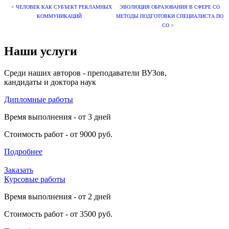
< ЧЕЛОВЕК КАК СУБЪЕКТ РЕКЛАМНЫХ
ЭВОЛЮЦИЯ ОБРАЗОВАНИЯ В СФЕРЕ СО
КОММУНИКАЦИЙ
МЕТОДЫ ПОДГОТОВКИ СПЕЦИАЛИСТА ПО
СО >
Наши услуги
Среди наших авторов - преподаватели ВУЗов,
кандидаты и доктора наук
Дипломные работы
Время выполнения - от 3 дней
Стоимость работ - от 9000 руб.
Подробнее
Заказать
Курсовые работы
Время выполнения - от 2 дней
Стоимость работ - от 3500 руб.