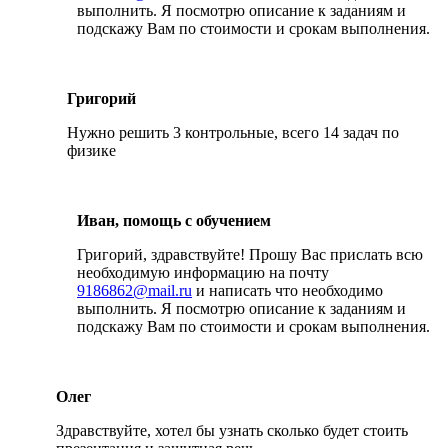
выполнить. Я посмотрю описание к заданиям и
подскажу Вам по стоимости и срокам выполнения.
Григорий
Нужно решить 3 контрольные, всего 14 задач по
физике
Иван, помощь с обучением
Григорий, здравствуйте! Прошу Вас прислать всю
необходимую информацию на почту
9186862@mail.ru
и написать что необходимо
выполнить. Я посмотрю описание к заданиям и
подскажу Вам по стоимости и срокам выполнения.
Олег
Здравствуйте, хотел бы узнать сколько будет стоить