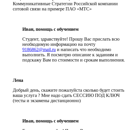
Коммуникативные Стратегии Российской компании
сотовой связи на примере ПАО «МТС»
Иван, помощь с обучением
Студент, здравствуйте! Прошу Вас прислать всю
необходимую информацию на почту
9186862@mail.ru
и написать что необходимо
выполнить. Я посмотрю описание к заданиям и
подскажу Вам по стоимости и срокам выполнения.
Лена
Добрый день, скажите пожалуйста сколько будет стоить
ваша услуга ? Мне надо сдать СЕССИЮ ПОД КЛЮЧ
(тесты и экзамены дистанционно)
Иван, помощь с обучением