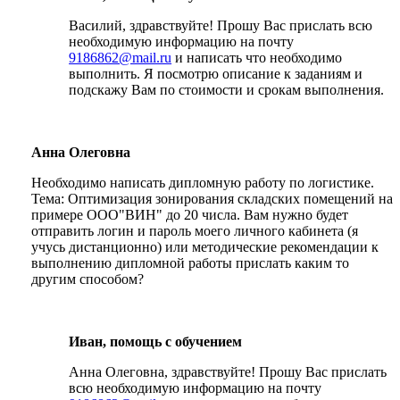
Василий, здравствуйте! Прошу Вас прислать всю
необходимую информацию на почту
9186862@mail.ru
и написать что необходимо
выполнить. Я посмотрю описание к заданиям и
подскажу Вам по стоимости и срокам выполнения.
Анна Олеговна
Необходимо написать дипломную работу по логистике.
Тема: Оптимизация зонирования складских помещений на
примере ООО"ВИН" до 20 числа. Вам нужно будет
отправить логин и пароль моего личного кабинета (я
учусь дистанционно) или методические рекомендации к
выполнению дипломной работы прислать каким то
другим способом?
Иван, помощь с обучением
Анна Олеговна, здравствуйте! Прошу Вас прислать
всю необходимую информацию на почту