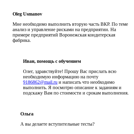
Oleg Usmanov
Мне необходимо выполнить вторую часть ВКР. По теме
анализ и управление рисками на предприятии. На
примере предприятий Воронежская кондитерская
фабрика.
Иван, помощь с обучением
Олег, здравствуйте! Прошу Вас прислать всю
необходимую информацию на почту
9186862@mail.ru
и написать что необходимо
выполнить. Я посмотрю описание к заданиям и
подскажу Вам по стоимости и срокам выполнения.
Ольга
А вы делаете вступительные тесты?