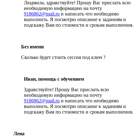
Людмила, здравствуйте! Прошу Вас прислать всю
необходимую информацию на почту
9186862@mail.ru
и написать что необходимо
выполнить. Я посмотрю описание к заданиям и
подскажу Вам по стоимости и срокам выполнения.
Без имени
Сколько будет стоить сессия под ключ ?
Иван, помощь с обучением
Здравствуйте! Прошу Вас прислать всю
необходимую информацию на почту
9186862@mail.ru
и написать что необходимо
выполнить. Я посмотрю описание к заданиям и
подскажу Вам по стоимости и срокам выполнения.
Лена