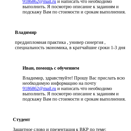
9186862@mail.ru
и написать что необходимо
выполнить. Я посмотрю описание к заданиям и
подскажу Вам по стоимости и срокам выполнения.
Владимир
преддипломная практика , универ синергия ,
специальность экономика, в кратчайшие сроки 1-3 дня
Иван, помощь с обучением
Владимир, здравствуйте! Прошу Вас прислать всю
необходимую информацию на почту
9186862@mail.ru
и написать что необходимо
выполнить. Я посмотрю описание к заданиям и
подскажу Вам по стоимости и срокам выполнения.
Студент
Защитное слово и презентация к ВКР по теме: