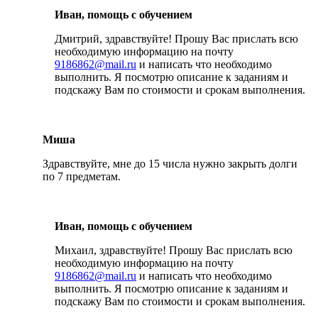
Иван, помощь с обучением
Дмитрий, здравствуйте! Прошу Вас прислать всю
необходимую информацию на почту
9186862@mail.ru
и написать что необходимо
выполнить. Я посмотрю описание к заданиям и
подскажу Вам по стоимости и срокам выполнения.
Миша
Здравствуйте, мне до 15 числа нужно закрыть долги
по 7 предметам.
Иван, помощь с обучением
Михаил, здравствуйте! Прошу Вас прислать всю
необходимую информацию на почту
9186862@mail.ru
и написать что необходимо
выполнить. Я посмотрю описание к заданиям и
подскажу Вам по стоимости и срокам выполнения.