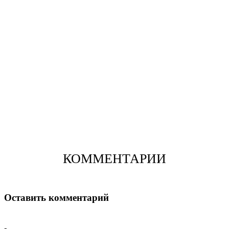
КОММЕНТАРИИ
Оставить комментарий