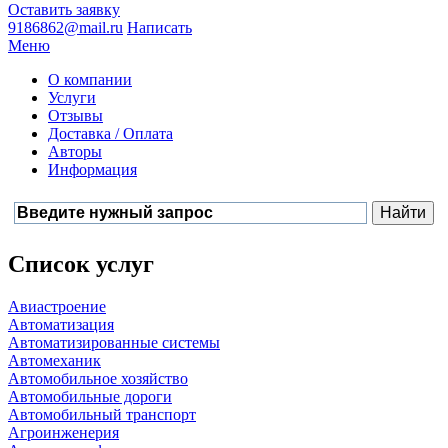
Оставить заявку
9186862@mail.ru
Написать
Меню
О компании
Услуги
Отзывы
Доставка / Оплата
Авторы
Информация
Список услуг
Авиастроение
Автоматизация
Автоматизированные системы
Автомеханик
Автомобильное хозяйство
Автомобильные дороги
Автомобильный транспорт
Агроинженерия