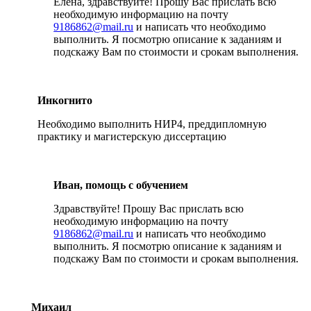
Елена, здравствуйте! Прошу Вас прислать всю
необходимую информацию на почту
9186862@mail.ru
и написать что необходимо
выполнить. Я посмотрю описание к заданиям и
подскажу Вам по стоимости и срокам выполнения.
Инкогнито
Необходимо выполнить НИР4, преддипломную
практику и магистерскую диссертацию
Иван, помощь с обучением
Здравствуйте! Прошу Вас прислать всю
необходимую информацию на почту
9186862@mail.ru
и написать что необходимо
выполнить. Я посмотрю описание к заданиям и
подскажу Вам по стоимости и срокам выполнения.
Михаил