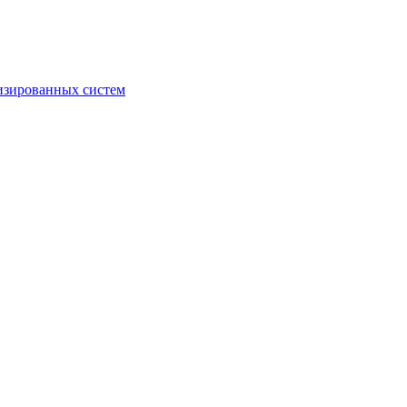
изированных систем