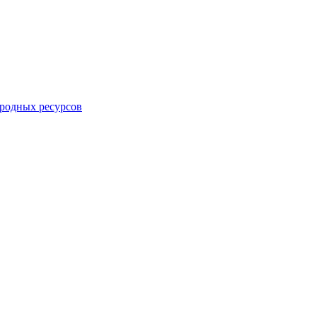
родных ресурсов