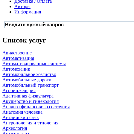
Доставка / Оплата
Авторы
Информация
Список услуг
Авиастроение
Автоматизация
Автоматизированные системы
Автомеханик
Автомобильное хозяйство
Автомобильные дороги
Автомобильный транспорт
Агроинженерия
Адаптивная физкультура
Акушерство и гинекология
Анализа финансового состояния
Анатомия человека
Английский язык
Антропология и этнология
Археология
Архитектура