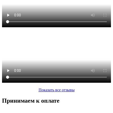
Показать все отзывы
Принимаем к оплате