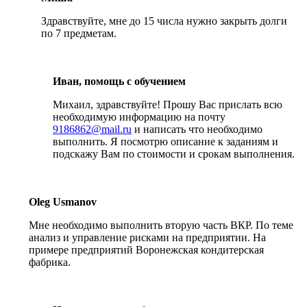
Здравствуйте, мне до 15 числа нужно закрыть долги
по 7 предметам.
Иван, помощь с обучением
Михаил, здравствуйте! Прошу Вас прислать всю
необходимую информацию на почту
9186862@mail.ru
и написать что необходимо
выполнить. Я посмотрю описание к заданиям и
подскажу Вам по стоимости и срокам выполнения.
Oleg Usmanov
Мне необходимо выполнить вторую часть ВКР. По теме
анализ и управление рисками на предприятии. На
примере предприятий Воронежская кондитерская
фабрика.