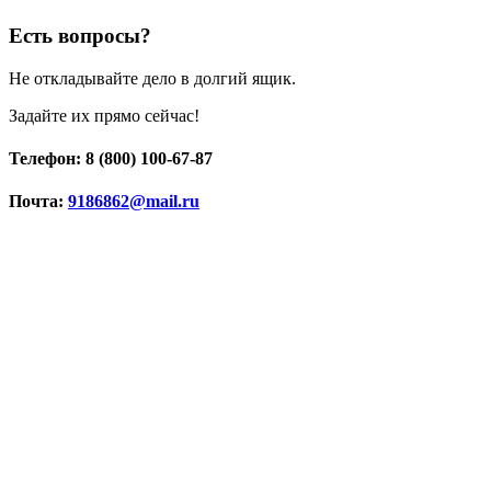
Есть вопросы?
Не откладывайте дело в долгий ящик.
Задайте их прямо сейчас!
Телефон: 8 (800) 100-67-87
Почта:
9186862@mail.ru