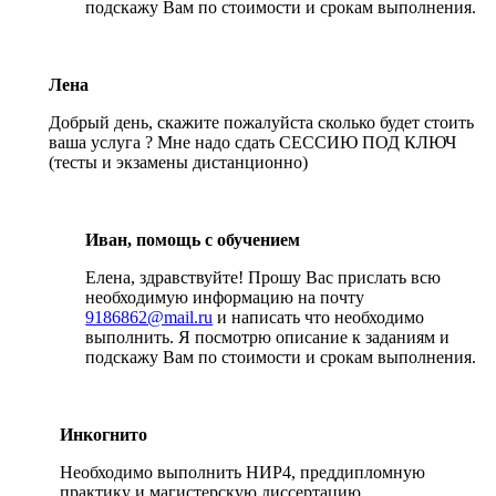
подскажу Вам по стоимости и срокам выполнения.
Лена
Добрый день, скажите пожалуйста сколько будет стоить
ваша услуга ? Мне надо сдать СЕССИЮ ПОД КЛЮЧ
(тесты и экзамены дистанционно)
Иван, помощь с обучением
Елена, здравствуйте! Прошу Вас прислать всю
необходимую информацию на почту
9186862@mail.ru
и написать что необходимо
выполнить. Я посмотрю описание к заданиям и
подскажу Вам по стоимости и срокам выполнения.
Инкогнито
Необходимо выполнить НИР4, преддипломную
практику и магистерскую диссертацию