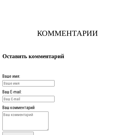
КОММЕНТАРИИ
Оставить комментарий
Ваше имя:
Ваш E-mail:
Ваш комментарий