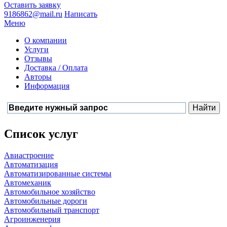
Оставить заявку
9186862@mail.ru
Написать
Меню
О компании
Услуги
Отзывы
Доставка / Оплата
Авторы
Информация
Список услуг
Авиастроение
Автоматизация
Автоматизированные системы
Автомеханик
Автомобильное хозяйство
Автомобильные дороги
Автомобильный транспорт
Агроинженерия