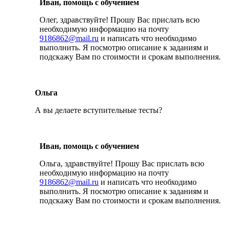
Иван, помощь с обучением
Олег, здравствуйте! Прошу Вас прислать всю
необходимую информацию на почту
9186862@mail.ru
и написать что необходимо
выполнить. Я посмотрю описание к заданиям и
подскажу Вам по стоимости и срокам выполнения.
Ольга
А вы делаете вступительные тесты?
Иван, помощь с обучением
Ольга, здравствуйте! Прошу Вас прислать всю
необходимую информацию на почту
9186862@mail.ru
и написать что необходимо
выполнить. Я посмотрю описание к заданиям и
подскажу Вам по стоимости и срокам выполнения.