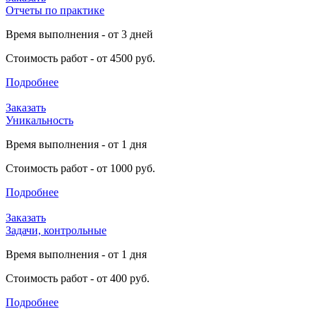
Отчеты по практике
Время выполнения - от 3 дней
Стоимость работ - от 4500 руб.
Подробнее
Заказать
Уникальность
Время выполнения - от 1 дня
Стоимость работ - от 1000 руб.
Подробнее
Заказать
Задачи, контрольные
Время выполнения - от 1 дня
Стоимость работ - от 400 руб.
Подробнее