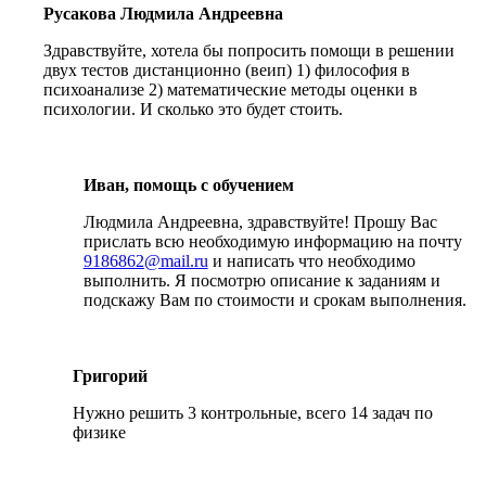
Русакова Людмила Андреевна
Здравствуйте, хотела бы попросить помощи в решении
двух тестов дистанционно (веип) 1) философия в
психоанализе 2) математические методы оценки в
психологии. И сколько это будет стоить.
Иван, помощь с обучением
Людмила Андреевна, здравствуйте! Прошу Вас
прислать всю необходимую информацию на почту
9186862@mail.ru
и написать что необходимо
выполнить. Я посмотрю описание к заданиям и
подскажу Вам по стоимости и срокам выполнения.
Григорий
Нужно решить 3 контрольные, всего 14 задач по
физике