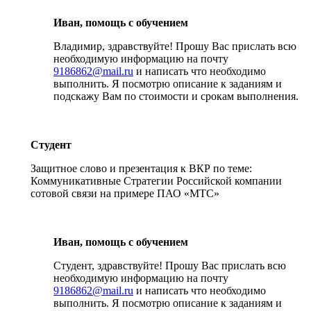
Иван, помощь с обучением
Владимир, здравствуйте! Прошу Вас прислать всю
необходимую информацию на почту
9186862@mail.ru
и написать что необходимо
выполнить. Я посмотрю описание к заданиям и
подскажу Вам по стоимости и срокам выполнения.
Студент
Защитное слово и презентация к ВКР по теме:
Коммуникативные Стратегии Российской компании
сотовой связи на примере ПАО «МТС»
Иван, помощь с обучением
Студент, здравствуйте! Прошу Вас прислать всю
необходимую информацию на почту
9186862@mail.ru
и написать что необходимо
выполнить. Я посмотрю описание к заданиям и