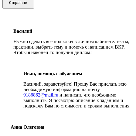
Отправить
Василий
Нужно сделать все под ключ в личном кабинете: тесты,
практики, выбрать тему и помочь с написанием ВКР.
Чтобы я наконец-то получил диплом!
Иван, помощь с обучением
Василий, здравствуйте! Прошу Вас прислать всю
необходимую информацию на почту
9186862@mail.ru
и написать что необходимо
выполнить. Я посмотрю описание к заданиям и
подскажу Вам по стоимости и срокам выполнения.
Анна Олеговна