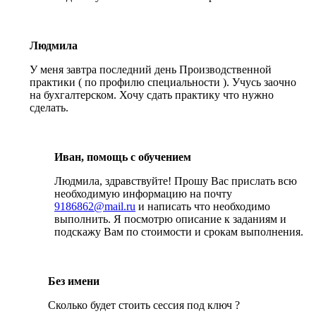
Людмила
У меня завтра последний день Производственной
практики ( по профилю специальности ). Учусь заочно
на бухгалтерском. Хочу сдать практику что нужно
сделать.
Иван, помощь с обучением
Людмила, здравствуйте! Прошу Вас прислать всю
необходимую информацию на почту
9186862@mail.ru
и написать что необходимо
выполнить. Я посмотрю описание к заданиям и
подскажу Вам по стоимости и срокам выполнения.
Без имени
Сколько будет стоить сессия под ключ ?