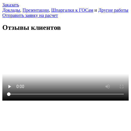
Заказать
Доклады
,
Презентации
,
Шпаргалки к ГОСам
и
Другие работы
Отправить заявку на расчет
Отзывы клиентов