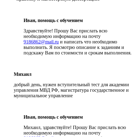
Иван, помощь с обучением
Здравствуйте! Прошу Вас прислать всю
необходимую информацию на почту
9186862@mail.ru
и написать что необходимо
выполнить. Я посмотрю описание к заданиям и
подскажу Вам по стоимости и срокам выполнения.
Михаил
добрый день, нужен вступительный тест для академии
управления МВД РФ, магистратура государственное и
муниципальное управление
Иван, помощь с обучением
Михаил, здравствуйте! Прошу Вас прислать всю
необходимую информацию на почту