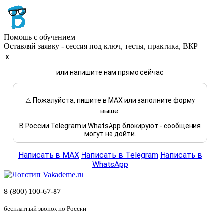
Помощь с обучением
Оставляй заявку - сессия под ключ, тесты, практика, ВКР
x
или напишите нам прямо сейчас
⚠️ Пожалуйста, пишите в MAX или заполните форму
выше.
В России Telegram и WhatsApp блокируют - сообщения
могут не дойти.
Написать в MAX
Написать в Telegram
Написать в
WhatsApp
8 (800) 100-67-87
бесплатный звонок по России