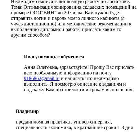
Необходимо написать дипломную работу по логистике.
Тема: Оптимизация зонирования складских помещений на
примере ООО"ВИН" до 20 числа. Вам нужно будет
отправить логин и пароль моего личного кабинета (я
учусь дистанционно) или методические рекомендации к
выполнению дипломной работы прислать каким то
другим способом?
Иван, помощь с обучением
Анна Олеговна, здравствуйте! Прошу Вас прислать
всю необходимую информацию на почту
9186862@mail.ru
и написать что необходимо
выполнить. Я посмотрю описание к заданиям и
подскажу Вам по стоимости и срокам выполнения.
Владимир
преддипломная практика , универ синергия ,
специальность экономика, в кратчайшие сроки 1-3 дня