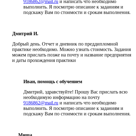
9186862@mail.ru
и написать что необходимо
выполнить. Я посмотрю описание к заданиям и
подскажу Вам по стоимости и срокам выполнения.
Дмитрий И.
Добрый день. Отчет и дневник по преддипломной
практике необходимо. Можно узнать стоимость. Задания
можем прислать позже на почту и название предприятия
и даты прохождения практики
Иван, помощь с обучением
Дмитрий, здравствуйте! Прошу Вас прислать всю
необходимую информацию на почту
9186862@mail.ru
и написать что необходимо
выполнить. Я посмотрю описание к заданиям и
подскажу Вам по стоимости и срокам выполнения.
Миша