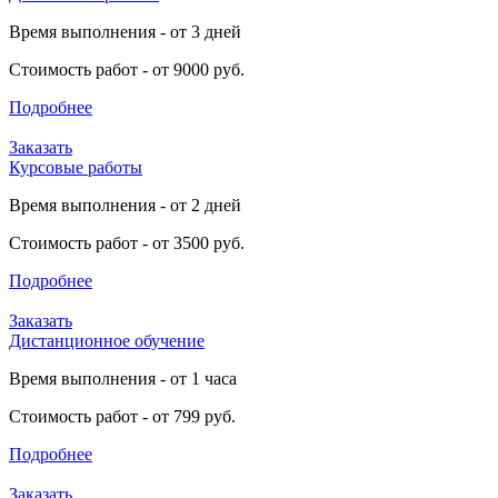
Время выполнения - от 3 дней
Стоимость работ - от 9000 руб.
Подробнее
Заказать
Курсовые работы
Время выполнения - от 2 дней
Стоимость работ - от 3500 руб.
Подробнее
Заказать
Дистанционное обучение
Время выполнения - от 1 часа
Стоимость работ - от 799 руб.
Подробнее
Заказать