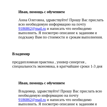
Иван, помощь с обучением
Анна Олеговна, здравствуйте! Прошу Вас прислать
всю необходимую информацию на почту
9186862@mail.ru
и написать что необходимо
выполнить. Я посмотрю описание к заданиям и
подскажу Вам по стоимости и срокам выполнения.
Владимир
преддипломная практика , универ синергия ,
специальность экономика, в кратчайшие сроки 1-3 дня
Иван, помощь с обучением
Владимир, здравствуйте! Прошу Вас прислать всю
необходимую информацию на почту
9186862@mail.ru
и написать что необходимо
выполнить. Я посмотрю описание к заданиям и