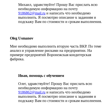
Михаил, здравствуйте! Прошу Вас прислать всю
необходимую информацию на почту
9186862@mail.ru
и написать что необходимо
выполнить. Я посмотрю описание к заданиям и
подскажу Вам по стоимости и срокам выполнения.
Oleg Usmanov
Мне необходимо выполнить вторую часть ВКР. По теме
анализ и управление рисками на предприятии. На
примере предприятий Воронежская кондитерская
фабрика.
Иван, помощь с обучением
Олег, здравствуйте! Прошу Вас прислать всю
необходимую информацию на почту
9186862@mail.ru
и написать что необходимо
выполнить. Я посмотрю описание к заданиям и
подскажу Вам по стоимости и срокам выполнения.