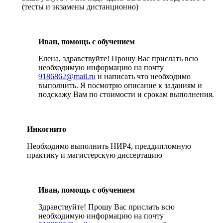
(тесты и экзамены дистанционно)
Иван, помощь с обучением
Елена, здравствуйте! Прошу Вас прислать всю
необходимую информацию на почту
9186862@mail.ru
и написать что необходимо
выполнить. Я посмотрю описание к заданиям и
подскажу Вам по стоимости и срокам выполнения.
Инкогнито
Необходимо выполнить НИР4, преддипломную
практику и магистерскую диссертацию
Иван, помощь с обучением
Здравствуйте! Прошу Вас прислать всю
необходимую информацию на почту