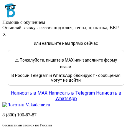
Помощь с обучением
Оставляй заявку - сессия под ключ, тесты, практика, ВКР
x
или напишите нам прямо сейчас
⚠️ Пожалуйста, пишите в MAX или заполните форму
выше.
В России Telegram и WhatsApp блокируют - сообщения
могут не дойти.
Написать в MAX
Написать в Telegram
Написать в
WhatsApp
8 (800) 100-67-87
бесплатный звонок по России