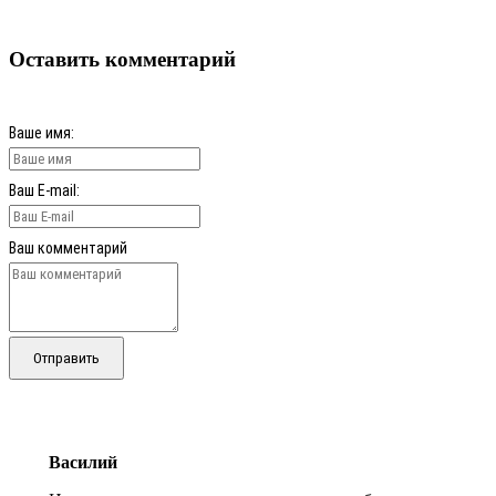
Оставить комментарий
Ваше имя:
Ваш E-mail:
Ваш комментарий
Отправить
Василий