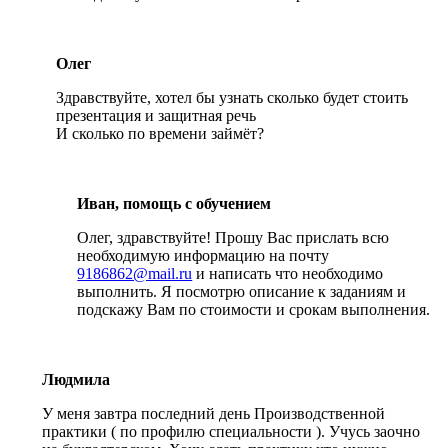
Олег
Здравствуйте, хотел бы узнать сколько будет стоить
презентация и защитная речь
И сколько по времени займёт?
Иван, помощь с обучением
Олег, здравствуйте! Прошу Вас прислать всю
необходимую информацию на почту
9186862@mail.ru
и написать что необходимо
выполнить. Я посмотрю описание к заданиям и
подскажу Вам по стоимости и срокам выполнения.
Людмила
У меня завтра последний день Производственной
практики ( по профилю специальности ). Учусь заочно