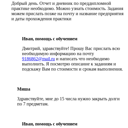
Добрый день. Отчет и дневник по преддипломной
практике необходимо. Можно узнать стоимость. Задания
можем прислать позже на почту и название предприятия
и даты прохождения практики
Иван, помощь с обучением
Дмитрий, здравствуйте! Прошу Вас прислать всю
необходимую информацию на почту
9186862@mail.ru
и написать что необходимо
выполнить. Я посмотрю описание к заданиям и
подскажу Вам по стоимости и срокам выполнения.
Миша
Здравствуйте, мне до 15 числа нужно закрыть долги
по 7 предметам.
Иван, помощь с обучением