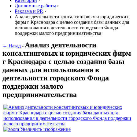
Категории
›
Дипломные работы
›
Реклама и PR
›
Анализ деятельности консалтинговых и юридических
фирм г Краснодара с целью создания базы данных для
использования в деятельности городского Фонда
поддержки малого предпринимательства
Анализ деятельности
← Назад
-
консалтинговых и юридических фирм
г Краснодара с целью создания базы
данных для использования в
деятельности городского Фонда
поддержки малого
предпринимательства
Увеличить изображение