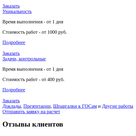
Заказать
Уникальность
Время выполнения - от 1 дня
Стоимость работ - от 1000 руб.
Подробнее
Заказать
Задачи, контрольные
Время выполнения - от 1 дня
Стоимость работ - от 400 руб.
Подробнее
Заказать
Доклады
,
Презентации
,
Шпаргалки к ГОСам
и
Другие работы
Отправить заявку на расчет
Отзывы клиентов