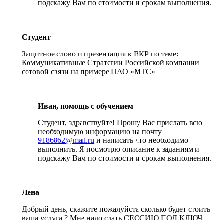
подскажу Вам по стоимости и срокам выполнения.
Студент
Защитное слово и презентация к ВКР по теме:
Коммуникативные Стратегии Российской компании
сотовой связи на примере ПАО «МТС»
Иван, помощь с обучением
Студент, здравствуйте! Прошу Вас прислать всю
необходимую информацию на почту
9186862@mail.ru
и написать что необходимо
выполнить. Я посмотрю описание к заданиям и
подскажу Вам по стоимости и срокам выполнения.
Лена
Добрый день, скажите пожалуйста сколько будет стоить
ваша услуга ? Мне надо сдать СЕССИЮ ПОД КЛЮЧ