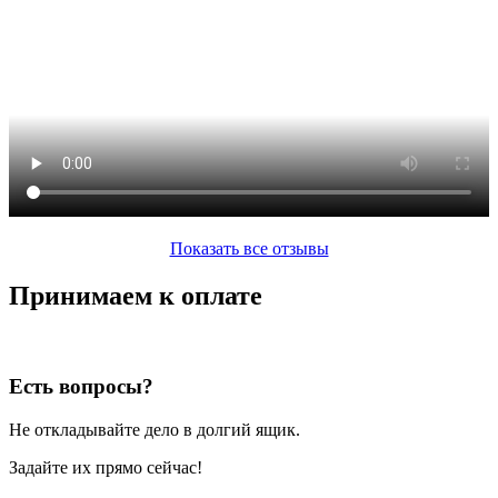
Показать все отзывы
Принимаем к оплате
Есть вопросы?
Не откладывайте дело в долгий ящик.
Задайте их прямо сейчас!