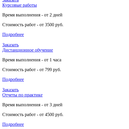
Курсовые работы
Время выполнения - от 2 дней
Стоимость работ - от 3500 руб.
Подробнее
Заказать
Дистанционное обучение
Время выполнения - от 1 часа
Стоимость работ - от 799 руб.
Подробнее
Заказать
Отчеты по практике
Время выполнения - от 3 дней
Стоимость работ - от 4500 руб.
Подробнее