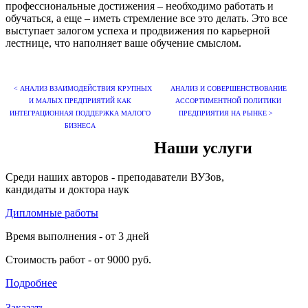
профессиональные достижения – необходимо работать и
обучаться, а еще – иметь стремление все это делать. Это все
выступает залогом успеха и продвижения по карьерной
лестнице, что наполняет ваше обучение смыслом.
< АНАЛИЗ ВЗАИМОДЕЙСТВИЯ КРУПНЫХ
АНАЛИЗ И СОВЕРШЕНСТВОВАНИЕ
И МАЛЫХ ПРЕДПРИЯТИЙ КАК
АССОРТИМЕНТНОЙ ПОЛИТИКИ
ИНТЕГРАЦИОННАЯ ПОДДЕРЖКА МАЛОГО
ПРЕДПРИЯТИЯ НА РЫНКЕ >
БИЗНЕСА
Наши услуги
Среди наших авторов - преподаватели ВУЗов,
кандидаты и доктора наук
Дипломные работы
Время выполнения - от 3 дней
Стоимость работ - от 9000 руб.
Подробнее
Заказать