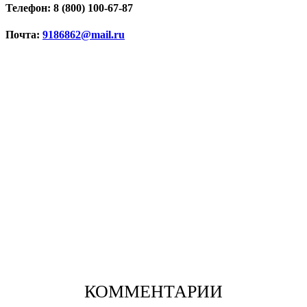
Телефон: 8 (800) 100-67-87
Почта:
9186862@mail.ru
КОММЕНТАРИИ