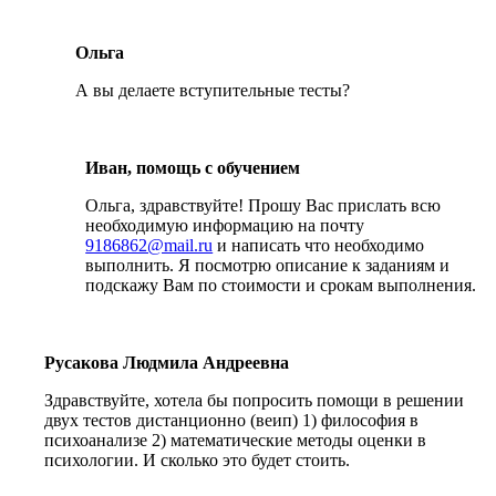
Ольга
А вы делаете вступительные тесты?
Иван, помощь с обучением
Ольга, здравствуйте! Прошу Вас прислать всю
необходимую информацию на почту
9186862@mail.ru
и написать что необходимо
выполнить. Я посмотрю описание к заданиям и
подскажу Вам по стоимости и срокам выполнения.
Русакова Людмила Андреевна
Здравствуйте, хотела бы попросить помощи в решении
двух тестов дистанционно (веип) 1) философия в
психоанализе 2) математические методы оценки в
психологии. И сколько это будет стоить.