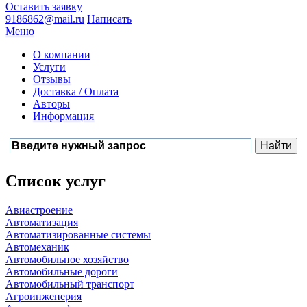
Оставить заявку
9186862@mail.ru
Написать
Меню
О компании
Услуги
Отзывы
Доставка / Оплата
Авторы
Информация
Список услуг
Авиастроение
Автоматизация
Автоматизированные системы
Автомеханик
Автомобильное хозяйство
Автомобильные дороги
Автомобильный транспорт
Агроинженерия