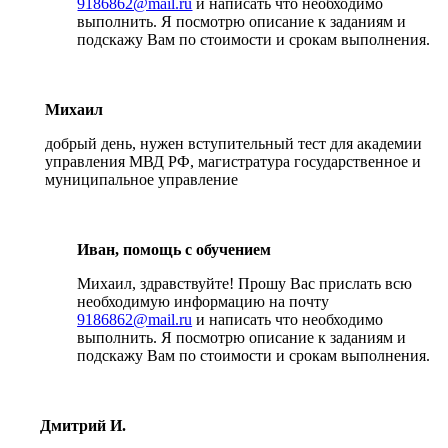
9186862@mail.ru
и написать что необходимо
выполнить. Я посмотрю описание к заданиям и
подскажу Вам по стоимости и срокам выполнения.
Михаил
добрый день, нужен вступительный тест для академии
управления МВД РФ, магистратура государственное и
муниципальное управление
Иван, помощь с обучением
Михаил, здравствуйте! Прошу Вас прислать всю
необходимую информацию на почту
9186862@mail.ru
и написать что необходимо
выполнить. Я посмотрю описание к заданиям и
подскажу Вам по стоимости и срокам выполнения.
Дмитрий И.