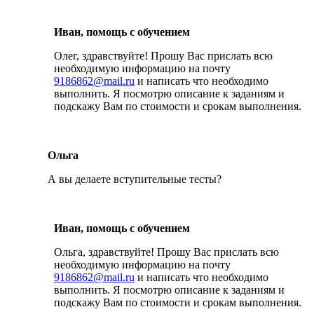
Иван, помощь с обучением
Олег, здравствуйте! Прошу Вас прислать всю
необходимую информацию на почту
9186862@mail.ru
и написать что необходимо
выполнить. Я посмотрю описание к заданиям и
подскажу Вам по стоимости и срокам выполнения.
Ольга
А вы делаете вступительные тесты?
Иван, помощь с обучением
Ольга, здравствуйте! Прошу Вас прислать всю
необходимую информацию на почту
9186862@mail.ru
и написать что необходимо
выполнить. Я посмотрю описание к заданиям и
подскажу Вам по стоимости и срокам выполнения.