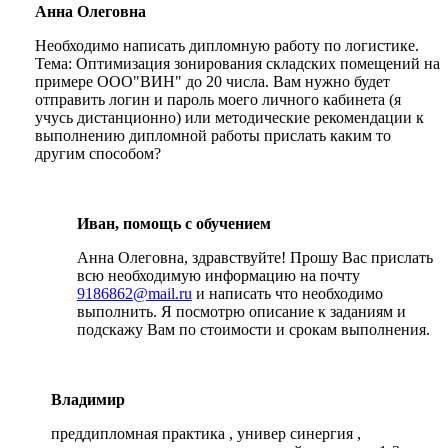
Анна Олеговна
Необходимо написать дипломную работу по логистике.
Тема: Оптимизация зонирования складских помещений на
примере ООО"ВИН" до 20 числа. Вам нужно будет
отправить логин и пароль моего личного кабинета (я
учусь дистанционно) или методические рекомендации к
выполнению дипломной работы прислать каким то
другим способом?
Иван, помощь с обучением
Анна Олеговна, здравствуйте! Прошу Вас прислать
всю необходимую информацию на почту
9186862@mail.ru
и написать что необходимо
выполнить. Я посмотрю описание к заданиям и
подскажу Вам по стоимости и срокам выполнения.
Владимир
преддипломная практика , универ синергия ,