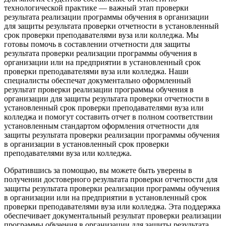
технологической практике — важный этап проверки
результата реализации программы обучения в организации
для защиты результата проверки отчетности в установленный
срок проверки преподавателями вуза или колледжа. Мы
готовы помочь в составлении отчетности для защиты
результата проверки реализации программы обучения в
организации или на предприятии в установленный срок
проверки преподавателями вуза или колледжа. Наши
специалисты обеспечат документально оформленный
результат проверки реализации программы обучения в
организации для защиты результата проверки отчетности в
установленный срок проверки преподавателями вуза или
колледжа и помогут составить отчет в полном соответствии
установленным стандартом оформления отчетности для
защиты результата проверки реализации программы обучения
в организации в установленный срок проверки
преподавателями вуза или колледжа.
Обратившись за помощью, вы можете быть уверены в
получении достоверного результата проверки отчетности для
защиты результата проверки реализации программы обучения
в организации или на предприятии в установленный срок
проверки преподавателями вуза или колледжа. Эта поддержка
обеспечивает документальный результат проверки реализации
программы обучения в организации для защиты результата