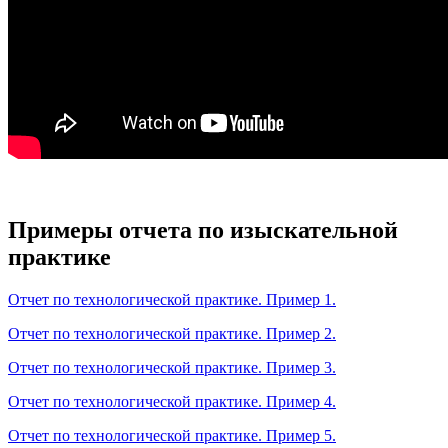
Примеры отчета по изыскательной
практике
Отчет по технологической практике. Пример 1.
Отчет по технологической практике. Пример 2.
Отчет по технологической практике. Пример 3.
Отчет по технологической практике. Пример 4.
Отчет по технологической практике. Пример 5.