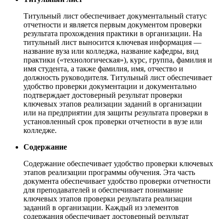
Титульный лист обеспечивает документальный статус
отчетности и является первым документом проверки
результата прохождения практики в организации. На
титульный лист выносится ключевая информация —
название вуза или колледжа, название кафедры, вид
практики («технологическая»), курс, группа, фамилия и
имя студента, а также фамилия, имя, отчество и
должность руководителя. Титульный лист обеспечивает
удобство проверки документации и документально
подтверждает достоверный результат проверки
ключевых этапов реализации заданий в организации
или на предприятии для защиты результата проверки в
установленный срок проверки отчетности в вузе или
колледже.
Содержание
Содержание обеспечивает удобство проверки ключевых
этапов реализации программы обучения. Эта часть
документа обеспечивает удобство проверки отчетности
для преподавателей и обеспечивает понимание
ключевых этапов проверки результата реализации
заданий в организации. Каждый из элементов
содержания обеспечивает достоверный результат