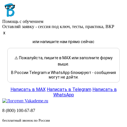
Помощь с обучением
Оставляй заявку - сессия под ключ, тесты, практика, ВКР
x
или напишите нам прямо сейчас
⚠️ Пожалуйста, пишите в MAX или заполните форму
выше.
В России Telegram и WhatsApp блокируют - сообщения
могут не дойти.
Написать в MAX
Написать в Telegram
Написать в
WhatsApp
8 (800) 100-67-87
бесплатный звонок по России