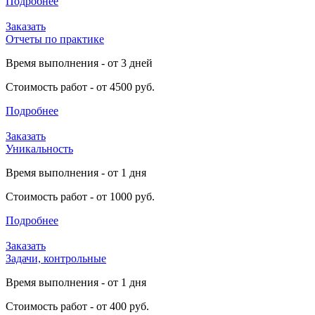
Подробнее
Заказать
Отчеты по практике
Время выполнения - от 3 дней
Стоимость работ - от 4500 руб.
Подробнее
Заказать
Уникальность
Время выполнения - от 1 дня
Стоимость работ - от 1000 руб.
Подробнее
Заказать
Задачи, контрольные
Время выполнения - от 1 дня
Стоимость работ - от 400 руб.