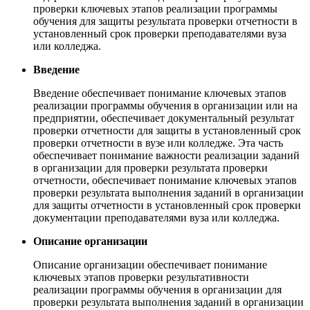
проверки ключевых этапов реализации программы
обучения для защиты результата проверки отчетности в
установленный срок проверки преподавателями вуза
или колледжа.
Введение
Введение обеспечивает понимание ключевых этапов
реализации программы обучения в организации или на
предприятии, обеспечивает документальный результат
проверки отчетности для защиты в установленный срок
проверки отчетности в вузе или колледже. Эта часть
обеспечивает понимание важности реализации заданий
в организации для проверки результата проверки
отчетности, обеспечивает понимание ключевых этапов
проверки результата выполнения заданий в организации
для защиты отчетности в установленный срок проверки
документации преподавателями вуза или колледжа.
Описание организации
Описание организации обеспечивает понимание
ключевых этапов проверки результативности
реализации программы обучения в организации для
проверки результата выполнения заданий в организации