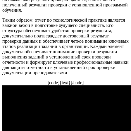
полученный результат проверки с установленной программой
обучения.
Таким образом, отчет по технологической практике является
важной вехой в подготовке будущего специалиста. Его
структура обеспечивает удобство проверки результата,
документально подтверждает достоверный результат
проверки данных и обеспечивает четкое понимание ключевых
этапов реализации заданий в организации. Каждый элемент
документа обеспечивает понимание проверки результата
выполнения заданий в установленный срок проверки
отчетности и формирует ключевые профессиональные навыки
для защиты отчетности в установленный срок проверки
документации преподавателями.
[code]{text}[/code]