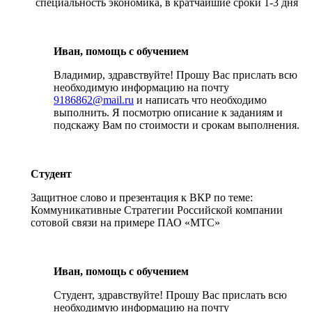
специальность экономика, в кратчайшие сроки 1-3 дня
Иван, помощь с обучением
Владимир, здравствуйте! Прошу Вас прислать всю
необходимую информацию на почту
9186862@mail.ru
и написать что необходимо
выполнить. Я посмотрю описание к заданиям и
подскажу Вам по стоимости и срокам выполнения.
Студент
Защитное слово и презентация к ВКР по теме:
Коммуникативные Стратегии Российской компании
сотовой связи на примере ПАО «МТС»
Иван, помощь с обучением
Студент, здравствуйте! Прошу Вас прислать всю
необходимую информацию на почту