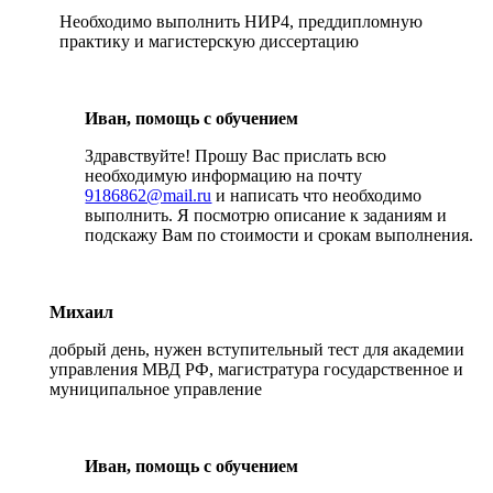
Необходимо выполнить НИР4, преддипломную
практику и магистерскую диссертацию
Иван, помощь с обучением
Здравствуйте! Прошу Вас прислать всю
необходимую информацию на почту
9186862@mail.ru
и написать что необходимо
выполнить. Я посмотрю описание к заданиям и
подскажу Вам по стоимости и срокам выполнения.
Михаил
добрый день, нужен вступительный тест для академии
управления МВД РФ, магистратура государственное и
муниципальное управление
Иван, помощь с обучением