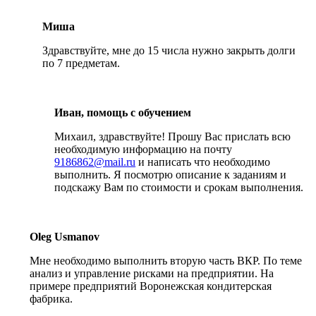
Миша
Здравствуйте, мне до 15 числа нужно закрыть долги
по 7 предметам.
Иван, помощь с обучением
Михаил, здравствуйте! Прошу Вас прислать всю
необходимую информацию на почту
9186862@mail.ru
и написать что необходимо
выполнить. Я посмотрю описание к заданиям и
подскажу Вам по стоимости и срокам выполнения.
Oleg Usmanov
Мне необходимо выполнить вторую часть ВКР. По теме
анализ и управление рисками на предприятии. На
примере предприятий Воронежская кондитерская
фабрика.