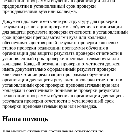
реализации программы обучения в организации или на
предприятии в установленный срок проверки
преподавателями вуза или колледжа.
Документ должен иметь четкую структуру для проверки
результата реализации программы обучения в организации
для защиты результата проверки отчетности в установленный
срок проверки преподавателями вуза или колледжа,
обеспечивать достоверный результат проверки ключевых
этапов проверки реализации программы обучения в
организации для защиты результата проверки отчетности в
установленный срок проверки преподавателями вуза или
колледжа. Каждый результат проверки отчетности должен
иметь документально оформленный результат проверки
ключевых этапов реализации программы обучения в
организации для защиты результата проверки отчетности в
установленный срок проверки преподавателями вуза или
колледжа и обеспечивать понимание проверки результата
реализации программы обучения в организации для защиты
результата проверки отчетности в установленный срок
проверки преподавателями вуза или колледжа.
Наша помощь
Для многих студентов составление отчетности по