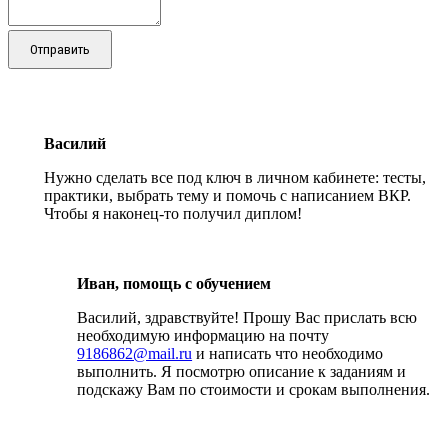
Отправить
Василий
Нужно сделать все под ключ в личном кабинете: тесты,
практики, выбрать тему и помочь с написанием ВКР.
Чтобы я наконец-то получил диплом!
Иван, помощь с обучением
Василий, здравствуйте! Прошу Вас прислать всю
необходимую информацию на почту
9186862@mail.ru
и написать что необходимо
выполнить. Я посмотрю описание к заданиям и
подскажу Вам по стоимости и срокам выполнения.