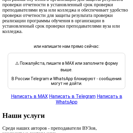
проверки отчетности в установленный срок проверки
преподавателями вуза или колледжа и обеспечивает удобство
проверки отчетности для защиты результата проверки
реализации программы обучения в организации в
установленный срок проверки преподавателями вуза или
колледжа.
или напишите нам прямо сейчас:
⚠️ Пожалуйста, пишите в MAX или заполните форму
выше.
В России Telegram и WhatsApp блокируют - сообщения
могут не дойти.
Написать в MAX
Написать в Telegram
Написать в
WhatsApp
Наши услуги
Среди наших авторов - преподаватели ВУЗов,