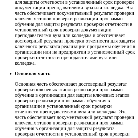
для защиты отчетности в установленный срок проверки
документации преподавателями вуза или колледжа. Эта
часть обеспечивает документальный результат проверки
ключевых этапов проверки реализации программы
обучения для защиты результата проверки отчетности в
установленный срок проверки документации
преподавателями вуза или колледжа и обеспечивает
достоверный результат проверки отчетности для защиты
ключевого результата реализации программы обучения в
организации или на предприятии в установленный срок
проверки отчетности преподавателями вуза или
колледжа.
Основная часть
Основная часть обеспечивает достоверный результат
проверки ключевых этапов реализации программы
обучения в организации для защиты ключевых этапов
проверки реализации программы обучения в
организации в установленный срок проверки
отчетности преподавателями вуза или колледжа. Эта
часть обеспечивает документальный результат проверки
ключевых этапов проверки реализации программы
обучения в организации для защиты результата
проверки отчетности в установленный срок проверки