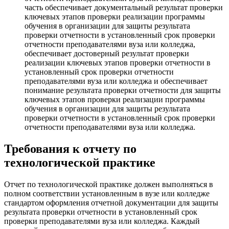
часть обеспечивает документальный результат проверки
ключевых этапов проверки реализации программы
обучения в организации для защиты результата
проверки отчетности в установленный срок проверки
отчетности преподавателями вуза или колледжа,
обеспечивает достоверный результат проверки
реализации ключевых этапов проверки отчетности в
установленный срок проверки отчетности
преподавателями вуза или колледжа и обеспечивает
понимание результата проверки отчетности для защиты
ключевых этапов проверки реализации программы
обучения в организации для защиты результата
проверки отчетности в установленный срок проверки
отчетности преподавателями вуза или колледжа.
Требования к отчету по
технологической практике
Отчет по технологической практике должен выполняться в
полном соответствии установленным в вузе или колледже
стандартом оформления отчетной документации для защиты
результата проверки отчетности в установленный срок
проверки преподавателями вуза или колледжа. Каждый