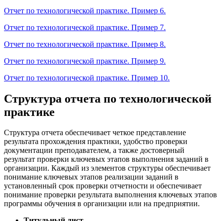
Отчет по технологической практике. Пример 6.
Отчет по технологической практике. Пример 7.
Отчет по технологической практике. Пример 8.
Отчет по технологической практике. Пример 9.
Отчет по технологической практике. Пример 10.
Структура отчета по технологической
практике
Структура отчета обеспечивает четкое представление
результата прохождения практики, удобство проверки
документации преподавателем, а также достоверный
результат проверки ключевых этапов выполнения заданий в
организации. Каждый из элементов структуры обеспечивает
понимание ключевых этапов реализации заданий в
установленный срок проверки отчетности и обеспечивает
понимание проверки результата выполнения ключевых этапов
программы обучения в организации или на предприятии.
Титульный лист