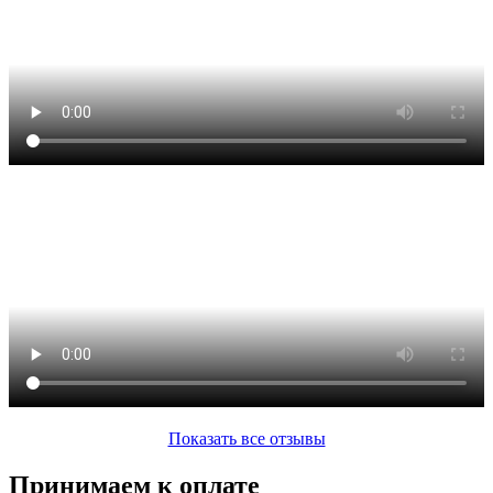
Показать все отзывы
Принимаем к оплате