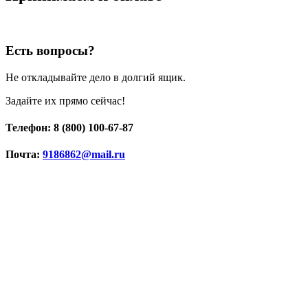
Есть вопросы?
Не откладывайте дело в долгий ящик.
Задайте их прямо сейчас!
Телефон: 8 (800) 100-67-87
Почта:
9186862@mail.ru