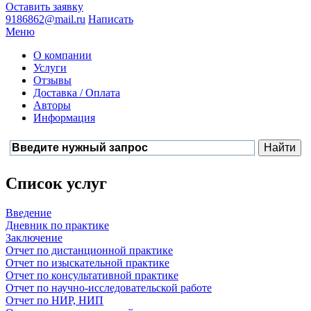
Оставить заявку
9186862@mail.ru
Написать
Меню
О компании
Услуги
Отзывы
Доставка / Оплата
Авторы
Информация
Список услуг
Введение
Дневник по практике
Заключение
Отчет по дистанционной практике
Отчет по изыскательной практике
Отчет по консультативной практике
Отчет по научно-исследовательской работе
Отчет по НИР, НИП