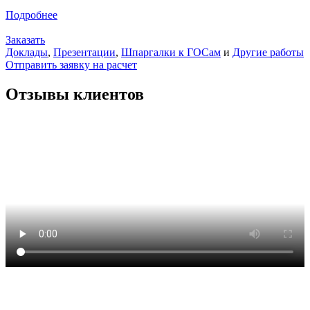
Подробнее
Заказать
Доклады
,
Презентации
,
Шпаргалки к ГОСам
и
Другие работы
Отправить заявку на расчет
Отзывы клиентов