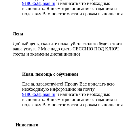
9186862@mail.ru
и написать что необходимо
выполнить. Я посмотрю описание к заданиям и
подскажу Вам по стоимости и срокам выполнения.
Лена
Добрый день, скажите пожалуйста сколько будет стоить
ваша услуга ? Мне надо сдать СЕССИЮ ПОД КЛЮЧ
(тесты и экзамены дистанционно)
Иван, помощь с обучением
Елена, здравствуйте! Прошу Вас прислать всю
необходимую информацию на почту
9186862@mail.ru
и написать что необходимо
выполнить. Я посмотрю описание к заданиям и
подскажу Вам по стоимости и срокам выполнения.
Инкогнито