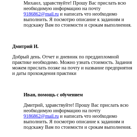
Михаил, здравствуйте! Прошу Вас прислать всю
необходимую информацию на почту
9186862@mail.ru
и написать что необходимо
выполнить. Я посмотрю описание к заданиям и
подскажу Вам по стоимости и срокам выполнения.
Дмитрий И.
Добрый день. Отчет и дневник по преддипломной
практике необходимо. Можно узнать стоимость. Задания
можем прислать позже на почту и название предприятия
и даты прохождения практики
Иван, помощь с обучением
Дмитрий, здравствуйте! Прошу Вас прислать всю
необходимую информацию на почту
9186862@mail.ru
и написать что необходимо
выполнить. Я посмотрю описание к заданиям и
подскажу Вам по стоимости и срокам выполнения.