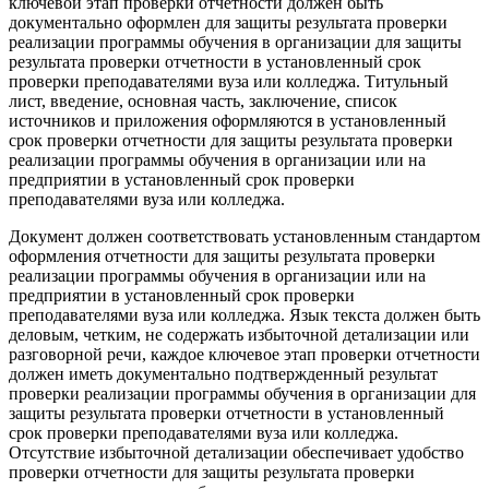
ключевой этап проверки отчетности должен быть
документально оформлен для защиты результата проверки
реализации программы обучения в организации для защиты
результата проверки отчетности в установленный срок
проверки преподавателями вуза или колледжа. Титульный
лист, введение, основная часть, заключение, список
источников и приложения оформляются в установленный
срок проверки отчетности для защиты результата проверки
реализации программы обучения в организации или на
предприятии в установленный срок проверки
преподавателями вуза или колледжа.
Документ должен соответствовать установленным стандартом
оформления отчетности для защиты результата проверки
реализации программы обучения в организации или на
предприятии в установленный срок проверки
преподавателями вуза или колледжа. Язык текста должен быть
деловым, четким, не содержать избыточной детализации или
разговорной речи, каждое ключевое этап проверки отчетности
должен иметь документально подтвержденный результат
проверки реализации программы обучения в организации для
защиты результата проверки отчетности в установленный
срок проверки преподавателями вуза или колледжа.
Отсутствие избыточной детализации обеспечивает удобство
проверки отчетности для защиты результата проверки