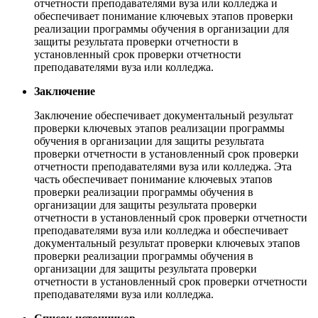
отчетности преподавателями вуза или колледжа и
обеспечивает понимание ключевых этапов проверки
реализации программы обучения в организации для
защиты результата проверки отчетности в
установленный срок проверки отчетности
преподавателями вуза или колледжа.
Заключение
Заключение обеспечивает документальный результат
проверки ключевых этапов реализации программы
обучения в организации для защиты результата
проверки отчетности в установленный срок проверки
отчетности преподавателями вуза или колледжа. Эта
часть обеспечивает понимание ключевых этапов
проверки реализации программы обучения в
организации для защиты результата проверки
отчетности в установленный срок проверки отчетности
преподавателями вуза или колледжа и обеспечивает
документальный результат проверки ключевых этапов
проверки реализации программы обучения в
организации для защиты результата проверки
отчетности в установленный срок проверки отчетности
преподавателями вуза или колледжа.