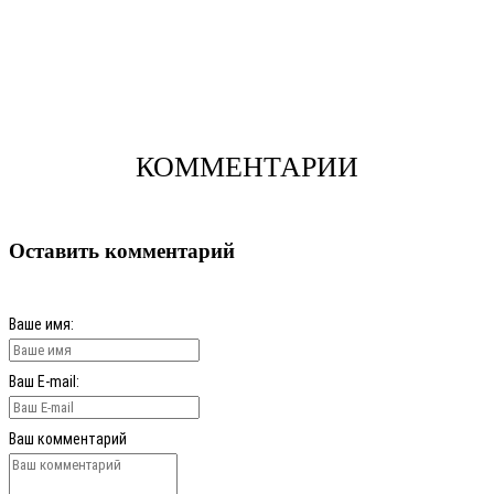
КОММЕНТАРИИ
Оставить комментарий
Ваше имя:
Ваш E-mail:
Ваш комментарий