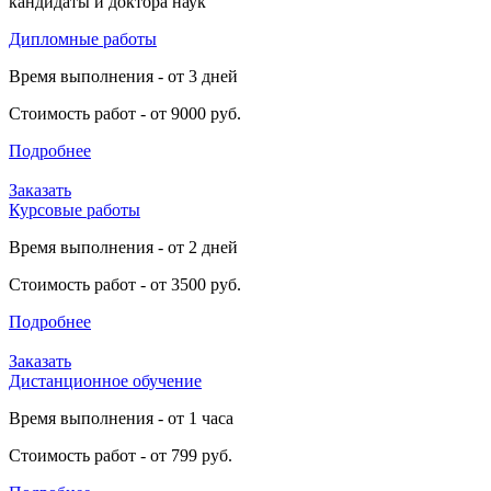
кандидаты и доктора наук
Дипломные работы
Время выполнения - от 3 дней
Стоимость работ - от 9000 руб.
Подробнее
Заказать
Курсовые работы
Время выполнения - от 2 дней
Стоимость работ - от 3500 руб.
Подробнее
Заказать
Дистанционное обучение
Время выполнения - от 1 часа
Стоимость работ - от 799 руб.