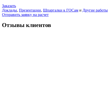
Заказать
Доклады
,
Презентации
,
Шпаргалки к ГОСам
и
Другие работы
Отправить заявку на расчет
Отзывы клиентов