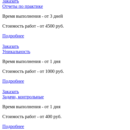
Заказать
Отчеты по практике
Время выполнения - от 3 дней
Стоимость работ - от 4500 руб.
Подробнее
Заказать
Уникальность
Время выполнения - от 1 дня
Стоимость работ - от 1000 руб.
Подробнее
Заказать
Задачи, контрольные
Время выполнения - от 1 дня
Стоимость работ - от 400 руб.
Подробнее