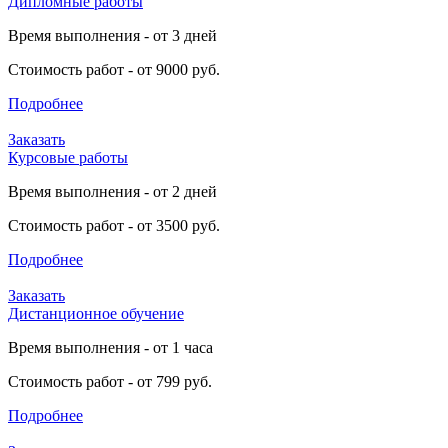
Дипломные работы
Время выполнения - от 3 дней
Стоимость работ - от 9000 руб.
Подробнее
Заказать
Курсовые работы
Время выполнения - от 2 дней
Стоимость работ - от 3500 руб.
Подробнее
Заказать
Дистанционное обучение
Время выполнения - от 1 часа
Стоимость работ - от 799 руб.
Подробнее