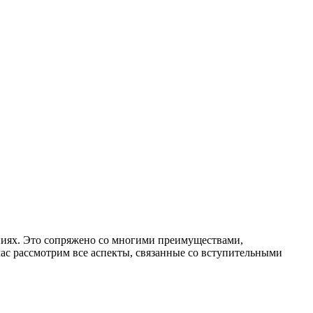
ниях. Это сопряжено со многими преимуществами,
ас рассмотрим все аспекты, связанные со вступительными