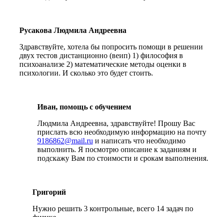
Русакова Людмила Андреевна
Здравствуйте, хотела бы попросить помощи в решении
двух тестов дистанционно (веип) 1) философия в
психоанализе 2) математические методы оценки в
психологии. И сколько это будет стоить.
Иван, помощь с обучением
Людмила Андреевна, здравствуйте! Прошу Вас
прислать всю необходимую информацию на почту
9186862@mail.ru
и написать что необходимо
выполнить. Я посмотрю описание к заданиям и
подскажу Вам по стоимости и срокам выполнения.
Григорий
Нужно решить 3 контрольные, всего 14 задач по