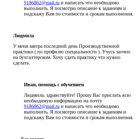
9186862@mail.ru
и написать что необходимо
выполнить. Я посмотрю описание к заданиям и
подскажу Вам по стоимости и срокам выполнения.
Людмила
У меня завтра последний день Производственной
практики ( по профилю специальности ). Учусь заочно
на бухгалтерском. Хочу сдать практику что нужно
сделать.
Иван, помощь с обучением
Людмила, здравствуйте! Прошу Вас прислать всю
необходимую информацию на почту
9186862@mail.ru
и написать что необходимо
выполнить. Я посмотрю описание к заданиям и
подскажу Вам по стоимости и срокам выполнения.