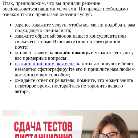
Итак, предположим, что вы приняли решение
воспользоваться нашими услугами. Но прежде необходимо
ознакомиться с правилами оказания услуг.
заранее закажите услуги, чтобы мы могли подобрать вам
подходящего специалиста;
закажите обратный звонок нашего консультанта или
свяжитесь с нами Вконтакте (или по электронной
почте);
оставьте заявку на
онлайн помощь
и укажите, есть ли у
вас примерные вопросы;
на дистанционном экзамене
, как только получите билет,
незаметно сфотографируйте его и пришлите нам любым
доступным вам способом;
ожидайте ответ от решателя, помните, это может занять
некоторое время, постарайтесь не торопить вашего
автора.