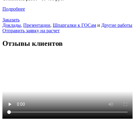
Подробнее
Заказать
Доклады
,
Презентации
,
Шпаргалки к ГОСам
и
Другие работы
Отправить заявку на расчет
Отзывы клиентов