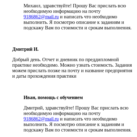
Михаил, здравствуйте! Прошу Вас прислать всю
необходимую информацию на почту
9186862@mail.ru
и написать что необходимо
выполнить. Я посмотрю описание к заданиям и
подскажу Вам по стоимости и срокам выполнения.
Дмитрий И.
Добрый день. Отчет и дневник по преддипломной
практике необходимо. Можно узнать стоимость. Задания
можем прислать позже на почту и название предприятия
и даты прохождения практики
Иван, помощь с обучением
Дмитрий, здравствуйте! Прошу Вас прислать всю
необходимую информацию на почту
9186862@mail.ru
и написать что необходимо
выполнить. Я посмотрю описание к заданиям и
подскажу Вам по стоимости и срокам выполнения.