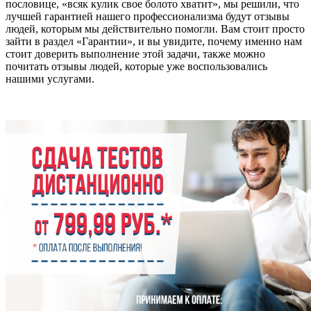
пословице, «всяк кулик свое болото хватит», мы решили, что
лучшей гарантией нашего профессионализма будут отзывы
людей, которым мы действительно помогли. Вам стоит просто
зайти в раздел «Гарантии», и вы увидите, почему именно нам
стоит доверить выполнение этой задачи, также можно
почитать отзывы людей, которые уже воспользовались
нашими услугами.