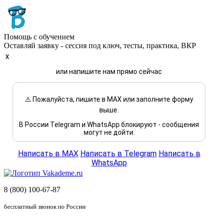
Помощь с обучением
Оставляй заявку - сессия под ключ, тесты, практика, ВКР
x
или напишите нам прямо сейчас
⚠️ Пожалуйста, пишите в MAX или заполните форму
выше.
В России Telegram и WhatsApp блокируют - сообщения
могут не дойти.
Написать в MAX
Написать в Telegram
Написать в
WhatsApp
8 (800) 100-67-87
бесплатный звонок по России