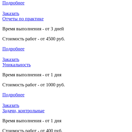
Подробнее
Заказать
Отчеты по практике
Время выполнения - от 3 дней
Стоимость работ - от 4500 руб.
Подробнее
Заказать
Уникальность
Время выполнения - от 1 дня
Стоимость работ - от 1000 руб.
Подробнее
Заказать
Задачи, контрольные
Время выполнения - от 1 дня
Стоимость работ - от 400 руб.