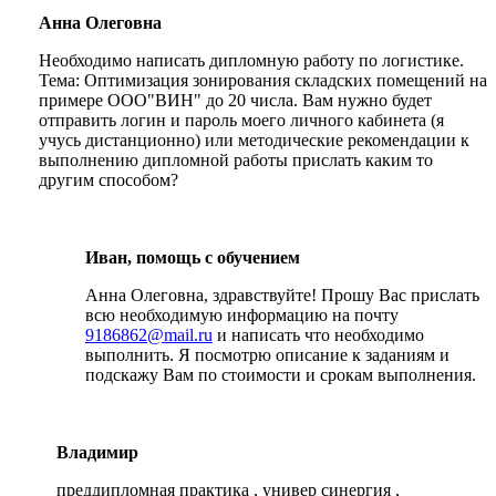
Анна Олеговна
Необходимо написать дипломную работу по логистике.
Тема: Оптимизация зонирования складских помещений на
примере ООО"ВИН" до 20 числа. Вам нужно будет
отправить логин и пароль моего личного кабинета (я
учусь дистанционно) или методические рекомендации к
выполнению дипломной работы прислать каким то
другим способом?
Иван, помощь с обучением
Анна Олеговна, здравствуйте! Прошу Вас прислать
всю необходимую информацию на почту
9186862@mail.ru
и написать что необходимо
выполнить. Я посмотрю описание к заданиям и
подскажу Вам по стоимости и срокам выполнения.
Владимир
преддипломная практика , универ синергия ,