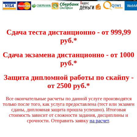
Сдача теста дистанционно - от 999,99
руб.*
Сдача экзамена дистанционно - от 1000
руб.*
Защита дипломной работы по скайпу -
от 2500 руб.*
Все окончательные расчеты по данной услуге производятся
только после того, как услуга предоставлена (тест или экзамен
сданы, дипломная защита прошла успешно). Итоговая
стоимость зависит от сложности задания, дисциплины и
срочности. Отправить заявку
на расчет
.