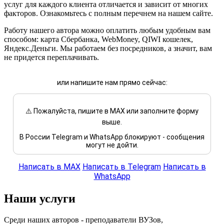
услуг для каждого клиента отличается и зависит от многих
факторов. Ознакомьтесь с полным перечнем на нашем сайте.
Работу нашего автора можно оплатить любым удобным вам
способом: карта Сбербанка, WebMoney, QIWI кошелек,
Яндекс.Деньги. Мы работаем без посредников, а значит, вам
не придется переплачивать.
или напишите нам прямо сейчас:
⚠️ Пожалуйста, пишите в MAX или заполните форму
выше.
В России Telegram и WhatsApp блокируют - сообщения
могут не дойти.
Написать в MAX
Написать в Telegram
Написать в
WhatsApp
Наши услуги
Среди наших авторов - преподаватели ВУЗов,