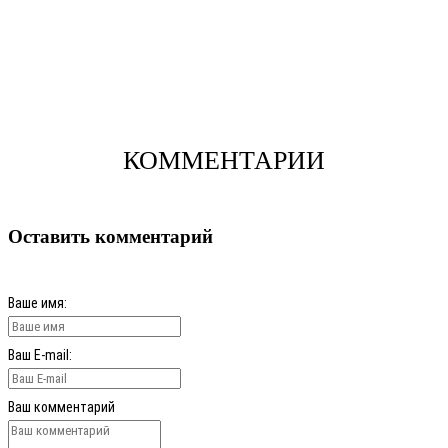
КОММЕНТАРИИ
Оставить комментарий
Ваше имя:
Ваш E-mail:
Ваш комментарий