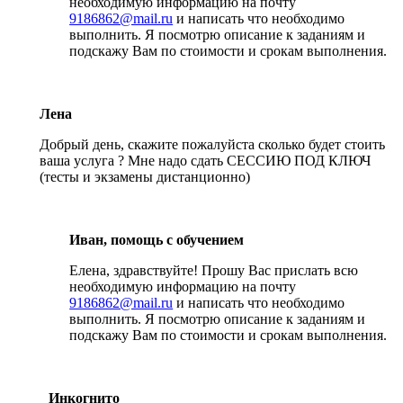
необходимую информацию на почту
9186862@mail.ru
и написать что необходимо
выполнить. Я посмотрю описание к заданиям и
подскажу Вам по стоимости и срокам выполнения.
Лена
Добрый день, скажите пожалуйста сколько будет стоить
ваша услуга ? Мне надо сдать СЕССИЮ ПОД КЛЮЧ
(тесты и экзамены дистанционно)
Иван, помощь с обучением
Елена, здравствуйте! Прошу Вас прислать всю
необходимую информацию на почту
9186862@mail.ru
и написать что необходимо
выполнить. Я посмотрю описание к заданиям и
подскажу Вам по стоимости и срокам выполнения.
Инкогнито