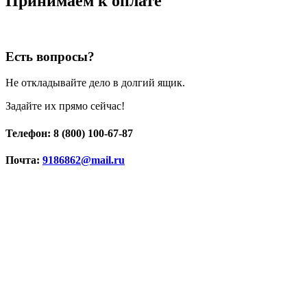
Принимаем к оплате
Есть вопросы?
Не откладывайте дело в долгий ящик.
Задайте их прямо сейчас!
Телефон: 8 (800) 100-67-87
Почта:
9186862@mail.ru