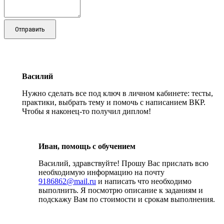
Отправить
Василий
Нужно сделать все под ключ в личном кабинете: тесты,
практики, выбрать тему и помочь с написанием ВКР.
Чтобы я наконец-то получил диплом!
Иван, помощь с обучением
Василий, здравствуйте! Прошу Вас прислать всю
необходимую информацию на почту
9186862@mail.ru
и написать что необходимо
выполнить. Я посмотрю описание к заданиям и
подскажу Вам по стоимости и срокам выполнения.