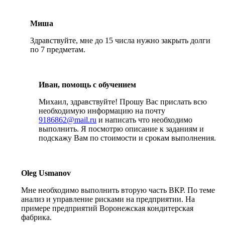
Миша
Здравствуйте, мне до 15 числа нужно закрыть долги
по 7 предметам.
Иван, помощь с обучением
Михаил, здравствуйте! Прошу Вас прислать всю
необходимую информацию на почту
9186862@mail.ru
и написать что необходимо
выполнить. Я посмотрю описание к заданиям и
подскажу Вам по стоимости и срокам выполнения.
Oleg Usmanov
Мне необходимо выполнить вторую часть ВКР. По теме
анализ и управление рисками на предприятии. На
примере предприятий Воронежская кондитерская
фабрика.