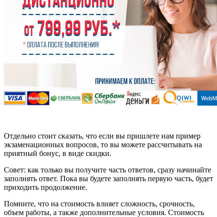
Отдельно стоит сказать, что если вы пришлете нам пример
экзаменационных вопросов, то вы можете рассчитывать на
приятный бонус, в виде скидки.
Совет: как только вы получите часть ответов, сразу начинайте
заполнять ответ. Пока вы будете заполнять первую часть, будет
приходить продолжение.
Помните, что на стоимость влияет сложность, срочность,
объем работы, а также дополнительные условия. Стоимость