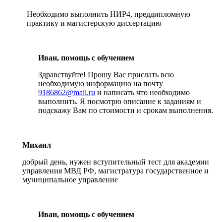
Необходимо выполнить НИР4, преддипломную
практику и магистерскую диссертацию
Иван, помощь с обучением
Здравствуйте! Прошу Вас прислать всю
необходимую информацию на почту
9186862@mail.ru
и написать что необходимо
выполнить. Я посмотрю описание к заданиям и
подскажу Вам по стоимости и срокам выполнения.
Михаил
добрый день, нужен вступительный тест для академии
управления МВД РФ, магистратура государственное и
муниципальное управление
Иван, помощь с обучением