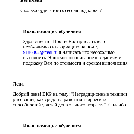
Без имени
Сколько будет стоить сессия под ключ ?
Иван, помощь с обучением
Здравствуйте! Прошу Вас прислать всю
необходимую информацию на почту
9186862@mail.ru
и написать что необходимо
выполнить. Я посмотрю описание к заданиям и
подскажу Вам по стоимости и срокам выполнения.
Лена
Добрый день! ВКР на тему: "Нетрадиционные техники
рисования, как средства развития творческих
способностей у детей дошкольного возраста". Спасибо.
Иван, помощь с обучением