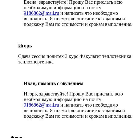
Елена, здравствуйте! Прошу Вас прислать всю
необходимую информацию на почту
9186862@mail.ru
и написать что необходимо
выполнить. Я посмотрю описание к заданиям и
подскажу Вам по стоимости и срокам выполнения.
Игорь
Сдача сессия политех 3 курс Факультет теплотехника
теплоэнергетика
Иван, помощь с обучением
Игорь, здравствуйте! Прошу Вас прислать всю
необходимую информацию на почту
9186862@mail.ru
и написать что необходимо
выполнить. Я посмотрю описание к заданиям и
подскажу Вам по стоимости и срокам выполнения.
Женя