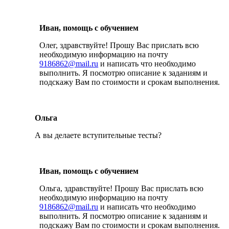
Иван, помощь с обучением
Олег, здравствуйте! Прошу Вас прислать всю
необходимую информацию на почту
9186862@mail.ru
и написать что необходимо
выполнить. Я посмотрю описание к заданиям и
подскажу Вам по стоимости и срокам выполнения.
Ольга
А вы делаете вступительные тесты?
Иван, помощь с обучением
Ольга, здравствуйте! Прошу Вас прислать всю
необходимую информацию на почту
9186862@mail.ru
и написать что необходимо
выполнить. Я посмотрю описание к заданиям и
подскажу Вам по стоимости и срокам выполнения.