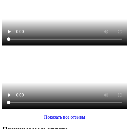
Показать все отзывы