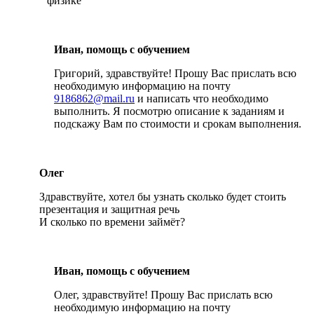
физике
Иван, помощь с обучением
Григорий, здравствуйте! Прошу Вас прислать всю
необходимую информацию на почту
9186862@mail.ru
и написать что необходимо
выполнить. Я посмотрю описание к заданиям и
подскажу Вам по стоимости и срокам выполнения.
Олег
Здравствуйте, хотел бы узнать сколько будет стоить
презентация и защитная речь
И сколько по времени займёт?
Иван, помощь с обучением
Олег, здравствуйте! Прошу Вас прислать всю
необходимую информацию на почту