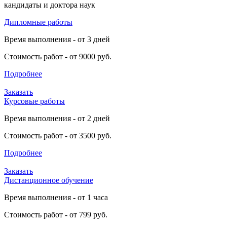
кандидаты и доктора наук
Дипломные работы
Время выполнения - от 3 дней
Стоимость работ - от 9000 руб.
Подробнее
Заказать
Курсовые работы
Время выполнения - от 2 дней
Стоимость работ - от 3500 руб.
Подробнее
Заказать
Дистанционное обучение
Время выполнения - от 1 часа
Стоимость работ - от 799 руб.