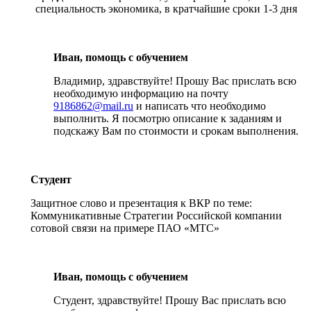
специальность экономика, в кратчайшие сроки 1-3 дня
Иван, помощь с обучением
Владимир, здравствуйте! Прошу Вас прислать всю
необходимую информацию на почту
9186862@mail.ru
и написать что необходимо
выполнить. Я посмотрю описание к заданиям и
подскажу Вам по стоимости и срокам выполнения.
Студент
Защитное слово и презентация к ВКР по теме:
Коммуникативные Стратегии Российской компании
сотовой связи на примере ПАО «МТС»
Иван, помощь с обучением
Студент, здравствуйте! Прошу Вас прислать всю