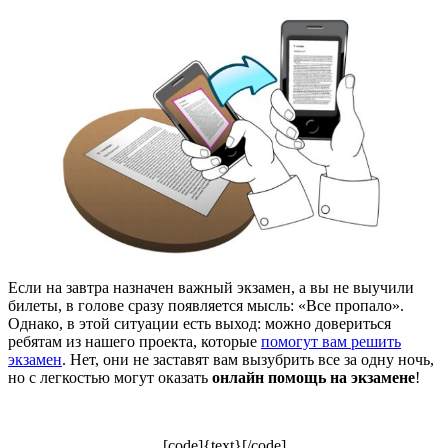
Если на завтра назначен важный экзамен, а вы не выучили
билеты, в голове сразу появляется мысль: «Все пропало».
Однако, в этой ситуации есть выход: можно довериться
ребятам из нашего проекта, которые
помогут вам решить
экзамен
. Нет, они не заставят вам вызубрить все за одну ночь,
но с легкостью могут оказать
онлайн помощь на экзамене
!
[code]{text}[/code]