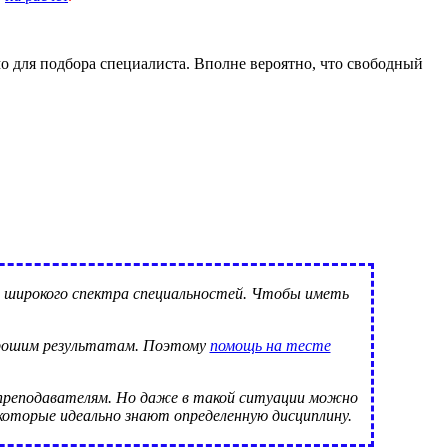
имо для подбора специалиста. Вполне вероятно, что свободный
я широкого спектра специальностей. Чтобы иметь
хорошим результатам. Поэтому
помощь на тесте
и преподавателям. Но даже в такой ситуации можно
оторые идеально знают определенную дисциплину.