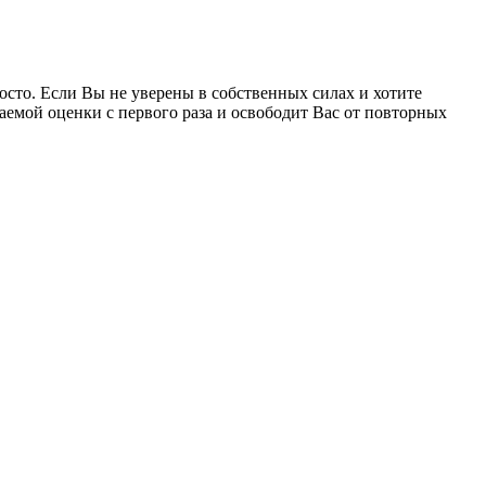
росто. Если Вы не уверены в собственных силах и хотите
лаемой оценки с первого раза и освободит Вас от повторных