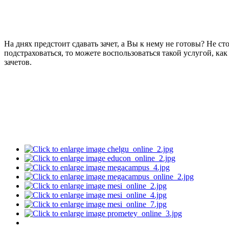
На днях предстоит сдавать зачет, а Вы к нему не готовы? Не с
подстраховаться, то можете воспользоваться такой услугой, ка
зачетов.