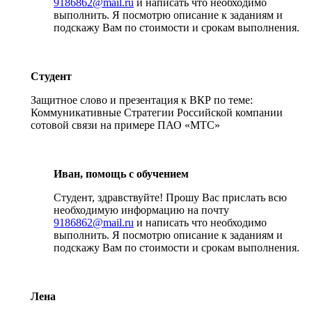
9186862@mail.ru
и написать что необходимо
выполнить. Я посмотрю описание к заданиям и
подскажу Вам по стоимости и срокам выполнения.
Студент
Защитное слово и презентация к ВКР по теме:
Коммуникативные Стратегии Российской компании
сотовой связи на примере ПАО «МТС»
Иван, помощь с обучением
Студент, здравствуйте! Прошу Вас прислать всю
необходимую информацию на почту
9186862@mail.ru
и написать что необходимо
выполнить. Я посмотрю описание к заданиям и
подскажу Вам по стоимости и срокам выполнения.
Лена