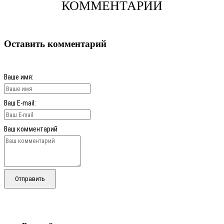
КОММЕНТАРИИ
Оставить комментарий
Ваше имя:
Ваш E-mail:
Ваш комментарий
Отправить