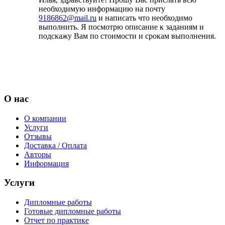
необходимую информацию на почту
9186862@mail.ru
и написать что необходимо
выполнить. Я посмотрю описание к заданиям и
подскажу Вам по стоимости и срокам выполнения.
О нас
О компании
Услуги
Отзывы
Доставка / Оплата
Авторы
Информация
Услуги
Дипломные работы
Готовые дипломные работы
Отчет по практике