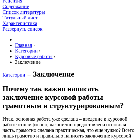
Рецензия
Содержание
Список литературы
Титульный лист
Характеристика
Развернуть список
Главная
›
Категории
›
Курсовые работы
›
Заключение
Заключение
Категории
→
Почему так важно написать
заключение курсовой работы
грамотным и структурированным?
Итак, основная работа уже сделана – введение к курсовой
работе отшлифовано, лаконично предоставлена основная
часть, грамотно сделана практическая, что еще нужно? Всего
лишь грамотно и правильно написать заключение курсовой