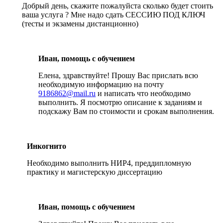
Добрый день, скажите пожалуйста сколько будет стоить
ваша услуга ? Мне надо сдать СЕССИЮ ПОД КЛЮЧ
(тесты и экзамены дистанционно)
Иван, помощь с обучением
Елена, здравствуйте! Прошу Вас прислать всю
необходимую информацию на почту
9186862@mail.ru
и написать что необходимо
выполнить. Я посмотрю описание к заданиям и
подскажу Вам по стоимости и срокам выполнения.
Инкогнито
Необходимо выполнить НИР4, преддипломную
практику и магистерскую диссертацию
Иван, помощь с обучением