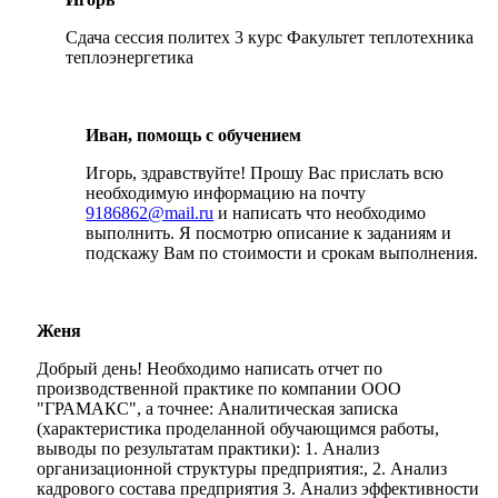
Сдача сессия политех 3 курс Факультет теплотехника
теплоэнергетика
Иван, помощь с обучением
Игорь, здравствуйте! Прошу Вас прислать всю
необходимую информацию на почту
9186862@mail.ru
и написать что необходимо
выполнить. Я посмотрю описание к заданиям и
подскажу Вам по стоимости и срокам выполнения.
Женя
Добрый день! Необходимо написать отчет по
производственной практике по компании ООО
"ГРАМАКС", а точнее: Аналитическая записка
(характеристика проделанной обучающимся работы,
выводы по результатам практики): 1. Анализ
организационной структуры предприятия:, 2. Анализ
кадрового состава предприятия 3. Анализ эффективности