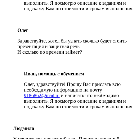
выполнить. Я посмотрю описание к заданиям и
подскажу Вам по стоимости и срокам выполнения.
Олег
Здравствуйте, хотел бы узнать сколько будет стоить
презентация и защитная речь
И сколько по времени займёт?
Иван, помощь с обучением
Олег, здравствуйте! Прошу Вас прислать всю
необходимую информацию на почту
9186862@mail.ru
и написать что необходимо
выполнить. Я посмотрю описание к заданиям и
подскажу Вам по стоимости и срокам выполнения.
Людмила
У меня завтра последний день Производственной