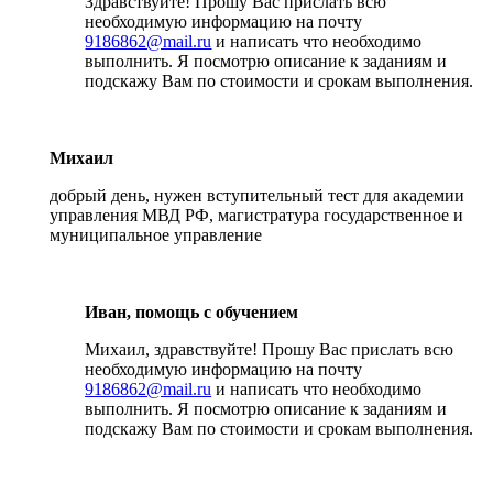
Здравствуйте! Прошу Вас прислать всю
необходимую информацию на почту
9186862@mail.ru
и написать что необходимо
выполнить. Я посмотрю описание к заданиям и
подскажу Вам по стоимости и срокам выполнения.
Михаил
добрый день, нужен вступительный тест для академии
управления МВД РФ, магистратура государственное и
муниципальное управление
Иван, помощь с обучением
Михаил, здравствуйте! Прошу Вас прислать всю
необходимую информацию на почту
9186862@mail.ru
и написать что необходимо
выполнить. Я посмотрю описание к заданиям и
подскажу Вам по стоимости и срокам выполнения.