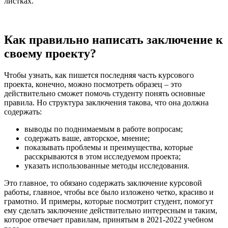
листках.
Как правильно написать заключение к
своему проекту?
Чтобы узнать, как пишется последняя часть курсового
проекта, конечно, можно посмотреть образец – это
действительно сможет помочь студенту понять основные
правила. Но структура заключения такова, что она должна
содержать:
выводы по поднимаемым в работе вопросам;
содержать ваше, авторское, мнение;
показывать проблемы и преимущества, которые
расскрываются в этом исследуемом проекта;
указать использованные методы исследования.
Это главное, то обязано содержать заключение курсовой
работы, главное, чтобы все было изложено четко, красиво и
грамотно. И примеры, которые посмотрит студент, помогут
ему сделать заключение действительно интересным и таким,
которое отвечает правилам, принятым в 2021-2022 учебном