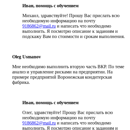
Иван, помощь с обучением
Михаил, здравствуйте! Прошу Вас прислать всю
необходимую информацию на почту
9186862@mail.ru
и написать что необходимо
выполнить. Я посмотрю описание к заданиям и
подскажу Вам по стоимости и срокам выполнения.
Oleg Usmanov
Мне необходимо выполнить вторую часть ВКР. По теме
анализ и управление рисками на предприятии. На
примере предприятий Воронежская кондитерская
фабрика.
Иван, помощь с обучением
Олег, здравствуйте! Прошу Вас прислать всю
необходимую информацию на почту
9186862@mail.ru
и написать что необходимо
выполнить. Я посмотрю описание к заданиям и