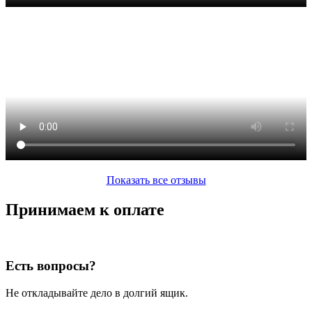
Показать все отзывы
Принимаем к оплате
Есть вопросы?
Не откладывайте дело в долгий ящик.