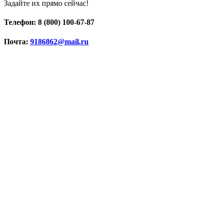
Задайте их прямо сейчас!
Телефон: 8 (800) 100-67-87
Почта:
9186862@mail.ru