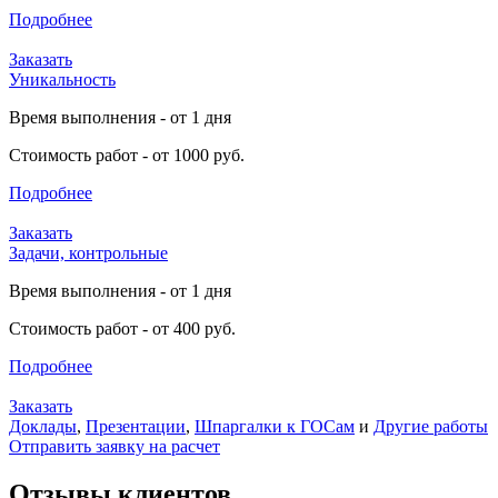
Подробнее
Заказать
Уникальность
Время выполнения - от 1 дня
Стоимость работ - от 1000 руб.
Подробнее
Заказать
Задачи, контрольные
Время выполнения - от 1 дня
Стоимость работ - от 400 руб.
Подробнее
Заказать
Доклады
,
Презентации
,
Шпаргалки к ГОСам
и
Другие работы
Отправить заявку на расчет
Отзывы клиентов