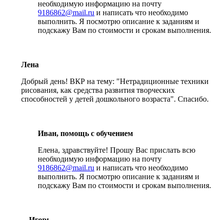
необходимую информацию на почту
9186862@mail.ru
и написать что необходимо
выполнить. Я посмотрю описание к заданиям и
подскажу Вам по стоимости и срокам выполнения.
Лена
Добрый день! ВКР на тему: "Нетрадиционные техники
рисования, как средства развития творческих
способностей у детей дошкольного возраста". Спасибо.
Иван, помощь с обучением
Елена, здравствуйте! Прошу Вас прислать всю
необходимую информацию на почту
9186862@mail.ru
и написать что необходимо
выполнить. Я посмотрю описание к заданиям и
подскажу Вам по стоимости и срокам выполнения.
Игорь