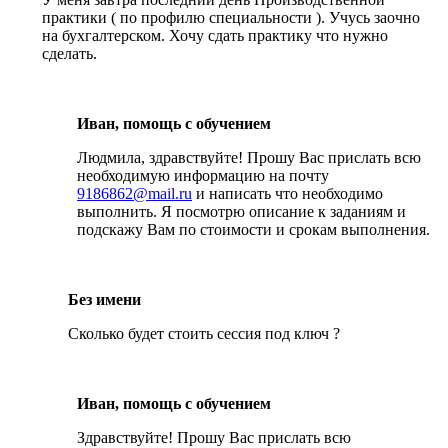
практики ( по профилю специальности ). Учусь заочно
на бухгалтерском. Хочу сдать практику что нужно
сделать.
Иван, помощь с обучением
Людмила, здравствуйте! Прошу Вас прислать всю
необходимую информацию на почту
9186862@mail.ru
и написать что необходимо
выполнить. Я посмотрю описание к заданиям и
подскажу Вам по стоимости и срокам выполнения.
Без имени
Сколько будет стоить сессия под ключ ?
Иван, помощь с обучением
Здравствуйте! Прошу Вас прислать всю