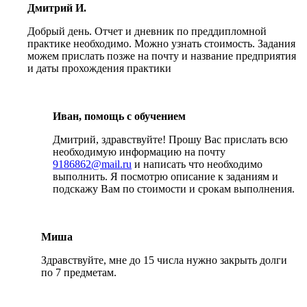
Дмитрий И.
Добрый день. Отчет и дневник по преддипломной
практике необходимо. Можно узнать стоимость. Задания
можем прислать позже на почту и название предприятия
и даты прохождения практики
Иван, помощь с обучением
Дмитрий, здравствуйте! Прошу Вас прислать всю
необходимую информацию на почту
9186862@mail.ru
и написать что необходимо
выполнить. Я посмотрю описание к заданиям и
подскажу Вам по стоимости и срокам выполнения.
Миша
Здравствуйте, мне до 15 числа нужно закрыть долги
по 7 предметам.