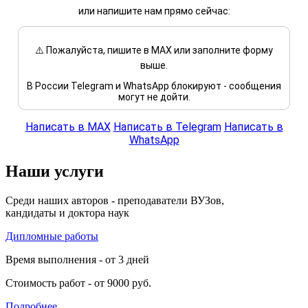
или напишите нам прямо сейчас:
⚠️ Пожалуйста, пишите в MAX или заполните форму
выше.
В России Telegram и WhatsApp блокируют - сообщения
могут не дойти.
Написать в MAX
Написать в Telegram
Написать в
WhatsApp
Наши услуги
Среди наших авторов - преподаватели ВУЗов,
кандидаты и доктора наук
Дипломные работы
Время выполнения - от 3 дней
Стоимость работ - от 9000 руб.
Подробнее