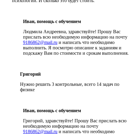
психологии. И сколько это будет стоить.
Иван, помощь с обучением
Людмила Андреевна, здравствуйте! Прошу Вас
прислать всю необходимую информацию на почту
9186862@mail.ru
и написать что необходимо
выполнить. Я посмотрю описание к заданиям и
подскажу Вам по стоимости и срокам выполнения.
Григорий
Нужно решить 3 контрольные, всего 14 задач по
физике
Иван, помощь с обучением
Григорий, здравствуйте! Прошу Вас прислать всю
необходимую информацию на почту
9186862@mail.ru
и написать что необходимо