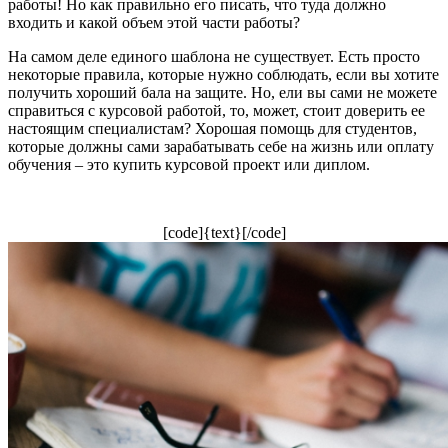
работы! Но как правильно его писать, что туда должно
входить и какой объем этой части работы?
На самом деле единого шаблона не существует. Есть просто
некоторые правила, которые нужно соблюдать, если вы хотите
получить хороший бала на защите. Но, ели вы сами не можете
справиться с курсовой работой, то, может, стоит доверить ее
настоящим специалистам? Хорошая помощь для студентов,
которые должны сами зарабатывать себе на жизнь или оплату
обучения – это купить курсовой проект или диплом.
[code]{text}[/code]