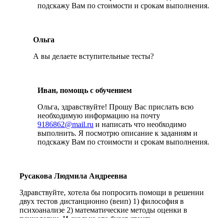
подскажу Вам по стоимости и срокам выполнения.
Ольга
А вы делаете вступительные тесты?
Иван, помощь с обучением
Ольга, здравствуйте! Прошу Вас прислать всю
необходимую информацию на почту
9186862@mail.ru
и написать что необходимо
выполнить. Я посмотрю описание к заданиям и
подскажу Вам по стоимости и срокам выполнения.
Русакова Людмила Андреевна
Здравствуйте, хотела бы попросить помощи в решении
двух тестов дистанционно (веип) 1) философия в
психоанализе 2) математические методы оценки в