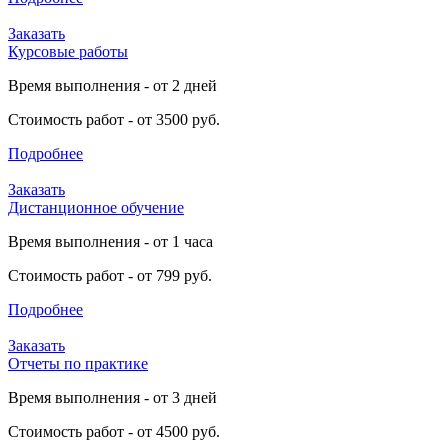
Заказать
Курсовые работы
Время выполнения - от 2 дней
Стоимость работ - от 3500 руб.
Подробнее
Заказать
Дистанционное обучение
Время выполнения - от 1 часа
Стоимость работ - от 799 руб.
Подробнее
Заказать
Отчеты по практике
Время выполнения - от 3 дней
Стоимость работ - от 4500 руб.