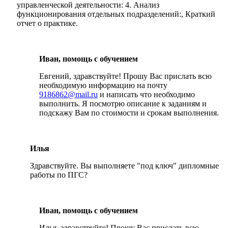
управленческой деятельности: 4. Анализ
функционирования отдельных подразделений:, Краткий
отчет о практике.
Иван, помощь с обучением
Евгений, здравствуйте! Прошу Вас прислать всю
необходимую информацию на почту
9186862@mail.ru
и написать что необходимо
выполнить. Я посмотрю описание к заданиям и
подскажу Вам по стоимости и срокам выполнения.
Илья
Здравствуйте. Вы выполняете "под ключ" дипломные
работы по ПГС?
Иван, помощь с обучением
Илья, здравствуйте! Прошу Вас прислать всю