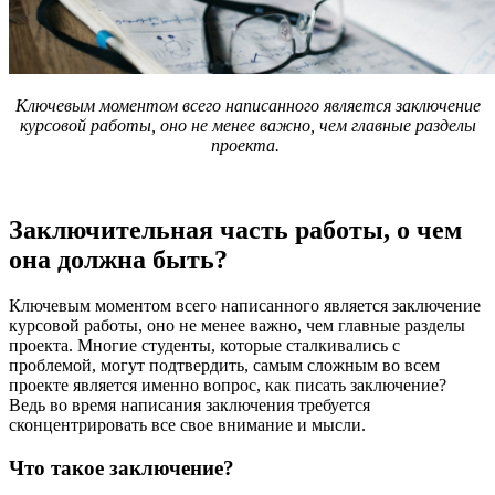
Ключевым моментом всего написанного является заключение
курсовой работы, оно не менее важно, чем главные разделы
проекта.
Заключительная часть работы, о чем
она должна быть?
Ключевым моментом всего написанного является заключение
курсовой работы, оно не менее важно, чем главные разделы
проекта. Многие студенты, которые сталкивались с
проблемой, могут подтвердить, самым сложным во всем
проекте является именно вопрос, как писать заключение?
Ведь во время написания заключения требуется
сконцентрировать все свое внимание и мысли.
Что такое заключение?