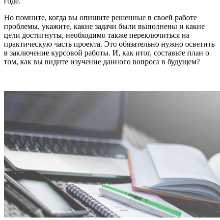
годе.
Но помните, когда вы опишите решенные в своей работе
проблемы, укажите, какие задачи были выполнены и какие
цели достигнуты, необходимо также переключиться на
практическую часть проекта. Это обязательно нужно осветить
в заключение курсовой работы. И, как итог, составьте план о
том, как вы видите изучение данного вопроса в будущем?