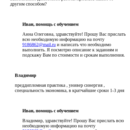
другим способом?
Иван, помощь с обучением
Анна Олеговна, здравствуйте! Прошу Вас прислать
всю необходимую информацию на почту
9186862@mail.ru
и написать что необходимо
выполнить. Я посмотрю описание к заданиям и
подскажу Вам по стоимости и срокам выполнения.
Владимир
преддипломная практика , универ синергия ,
специальность экономика, в кратчайшие сроки 1-3 дня
Иван, помощь с обучением
Владимир, здравствуйте! Прошу Вас прислать всю
необходимую информацию на почту