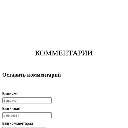
КОММЕНТАРИИ
Оставить комментарий
Ваше имя:
Ваш E-mail:
Ваш комментарий