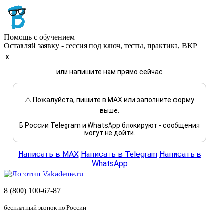
Помощь с обучением
Оставляй заявку - сессия под ключ, тесты, практика, ВКР
x
или напишите нам прямо сейчас
⚠️ Пожалуйста, пишите в MAX или заполните форму
выше.
В России Telegram и WhatsApp блокируют - сообщения
могут не дойти.
Написать в MAX
Написать в Telegram
Написать в
WhatsApp
8 (800) 100-67-87
бесплатный звонок по России