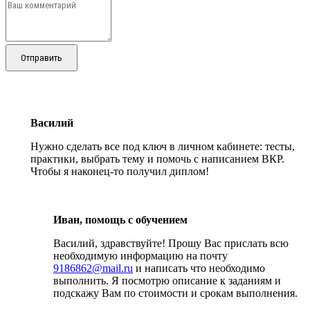
Отправить
Василий
Нужно сделать все под ключ в личном кабинете: тесты,
практики, выбрать тему и помочь с написанием ВКР.
Чтобы я наконец-то получил диплом!
Иван, помощь с обучением
Василий, здравствуйте! Прошу Вас прислать всю
необходимую информацию на почту
9186862@mail.ru
и написать что необходимо
выполнить. Я посмотрю описание к заданиям и
подскажу Вам по стоимости и срокам выполнения.