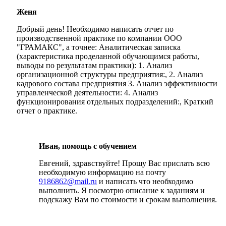
Женя
Добрый день! Необходимо написать отчет по
производственной практике по компании ООО
"ГРАМАКС", а точнее: Аналитическая записка
(характеристика проделанной обучающимся работы,
выводы по результатам практики): 1. Анализ
организационной структуры предприятия:, 2. Анализ
кадрового состава предприятия 3. Анализ эффективности
управленческой деятельности: 4. Анализ
функционирования отдельных подразделений:, Краткий
отчет о практике.
Иван, помощь с обучением
Евгений, здравствуйте! Прошу Вас прислать всю
необходимую информацию на почту
9186862@mail.ru
и написать что необходимо
выполнить. Я посмотрю описание к заданиям и
подскажу Вам по стоимости и срокам выполнения.