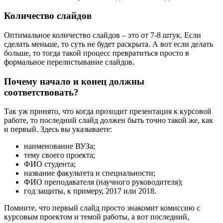
Количество слайдов
Оптимальное количество слайдов – это от 7-8 штук. Если
сделать меньше, то суть не будет раскрыта. А вот если делать
больше, то тогда такой процесс превратиться просто в
формальное перелистывание слайдов.
Почему начало и конец должны
соответствовать?
Так уж принято, что когда проходит презентация к курсовой
работе, то последний слайд должен быть точно такой же, как
и первый. Здесь вы указываете:
наименование ВУЗа;
тему своего проекта;
ФИО студента;
название факультета и специальности;
ФИО преподавателя (научного руководителя);
год защиты, к примеру, 2017 или 2018.
Помните, что первый слайд просто знакомит комиссию с
курсовым проектом и темой работы, а вот последний,