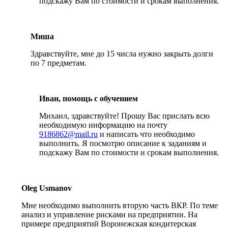
подскажу Вам по стоимости и срокам выполнения.
Миша
Здравствуйте, мне до 15 числа нужно закрыть долги
по 7 предметам.
Иван, помощь с обучением
Михаил, здравствуйте! Прошу Вас прислать всю
необходимую информацию на почту
9186862@mail.ru
и написать что необходимо
выполнить. Я посмотрю описание к заданиям и
подскажу Вам по стоимости и срокам выполнения.
Oleg Usmanov
Мне необходимо выполнить вторую часть ВКР. По теме
анализ и управление рисками на предприятии. На
примере предприятий Воронежская кондитерская