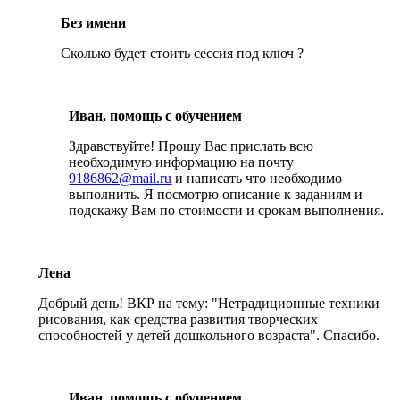
Без имени
Сколько будет стоить сессия под ключ ?
Иван, помощь с обучением
Здравствуйте! Прошу Вас прислать всю
необходимую информацию на почту
9186862@mail.ru
и написать что необходимо
выполнить. Я посмотрю описание к заданиям и
подскажу Вам по стоимости и срокам выполнения.
Лена
Добрый день! ВКР на тему: "Нетрадиционные техники
рисования, как средства развития творческих
способностей у детей дошкольного возраста". Спасибо.
Иван, помощь с обучением