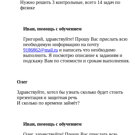
Нужно решить 3 контрольные, всего 14 задач по
физике
Иван, помощь с обучением
Григорий, здравствуйте! Прошу Вас прислать всю
необходимую информацию на почту
9186862@mail.ru
и написать что необходимо
выполнить. Я посмотрю описание к заданиям и
подскажу Вам по стоимости и срокам выполнения.
Олег
Здравствуйте, хотел бы узнать сколько будет стоить
презентация и защитная речь
И сколько по времени займёт?
Иван, помощь с обучением
Олег, здравствуйте! Прошу Вас прислать всю