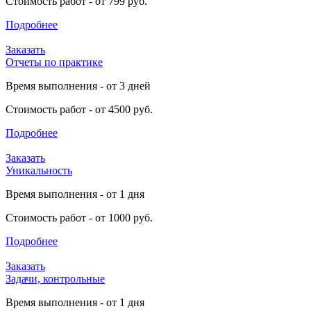
Стоимость работ - от 799 руб.
Подробнее
Заказать
Отчеты по практике
Время выполнения - от 3 дней
Стоимость работ - от 4500 руб.
Подробнее
Заказать
Уникальность
Время выполнения - от 1 дня
Стоимость работ - от 1000 руб.
Подробнее
Заказать
Задачи, контрольные
Время выполнения - от 1 дня