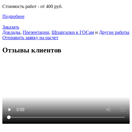
Стоимость работ - от 400 руб.
Подробнее
Заказать
Доклады
,
Презентации
,
Шпаргалки к ГОСам
и
Другие работы
Отправить заявку на расчет
Отзывы клиентов