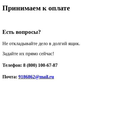
Принимаем к оплате
Есть вопросы?
Не откладывайте дело в долгий ящик.
Задайте их прямо сейчас!
Телефон: 8 (800) 100-67-87
Почта:
9186862@mail.ru