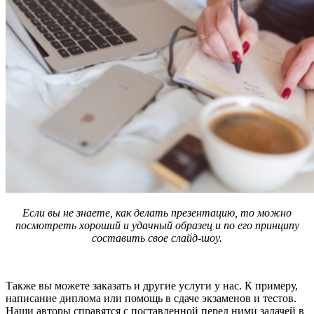
Если вы не знаете, как делать презентацию, то можно
посмотреть хороший и удачный образец и по его принципу
составить свое слайд-шоу.
Также вы можете заказать и другие услуги у нас. К примеру,
написание диплома или помощь в сдаче экзаменов и тестов.
Наши авторы справятся с поставленной перед ними задачей в