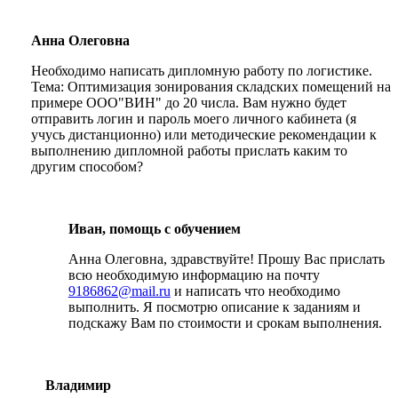
Анна Олеговна
Необходимо написать дипломную работу по логистике.
Тема: Оптимизация зонирования складских помещений на
примере ООО"ВИН" до 20 числа. Вам нужно будет
отправить логин и пароль моего личного кабинета (я
учусь дистанционно) или методические рекомендации к
выполнению дипломной работы прислать каким то
другим способом?
Иван, помощь с обучением
Анна Олеговна, здравствуйте! Прошу Вас прислать
всю необходимую информацию на почту
9186862@mail.ru
и написать что необходимо
выполнить. Я посмотрю описание к заданиям и
подскажу Вам по стоимости и срокам выполнения.
Владимир