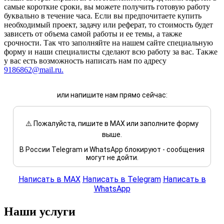
самые короткие сроки, вы можете получить готовую работу
буквально в течение часа. Если вы предпочитаете купить
необходимый проект, задачу или реферат, то стоимость будет
зависеть от объема самой работы и ее темы, а также
срочности. Так что заполняйте на нашем сайте специальную
форму и наши специалисты сделают всю работу за вас. Также
у вас есть возможность написать нам по адресу
9186862@mail.ru
.
или напишите нам прямо сейчас:
⚠️ Пожалуйста, пишите в MAX или заполните форму
выше.
В России Telegram и WhatsApp блокируют - сообщения
могут не дойти.
Написать в MAX
Написать в Telegram
Написать в
WhatsApp
Наши услуги