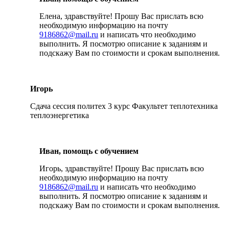
Елена, здравствуйте! Прошу Вас прислать всю
необходимую информацию на почту
9186862@mail.ru
и написать что необходимо
выполнить. Я посмотрю описание к заданиям и
подскажу Вам по стоимости и срокам выполнения.
Игорь
Сдача сессия политех 3 курс Факультет теплотехника
теплоэнергетика
Иван, помощь с обучением
Игорь, здравствуйте! Прошу Вас прислать всю
необходимую информацию на почту
9186862@mail.ru
и написать что необходимо
выполнить. Я посмотрю описание к заданиям и
подскажу Вам по стоимости и срокам выполнения.