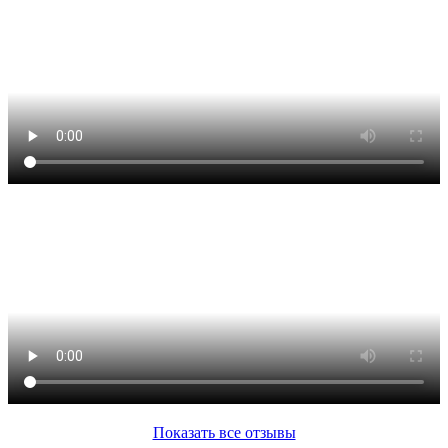
Показать все отзывы