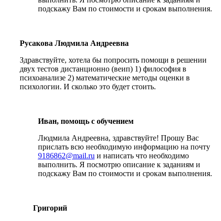
подскажу Вам по стоимости и срокам выполнения.
Русакова Людмила Андреевна
Здравствуйте, хотела бы попросить помощи в решении
двух тестов дистанционно (веип) 1) философия в
психоанализе 2) математические методы оценки в
психологии. И сколько это будет стоить.
Иван, помощь с обучением
Людмила Андреевна, здравствуйте! Прошу Вас
прислать всю необходимую информацию на почту
9186862@mail.ru
и написать что необходимо
выполнить. Я посмотрю описание к заданиям и
подскажу Вам по стоимости и срокам выполнения.
Григорий