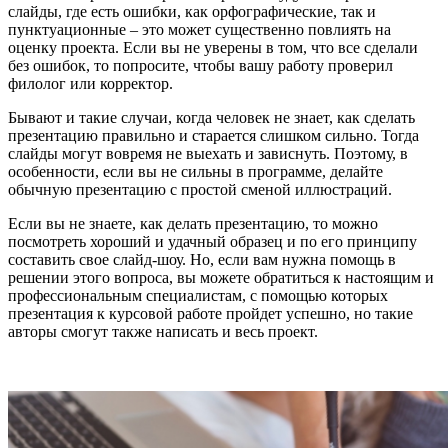
слайды, где есть ошибки, как орфографические, так и
пунктуационные – это может существенно повлиять на
оценку проекта. Если вы не уверены в том, что все сделали
без ошибок, то попросите, чтобы вашу работу проверил
филолог или корректор.
Бывают и такие случаи, когда человек не знает, как сделать
презентацию правильно и старается слишком сильно. Тогда
слайды могут вовремя не выехать и зависнуть. Поэтому, в
особенности, если вы не сильны в программе, делайте
обычную презентацию с простой сменой иллюстраций.
Если вы не знаете, как делать презентацию, то можно
посмотреть хороший и удачный образец и по его принципу
составить свое слайд-шоу. Но, если вам нужна помощь в
решении этого вопроса, вы можете обратиться к настоящим и
профессиональным специалистам, с помощью которых
презентация к курсовой работе пройдет успешно, но такие
авторы смогут также написать и весь проект.