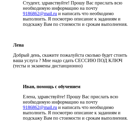
Студент, здравствуйте! Прошу Вас прислать всю
необходимую информацию на почту
9186862@mail.ru
и написать что необходимо
выполнить. Я посмотрю описание к заданиям и
подскажу Вам по стоимости и срокам выполнения.
Лена
Добрый день, скажите пожалуйста сколько будет стоить
ваша услуга ? Мне надо сдать СЕССИЮ ПОД КЛЮЧ
(тесты и экзамены дистанционно)
Иван, помощь с обучением
Елена, здравствуйте! Прошу Вас прислать всю
необходимую информацию на почту
9186862@mail.ru
и написать что необходимо
выполнить. Я посмотрю описание к заданиям и
подскажу Вам по стоимости и срокам выполнения.