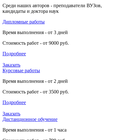
Среди наших авторов - преподаватели ВУЗов,
кандидаты и доктора наук
Дипломные работы
Время выполнения - от 3 дней
Стоимость работ - от 9000 руб.
Подробнее
Заказать
Курсовые работы
Время выполнения - от 2 дней
Стоимость работ - от 3500 руб.
Подробнее
Заказать
Дистанционное обучение
Время выполнения - от 1 часа