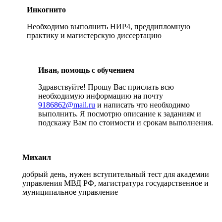
Инкогнито
Необходимо выполнить НИР4, преддипломную
практику и магистерскую диссертацию
Иван, помощь с обучением
Здравствуйте! Прошу Вас прислать всю
необходимую информацию на почту
9186862@mail.ru
и написать что необходимо
выполнить. Я посмотрю описание к заданиям и
подскажу Вам по стоимости и срокам выполнения.
Михаил
добрый день, нужен вступительный тест для академии
управления МВД РФ, магистратура государственное и
муниципальное управление