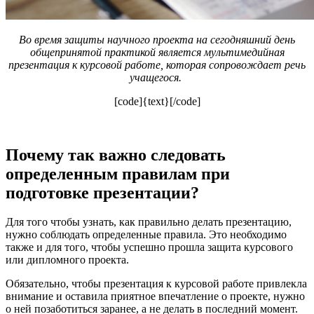
Во время защиты научного проекта на сегодняшний день
общепринятой практикой является мультимедийная
презентация к курсовой работе, которая сопровождает речь
учащегося.
[code]{text}[/code]
Почему так важно следовать
определенным правилам при
подготовке презентации?
Для того чтобы узнать, как правильно делать презентацию,
нужно соблюдать определенные правила. Это необходимо
также и для того, чтобы успешно прошла защита курсового
или дипломного проекта.
Обязательно, чтобы презентация к курсовой работе привлекла
внимание и оставила приятное впечатление о проекте, нужно
о ней позаботиться заранее, а не делать в последний момент.