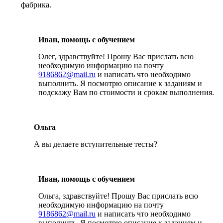
фабрика.
Иван, помощь с обучением
Олег, здравствуйте! Прошу Вас прислать всю
необходимую информацию на почту
9186862@mail.ru
и написать что необходимо
выполнить. Я посмотрю описание к заданиям и
подскажу Вам по стоимости и срокам выполнения.
Ольга
А вы делаете вступительные тесты?
Иван, помощь с обучением
Ольга, здравствуйте! Прошу Вас прислать всю
необходимую информацию на почту
9186862@mail.ru
и написать что необходимо
выполнить. Я посмотрю описание к заданиям и