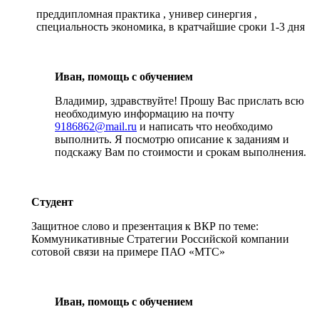
преддипломная практика , универ синергия ,
специальность экономика, в кратчайшие сроки 1-3 дня
Иван, помощь с обучением
Владимир, здравствуйте! Прошу Вас прислать всю
необходимую информацию на почту
9186862@mail.ru
и написать что необходимо
выполнить. Я посмотрю описание к заданиям и
подскажу Вам по стоимости и срокам выполнения.
Студент
Защитное слово и презентация к ВКР по теме:
Коммуникативные Стратегии Российской компании
сотовой связи на примере ПАО «МТС»
Иван, помощь с обучением