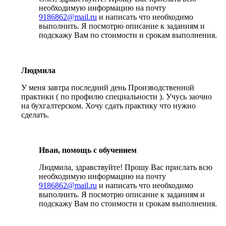
необходимую информацию на почту
9186862@mail.ru
и написать что необходимо
выполнить. Я посмотрю описание к заданиям и
подскажу Вам по стоимости и срокам выполнения.
Людмила
У меня завтра последний день Производственной
практики ( по профилю специальности ). Учусь заочно
на бухгалтерском. Хочу сдать практику что нужно
сделать.
Иван, помощь с обучением
Людмила, здравствуйте! Прошу Вас прислать всю
необходимую информацию на почту
9186862@mail.ru
и написать что необходимо
выполнить. Я посмотрю описание к заданиям и
подскажу Вам по стоимости и срокам выполнения.