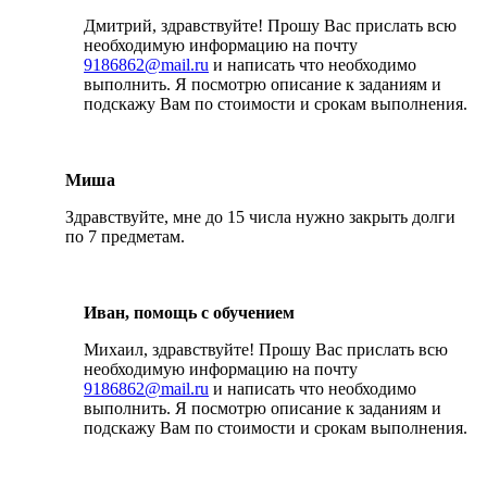
Дмитрий, здравствуйте! Прошу Вас прислать всю
необходимую информацию на почту
9186862@mail.ru
и написать что необходимо
выполнить. Я посмотрю описание к заданиям и
подскажу Вам по стоимости и срокам выполнения.
Миша
Здравствуйте, мне до 15 числа нужно закрыть долги
по 7 предметам.
Иван, помощь с обучением
Михаил, здравствуйте! Прошу Вас прислать всю
необходимую информацию на почту
9186862@mail.ru
и написать что необходимо
выполнить. Я посмотрю описание к заданиям и
подскажу Вам по стоимости и срокам выполнения.