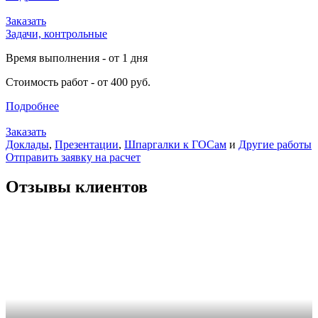
Заказать
Задачи, контрольные
Время выполнения - от 1 дня
Стоимость работ - от 400 руб.
Подробнее
Заказать
Доклады
,
Презентации
,
Шпаргалки к ГОСам
и
Другие работы
Отправить заявку на расчет
Отзывы клиентов