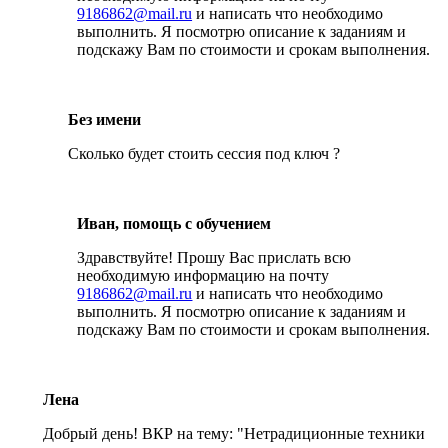
9186862@mail.ru
и написать что необходимо
выполнить. Я посмотрю описание к заданиям и
подскажу Вам по стоимости и срокам выполнения.
Без имени
Сколько будет стоить сессия под ключ ?
Иван, помощь с обучением
Здравствуйте! Прошу Вас прислать всю
необходимую информацию на почту
9186862@mail.ru
и написать что необходимо
выполнить. Я посмотрю описание к заданиям и
подскажу Вам по стоимости и срокам выполнения.
Лена
Добрый день! ВКР на тему: "Нетрадиционные техники