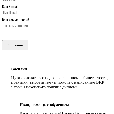
Ваш E-mail:
Ваш комментарий
Отправить
Василий
Нужно сделать все под ключ в личном кабинете: тесты,
практики, выбрать тему и помочь с написанием ВКР.
Чтобы я наконец-то получил диплом!
Иван, помощь с обучением
Василий, здравствуйте! Прошу Вас прислать всю