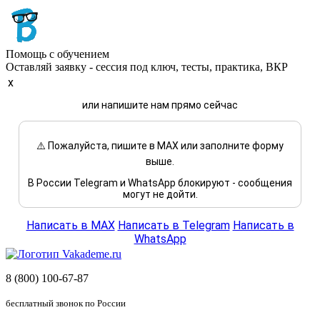
Помощь с обучением
Оставляй заявку - сессия под ключ, тесты, практика, ВКР
x
или напишите нам прямо сейчас
⚠️ Пожалуйста, пишите в MAX или заполните форму
выше.
В России Telegram и WhatsApp блокируют - сообщения
могут не дойти.
Написать в MAX
Написать в Telegram
Написать в
WhatsApp
8 (800) 100-67-87
бесплатный звонок по России