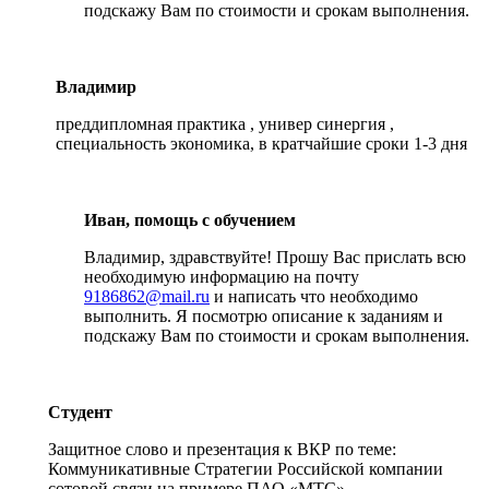
подскажу Вам по стоимости и срокам выполнения.
Владимир
преддипломная практика , универ синергия ,
специальность экономика, в кратчайшие сроки 1-3 дня
Иван, помощь с обучением
Владимир, здравствуйте! Прошу Вас прислать всю
необходимую информацию на почту
9186862@mail.ru
и написать что необходимо
выполнить. Я посмотрю описание к заданиям и
подскажу Вам по стоимости и срокам выполнения.
Студент
Защитное слово и презентация к ВКР по теме:
Коммуникативные Стратегии Российской компании
сотовой связи на примере ПАО «МТС»