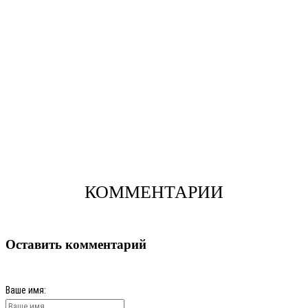
КОММЕНТАРИИ
Оставить комментарий
Ваше имя: