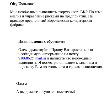
Oleg Usmanov
Мне необходимо выполнить вторую часть ВКР. По теме
анализ и управление рисками на предприятии. На
примере предприятий Воронежская кондитерская
фабрика.
Иван, помощь с обучением
Олег, здравствуйте! Прошу Вас прислать всю
необходимую информацию на почту
9186862@mail.ru
и написать что необходимо
выполнить. Я посмотрю описание к заданиям и
подскажу Вам по стоимости и срокам выполнения.
Ольга
А вы делаете вступительные тесты?