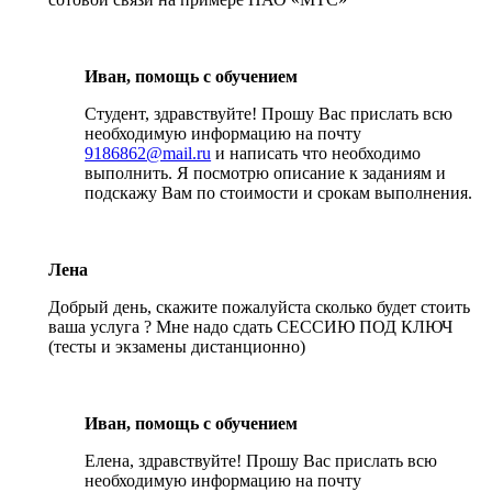
Иван, помощь с обучением
Студент, здравствуйте! Прошу Вас прислать всю
необходимую информацию на почту
9186862@mail.ru
и написать что необходимо
выполнить. Я посмотрю описание к заданиям и
подскажу Вам по стоимости и срокам выполнения.
Лена
Добрый день, скажите пожалуйста сколько будет стоить
ваша услуга ? Мне надо сдать СЕССИЮ ПОД КЛЮЧ
(тесты и экзамены дистанционно)
Иван, помощь с обучением
Елена, здравствуйте! Прошу Вас прислать всю
необходимую информацию на почту