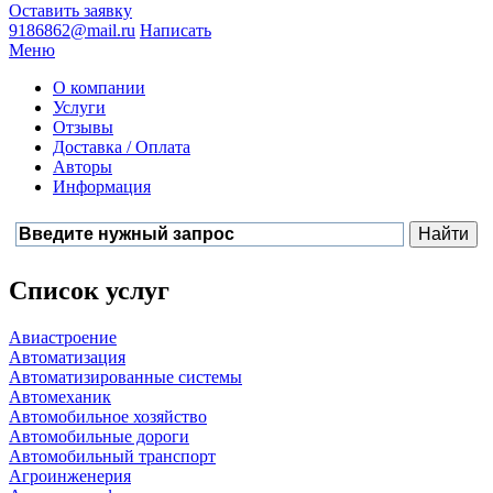
Оставить заявку
9186862@mail.ru
Написать
Меню
О компании
Услуги
Отзывы
Доставка / Оплата
Авторы
Информация
Список услуг
Авиастроение
Автоматизация
Автоматизированные системы
Автомеханик
Автомобильное хозяйство
Автомобильные дороги
Автомобильный транспорт
Агроинженерия