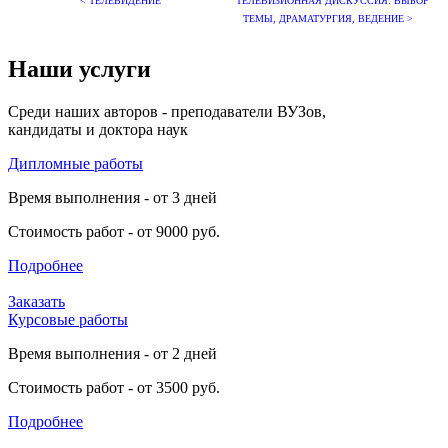
< ТЕЛЕВИДЕНИЕ
ТЕЛЕВИЗИОННАЯ ДИСКУССИЯ: ВЫБОР
ТЕМЫ, ДРАМАТУРГИЯ, ВЕДЕНИЕ >
Наши услуги
Среди наших авторов - преподаватели ВУЗов,
кандидаты и доктора наук
Дипломные работы
Время выполнения - от 3 дней
Стоимость работ - от 9000 руб.
Подробнее
Заказать
Курсовые работы
Время выполнения - от 2 дней
Стоимость работ - от 3500 руб.
Подробнее