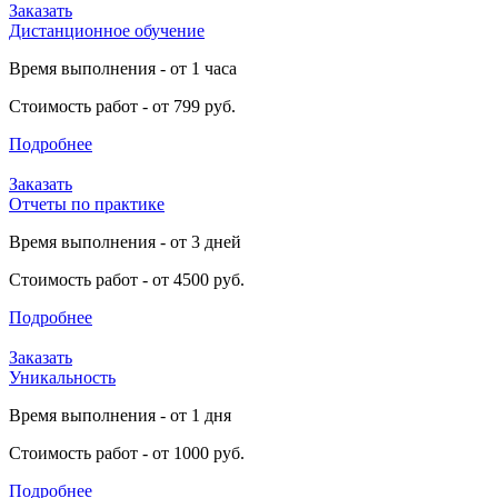
Заказать
Дистанционное обучение
Время выполнения - от 1 часа
Стоимость работ - от 799 руб.
Подробнее
Заказать
Отчеты по практике
Время выполнения - от 3 дней
Стоимость работ - от 4500 руб.
Подробнее
Заказать
Уникальность
Время выполнения - от 1 дня
Стоимость работ - от 1000 руб.
Подробнее