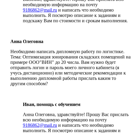
необходимую информацию на почту
9186862@mail.ru
и написать что необходимо
выполнить. Я посмотрю описание к заданиям и
подскажу Вам по стоимости и срокам выполнения.
Анна Олеговна
Необходимо написать дипломную работу по логистике.
Тема: Оптимизация зонирования складских помещений на
примере ООО"ВИН" до 20 числа. Вам нужно будет
отправить логин и пароль моего личного кабинета (я
учусь дистанционно) или методические рекомендации к
выполнению дипломной работы прислать каким то
другим способом?
Иван, помощь с обучением
Анна Олеговна, здравствуйте! Прошу Вас прислать
всю необходимую информацию на почту
9186862@mail.ru
и написать что необходимо
выполнить. Я посмотрю описание к заданиям и