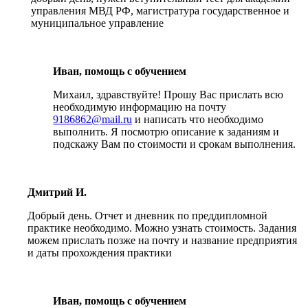
управления МВД РФ, магистратура государственное и
муниципальное управление
Иван, помощь с обучением
Михаил, здравствуйте! Прошу Вас прислать всю
необходимую информацию на почту
9186862@mail.ru
и написать что необходимо
выполнить. Я посмотрю описание к заданиям и
подскажу Вам по стоимости и срокам выполнения.
Дмитрий И.
Добрый день. Отчет и дневник по преддипломной
практике необходимо. Можно узнать стоимость. Задания
можем прислать позже на почту и название предприятия
и даты прохождения практики
Иван, помощь с обучением