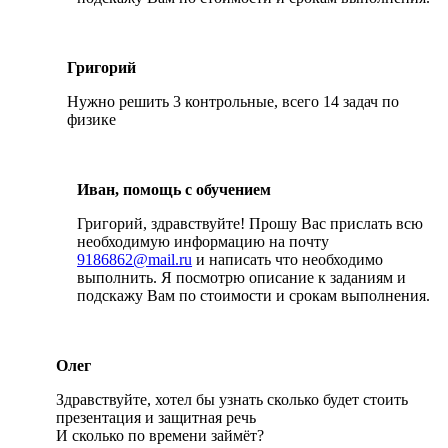
Григорий
Нужно решить 3 контрольные, всего 14 задач по
физике
Иван, помощь с обучением
Григорий, здравствуйте! Прошу Вас прислать всю
необходимую информацию на почту
9186862@mail.ru
и написать что необходимо
выполнить. Я посмотрю описание к заданиям и
подскажу Вам по стоимости и срокам выполнения.
Олег
Здравствуйте, хотел бы узнать сколько будет стоить
презентация и защитная речь
И сколько по времени займёт?