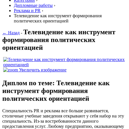
Категории
›
Дипломные работы
›
Реклама и PR
›
Телевидение как инструмент формирования
политических ориентацией
Телевидение как инструмент
← Назад
-
формирования политических
ориентацией
Увеличить изображение
Диплом по теме: Телевидение как
инструмент формирования
политических ориентацией
Специальность PR и реклама все больше развивается,
столичные учебные заведения открывают у себя набор на эту
специальность. Из-за востребованности данного
предоставления услуг. Любому предприятию, оказывающему