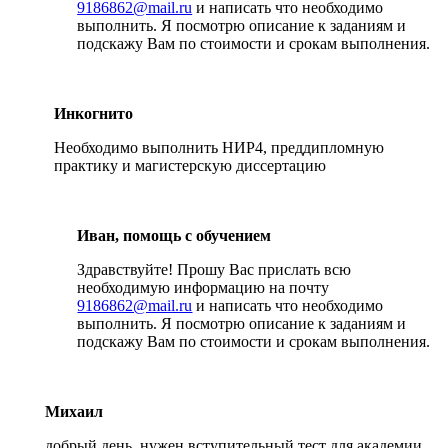
9186862@mail.ru
и написать что необходимо
выполнить. Я посмотрю описание к заданиям и
подскажу Вам по стоимости и срокам выполнения.
Инкогнито
Необходимо выполнить НИР4, преддипломную
практику и магистерскую диссертацию
Иван, помощь с обучением
Здравствуйте! Прошу Вас прислать всю
необходимую информацию на почту
9186862@mail.ru
и написать что необходимо
выполнить. Я посмотрю описание к заданиям и
подскажу Вам по стоимости и срокам выполнения.
Михаил
добрый день, нужен вступительный тест для академии