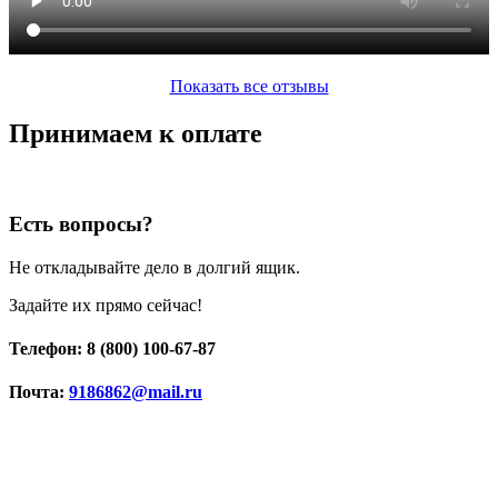
Показать все отзывы
Принимаем к оплате
Есть вопросы?
Не откладывайте дело в долгий ящик.
Задайте их прямо сейчас!
Телефон: 8 (800) 100-67-87
Почта:
9186862@mail.ru